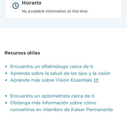
Horario
No available information at this time
Recursos útiles
Encuentra un oftalmólogo cerca de ti
Aprenda sobre la salud de los ojos y la visión
Aprende más sobre Vision Essentials
Encuentra un optometrista cerca de ti
Obtenga más información sobre cómo
convertirse en miembro de Kaiser Permanente