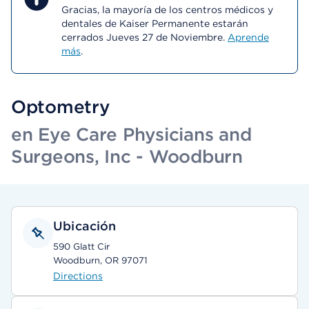
Gracias, la mayoría de los centros médicos y
dentales de Kaiser Permanente estarán
cerrados Jueves 27 de Noviembre.
Aprende
más
.
Optometry
en Eye Care Physicians and
Surgeons, Inc - Woodburn
Ubicación
590 Glatt Cir
Woodburn, OR 97071
Directions