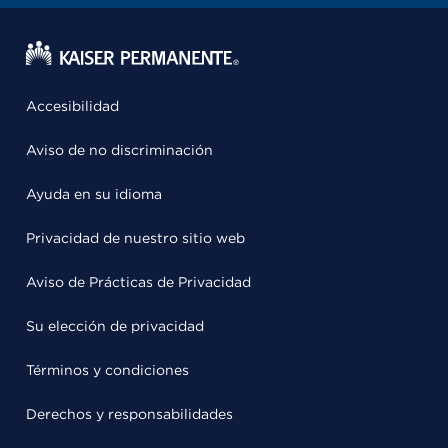
Accesibilidad
Aviso de no discriminación
Ayuda en su idioma
Privacidad de nuestro sitio web
Aviso de Prácticas de Privacidad
Su elección de privacidad
Términos y condiciones
Derechos y responsabilidades