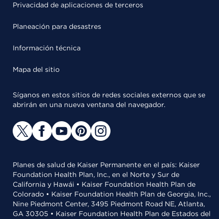
Privacidad de aplicaciones de terceros
Planeación para desastres
Información técnica
Mapa del sitio
Síganos en estos sitios de redes sociales externos que se
abrirán en una nueva ventana del navegador.
Planes de salud de Kaiser Permanente en el país: Kaiser
Foundation Health Plan, Inc., en el Norte y Sur de
California y Hawái • Kaiser Foundation Health Plan de
Colorado • Kaiser Foundation Health Plan de Georgia, Inc.,
Nine Piedmont Center, 3495 Piedmont Road NE, Atlanta,
GA 30305 • Kaiser Foundation Health Plan de Estados del