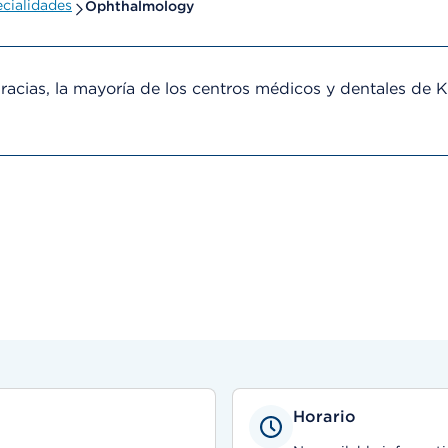
cialidades
Ophthalmology
cias, la mayoría de los centros médicos y dentales de 
Horario