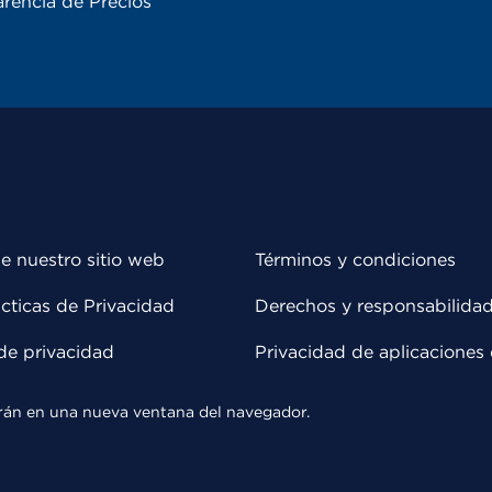
rencia de Precios
e nuestro sitio web
Términos y condiciones
cticas de Privacidad
Derechos y responsabilida
de privacidad
Privacidad de aplicaciones 
rirán en una nueva ventana del navegador.