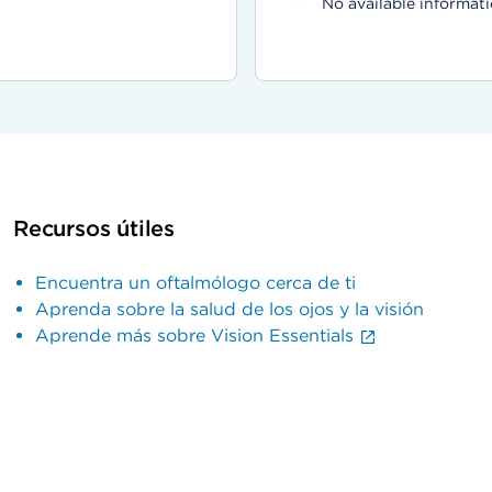
No available informati
Recursos útiles
Encuentra un oftalmólogo cerca de ti
Aprenda sobre la salud de los ojos y la visión
Aprende más sobre Vision Essentials