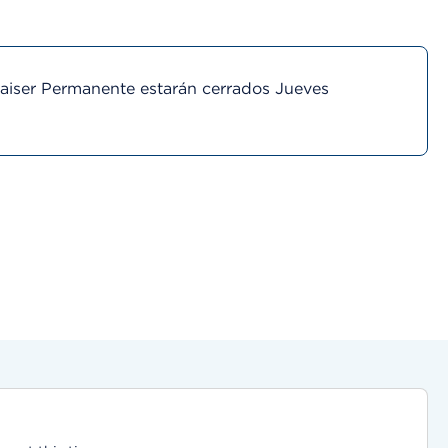
Kaiser Permanente estarán cerrados Jueves