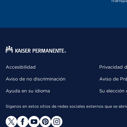
Transpa
Accesibilidad
Privacidad d
Aviso de no discriminación
Aviso de Prá
Ayuda en su idioma
Su elección 
Síganos en estos sitios de redes sociales externos que se ab