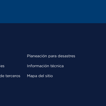
Planeación para desastres
des
Información técnica
de terceros
Mapa del sitio