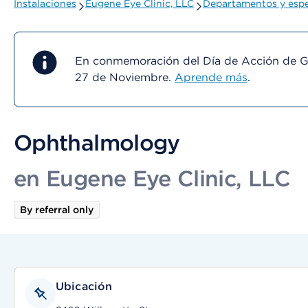
Instalaciones
Eugene Eye Clinic, LLC
Departamentos y espe
En conmemoración del Día de Acción de Gra
27 de Noviembre.
Aprende más
.
Ophthalmology
en Eugene Eye Clinic, LLC
By referral only
Ubicación