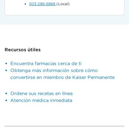
503-286-6868
(Local)
Recursos útiles
Encuentra farmacias cerca de ti
Obtenga más información sobre cómo
convertirse en miembro de Kaiser Permanente
Ordene sus recetas en línea
Atención médica inmediata