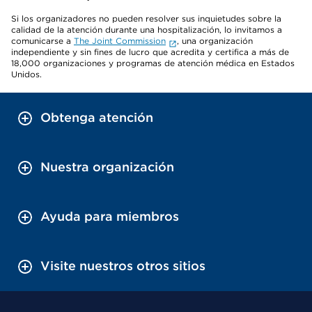
Si los organizadores no pueden resolver sus inquietudes sobre la
calidad de la atención durante una hospitalización, lo invitamos a
comunicarse a
The Joint Commission
, una organización
independiente y sin fines de lucro que acredita y certifica a más de
18,000 organizaciones y programas de atención médica en Estados
Unidos.
Obtenga atención
Nuestra organización
Ayuda para miembros
Visite nuestros otros sitios