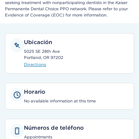
seeking treatment with nonparticipating dentists in the Kaiser
Permanente Dental Choice PPO network. Please refer to your
Evidence of Coverage (EOC) for more information.
Ubicación
5025 SE 28th Ave
Portland, OR 97202
Directions
Horario
No available information at this time
Números de teléfono
Appointments