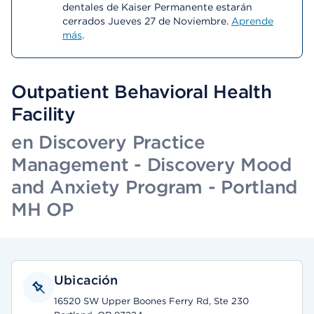
dentales de Kaiser Permanente estarán
cerrados Jueves 27 de Noviembre.
Aprende
más
.
Outpatient Behavioral Health
Facility
en Discovery Practice
Management - Discovery Mood
and Anxiety Program - Portland
MH OP
Ubicación
16520 SW Upper Boones Ferry Rd, Ste 230