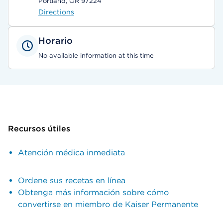
Portland, OR 97224
Directions
Horario
No available information at this time
Recursos útiles
Atención médica inmediata
Ordene sus recetas en línea
Obtenga más información sobre cómo
convertirse en miembro de Kaiser Permanente