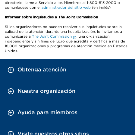
directorio, llame a Servicio a los Miembros al 1-800-813-2000 o
comuníquese con el
administrador del sitio web
(en inglés).
Informar sobre inquietudes a The Joint Commission
Si los organizadores no pueden resolver sus inquietudes sobre la
calidad de la atención durante una hospitalización, lo invitamos a
comunicarse a
The Joint Commission
, una organización
independiente y sin fines de lucro que acredita y certifica a más de
18,000 organizaciones y programas de atención médica en Estados
Unidos.
Obtenga atención
Nuestra organización
Ayuda para miembros
Visite nuestros otros sitios