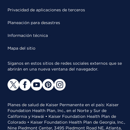
Privacidad de aplicaciones de terceros
Planeación para desastres
Información técnica
Mapa del sitio
Síganos en estos sitios de redes sociales externos que se
abrirán en una nueva ventana del navegador.
Planes de salud de Kaiser Permanente en el país: Kaiser
Foundation Health Plan, Inc., en el Norte y Sur de
California y Hawái • Kaiser Foundation Health Plan de
Colorado • Kaiser Foundation Health Plan de Georgia, Inc.,
Nine Piedmont Center, 3495 Piedmont Road NE, Atlanta,