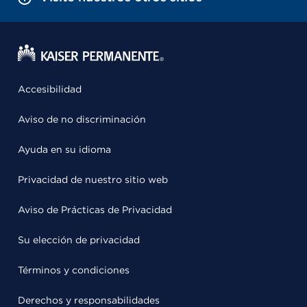
Accesibilidad
Aviso de no discriminación
Ayuda en su idioma
Privacidad de nuestro sitio web
Aviso de Prácticas de Privacidad
Su elección de privacidad
Términos y condiciones
Derechos y responsabilidades