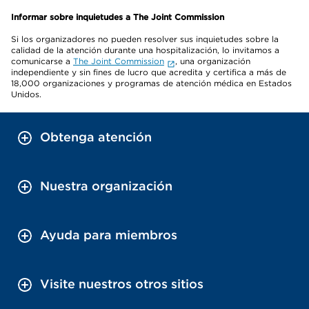
Informar sobre inquietudes a The Joint Commission
Si los organizadores no pueden resolver sus inquietudes sobre la
calidad de la atención durante una hospitalización, lo invitamos a
comunicarse a
The Joint Commission
, una organización
independiente y sin fines de lucro que acredita y certifica a más de
18,000 organizaciones y programas de atención médica en Estados
Unidos.
Obtenga atención
Nuestra organización
Ayuda para miembros
Visite nuestros otros sitios