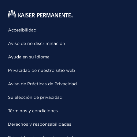
Accesibilidad
Aviso de no discriminación
Ayuda en su idioma
Privacidad de nuestro sitio web
Aviso de Prácticas de Privacidad
Su elección de privacidad
Términos y condiciones
Derechos y responsabilidades