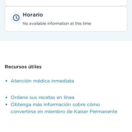
Horario
No available information at this time
Recursos útiles
Atención médica inmediata
Ordene sus recetas en línea
Obtenga más información sobre cómo
convertirse en miembro de Kaiser Permanente