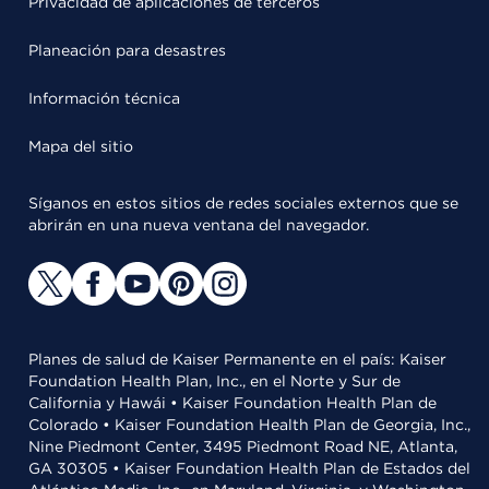
Privacidad de aplicaciones de terceros
Planeación para desastres
Información técnica
Mapa del sitio
Síganos en estos sitios de redes sociales externos que se
abrirán en una nueva ventana del navegador.
Planes de salud de Kaiser Permanente en el país: Kaiser
Foundation Health Plan, Inc., en el Norte y Sur de
California y Hawái • Kaiser Foundation Health Plan de
Colorado • Kaiser Foundation Health Plan de Georgia, Inc.,
Nine Piedmont Center, 3495 Piedmont Road NE, Atlanta,
GA 30305 • Kaiser Foundation Health Plan de Estados del