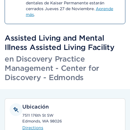
dentales de Kaiser Permanente estarán
cerrados Jueves 27 de Noviembre.
Aprende
más
.
Assisted Living and Mental
Illness Assisted Living Facility
en Discovery Practice
Management - Center for
Discovery - Edmonds
Ubicación
7511 176th St SW
Edmonds, WA 98026
Directions