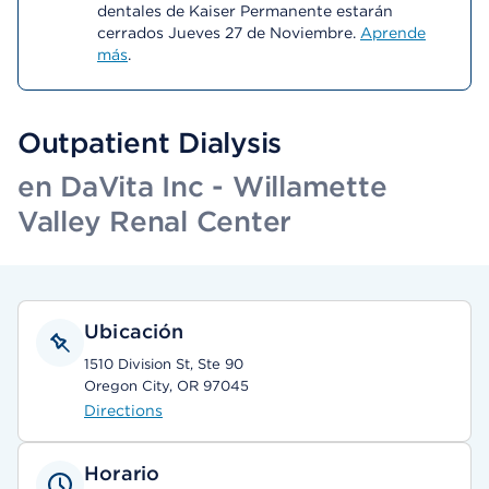
dentales de Kaiser Permanente estarán
cerrados Jueves 27 de Noviembre.
Aprende
más
.
Outpatient Dialysis
en DaVita Inc - Willamette
Valley Renal Center
Ubicación
1510 Division St, Ste 90
Oregon City, OR 97045
Directions
Horario