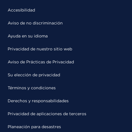
Accesibilidad
Aviso de no discriminación
Ayuda en su idioma
Privacidad de nuestro sitio web
Aviso de Prácticas de Privacidad
Su elección de privacidad
Términos y condiciones
Derechos y responsabilidades
Privacidad de aplicaciones de terceros
Planeación para desastres