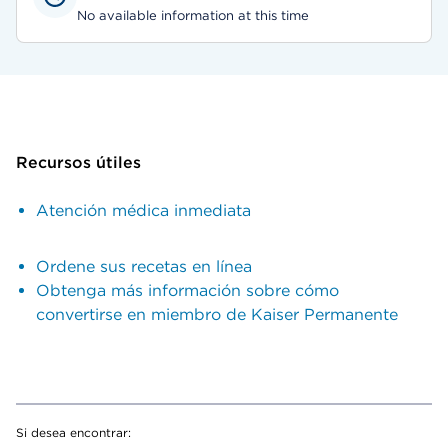
No available information at this time
Recursos útiles
Atención médica inmediata
Ordene sus recetas en línea
Obtenga más información sobre cómo
convertirse en miembro de Kaiser Permanente
Si desea encontrar: