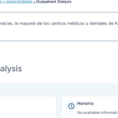
 y especialidades
Outpatient Dialysis
cias, la mayoría de los centros médicos y dentales de 
alysis
Horario
No available informati