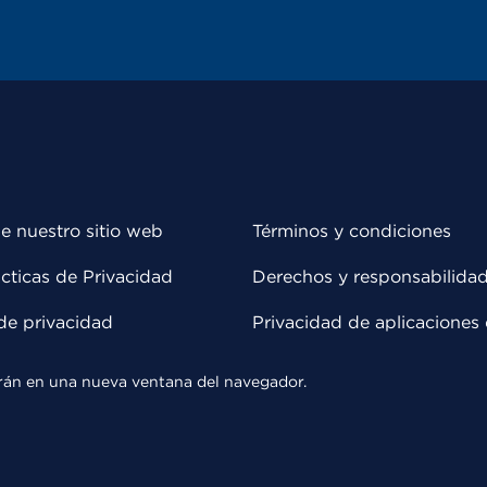
e nuestro sitio web
Términos y condiciones
cticas de Privacidad
Derechos y responsabilida
de privacidad
Privacidad de aplicaciones 
rirán en una nueva ventana del navegador.