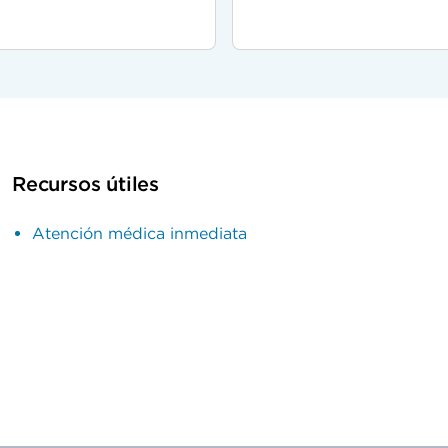
Recursos útiles
Atención médica inmediata