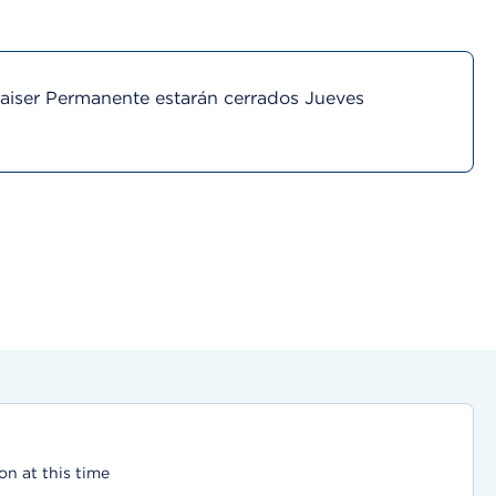
Kaiser Permanente estarán cerrados Jueves
on at this time