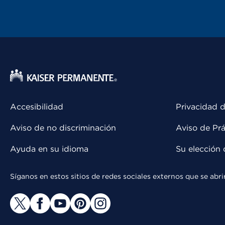
Accesibilidad
Privacidad d
Aviso de no discriminación
Aviso de Prá
Ayuda en su idioma
Su elección 
Síganos en estos sitios de redes sociales externos que se ab