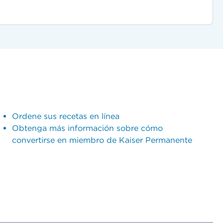
Ordene sus recetas en línea
Obtenga más información sobre cómo
convertirse en miembro de Kaiser Permanente