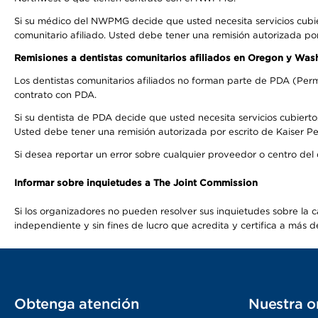
Si su médico del NWPMG decide que usted necesita servicios cubi
comunitario afiliado. Usted debe tener una remisión autorizada po
Remisiones a dentistas comunitarios afiliados en Oregon y Was
Los dentistas comunitarios afiliados no forman parte de PDA (Perm
contrato con PDA.
Si su dentista de PDA decide que usted necesita servicios cubierto
Usted debe tener una remisión autorizada por escrito de Kaiser Per
Si desea reportar un error sobre cualquier proveedor o centro del
Informar sobre inquietudes a The Joint Commission
Si los organizadores no pueden resolver sus inquietudes sobre la c
independiente y sin fines de lucro que acredita y certifica a má
Obtenga atención
Nuestra o