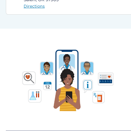
Directions