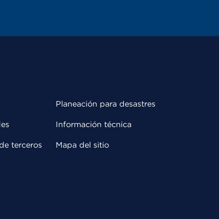
Planeación para desastres
des
Información técnica
de terceros
Mapa del sitio