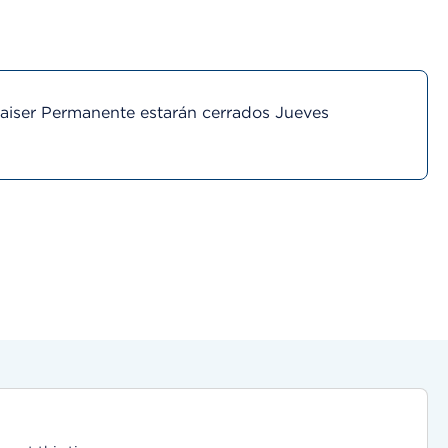
Kaiser Permanente estarán cerrados Jueves