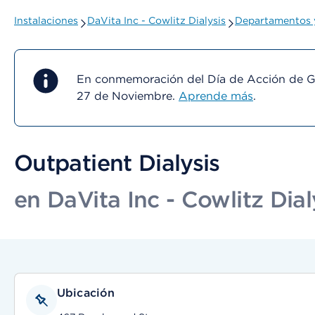
Instalaciones
DaVita Inc - Cowlitz Dialysis
Departamentos y
En conmemoración del Día de Acción de Gra
27 de Noviembre.
Aprende más
.
Outpatient Dialysis
en DaVita Inc - Cowlitz Dial
Ubicación