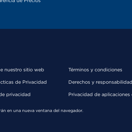
rencia de Precios
e nuestro sitio web
Términos y condiciones
cticas de Privacidad
Derechos y responsabilida
de privacidad
Privacidad de aplicaciones 
rirán en una nueva ventana del navegador.