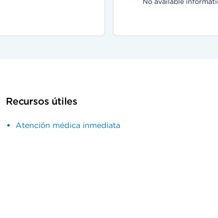
No available informati
Recursos útiles
Atención médica inmediata