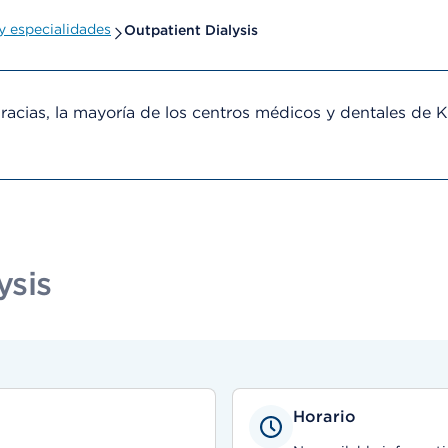
 especialidades
Outpatient Dialysis
cias, la mayoría de los centros médicos y dentales de 
ysis
Horario