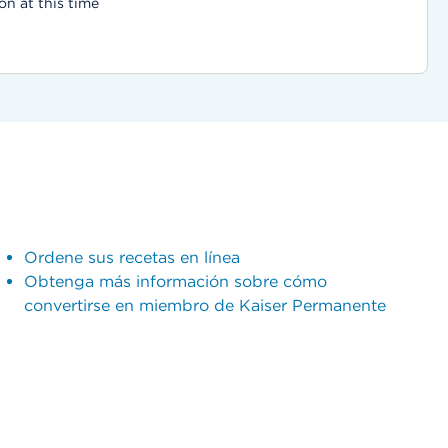
on at this time
Ordene sus recetas en línea
Obtenga más información sobre cómo
convertirse en miembro de Kaiser Permanente