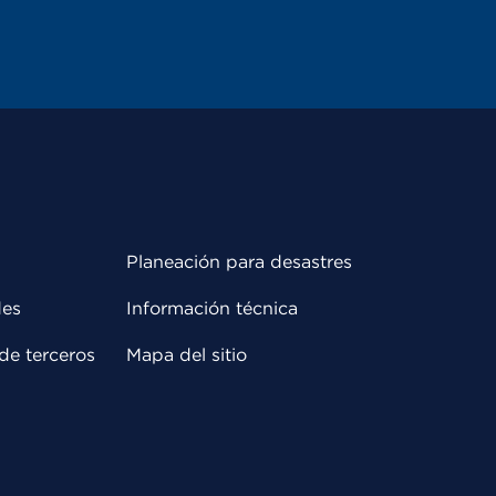
Planeación para desastres
des
Información técnica
de terceros
Mapa del sitio