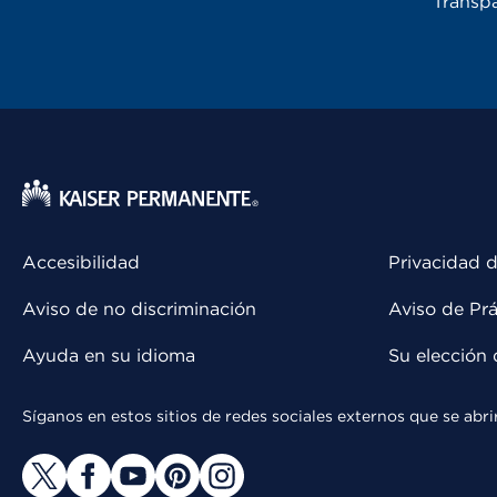
Transpa
Accesibilidad
Privacidad d
Aviso de no discriminación
Aviso de Prá
Ayuda en su idioma
Su elección 
Síganos en estos sitios de redes sociales externos que se ab