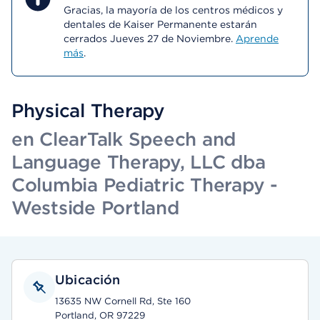
Gracias, la mayoría de los centros médicos y
dentales de Kaiser Permanente estarán
cerrados Jueves 27 de Noviembre.
Aprende
más
.
Physical Therapy
en ClearTalk Speech and
Language Therapy, LLC dba
Columbia Pediatric Therapy -
Westside Portland
Ubicación
13635 NW Cornell Rd, Ste 160
Portland, OR 97229