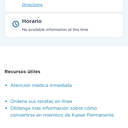
Directions
Horario
No available information at this time
Recursos útiles
Atención médica inmediata
Ordene sus recetas en línea
Obtenga más información sobre cómo
convertirse en miembro de Kaiser Permanente