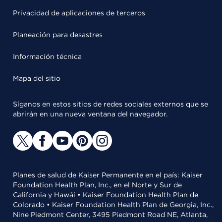
Privacidad de aplicaciones de terceros
Planeación para desastres
Información técnica
Mapa del sitio
Síganos en estos sitios de redes sociales externos que se
abrirán en una nueva ventana del navegador.
Planes de salud de Kaiser Permanente en el país: Kaiser
Foundation Health Plan, Inc., en el Norte y Sur de
California y Hawái • Kaiser Foundation Health Plan de
Colorado • Kaiser Foundation Health Plan de Georgia, Inc.,
Nine Piedmont Center, 3495 Piedmont Road NE, Atlanta,