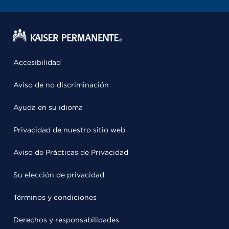
Accesibilidad
Aviso de no discriminación
Ayuda en su idioma
Privacidad de nuestro sitio web
Aviso de Prácticas de Privacidad
Su elección de privacidad
Términos y condiciones
Derechos y responsabilidades