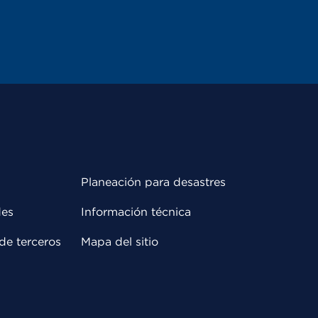
Planeación para desastres
des
Información técnica
de terceros
Mapa del sitio