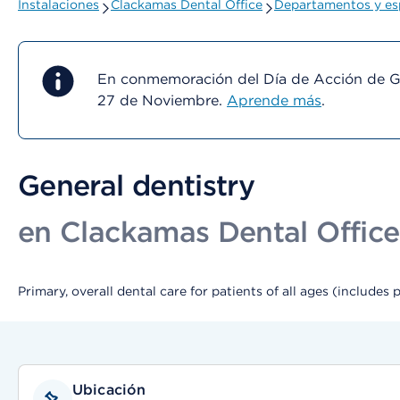
Instalaciones
Clackamas Dental Office
Departamentos y es
En conmemoración del Día de Acción de Gra
27 de Noviembre.
Aprende más
.
General dentistry
en Clackamas Dental Office
Primary, overall dental care for patients of all ages (includes
Ubicación