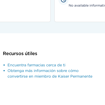
No available informati
Recursos útiles
Encuentra farmacias cerca de ti
Obtenga más información sobre cómo
convertirse en miembro de Kaiser Permanente