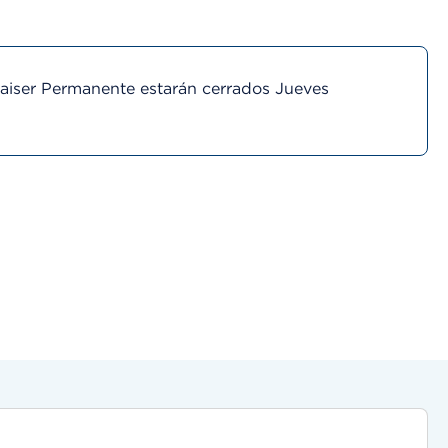
Kaiser Permanente estarán cerrados Jueves