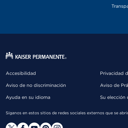
Transpa
Accesibilidad
Privacidad d
Aviso de no discriminación
Aviso de Prá
Ayuda en su idioma
Su elección 
Síganos en estos sitios de redes sociales externos que se ab