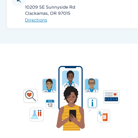
10209 SE Sunnyside Rd
Clackamas, OR 97015
Directions