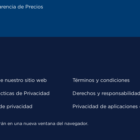
rencia de Precios
e nuestro sitio web
Términos y condiciones
cticas de Privacidad
Derechos y responsabilida
de privacidad
Privacidad de aplicaciones 
rirán en una nueva ventana del navegador.