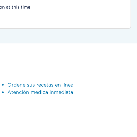
on at this time
Ordene sus recetas en línea
Atención médica inmediata