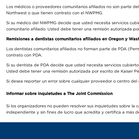
Los médicos o proveedores comunitarios afiliados no son parte d
Northwest o que tienen contrato con el NWPMG.
Si su médico del NWPMG decide que usted necesita servicios cubi
comunitario afiliado. Usted debe tener una remisión autorizada po
Remisiones a dentistas comunitarios afiliados en Oregon y Was
Los dentistas comunitarios afiliados no forman parte de PDA (Perm
contrato con PDA.
Si su dentista de PDA decide que usted necesita servicios cubierto
Usted debe tener una remisión autorizada por escrito de Kaiser Per
Si desea reportar un error sobre cualquier proveedor o centro del
Informar sobre inquietudes a The Joint Commission
Si los organizadores no pueden resolver sus inquietudes sobre la c
independiente y sin fines de lucro que acredita y certifica a má