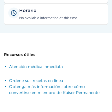
Horario
No available information at this time
Recursos útiles
Atención médica inmediata
Ordene sus recetas en línea
Obtenga más información sobre cómo
convertirse en miembro de Kaiser Permanente