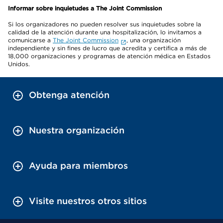
Informar sobre inquietudes a The Joint Commission
Si los organizadores no pueden resolver sus inquietudes sobre la
calidad de la atención durante una hospitalización, lo invitamos a
comunicarse a
The Joint Commission
, una organización
independiente y sin fines de lucro que acredita y certifica a más de
18,000 organizaciones y programas de atención médica en Estados
Unidos.
Obtenga atención
Nuestra organización
Ayuda para miembros
Visite nuestros otros sitios