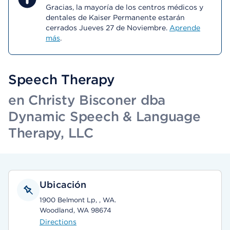
Gracias, la mayoría de los centros médicos y
dentales de Kaiser Permanente estarán
cerrados Jueves 27 de Noviembre.
Aprende
más
.
Speech Therapy
en Christy Bisconer dba
Dynamic Speech & Language
Therapy, LLC
Ubicación
1900 Belmont Lp, , WA.
Woodland, WA 98674
Directions