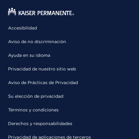
Accesibilidad
Aviso de no discriminación
Ayuda en su idioma
Privacidad de nuestro sitio web
Aviso de Prácticas de Privacidad
Su elección de privacidad
Términos y condiciones
Derechos y responsabilidades
Privacidad de aplicaciones de terceros