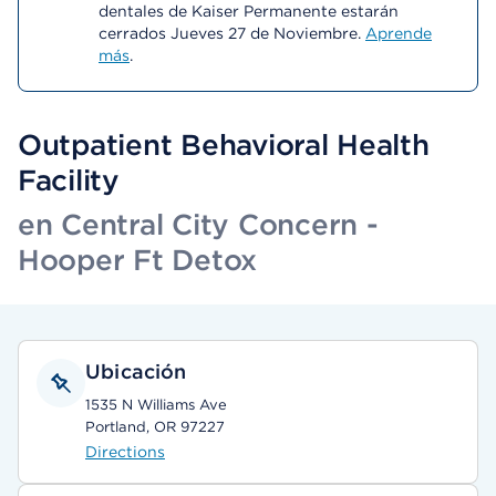
dentales de Kaiser Permanente estarán
cerrados Jueves 27 de Noviembre.
Aprende
más
.
Outpatient Behavioral Health
Facility
en Central City Concern -
Hooper Ft Detox
Ubicación
1535 N Williams Ave
Portland, OR 97227
Directions