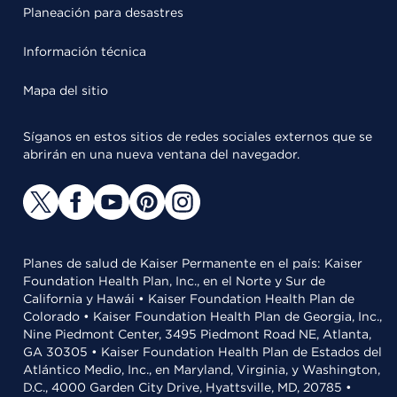
Planeación para desastres
Información técnica
Mapa del sitio
Síganos en estos sitios de redes sociales externos que se
abrirán en una nueva ventana del navegador.
Planes de salud de Kaiser Permanente en el país: Kaiser
Foundation Health Plan, Inc., en el Norte y Sur de
California y Hawái • Kaiser Foundation Health Plan de
Colorado • Kaiser Foundation Health Plan de Georgia, Inc.,
Nine Piedmont Center, 3495 Piedmont Road NE, Atlanta,
GA 30305 • Kaiser Foundation Health Plan de Estados del
Atlántico Medio, Inc., en Maryland, Virginia, y Washington,
D.C., 4000 Garden City Drive, Hyattsville, MD, 20785 •