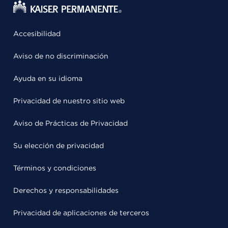
Accesibilidad
Aviso de no discriminación
Ayuda en su idioma
Privacidad de nuestro sitio web
Aviso de Prácticas de Privacidad
Su elección de privacidad
Términos y condiciones
Derechos y responsabilidades
Privacidad de aplicaciones de terceros