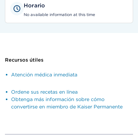
Horario
No available information at this time
Recursos útiles
Atención médica inmediata
Ordene sus recetas en línea
Obtenga más información sobre cómo
convertirse en miembro de Kaiser Permanente