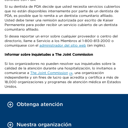
Si su dentista de PDA decide que usted necesita servicios cubiertos
que no están disponibles internamente por parte de un dentista de
PDA, es posible que lo remita a un dentista comunitario afiliado.
Usted debe tener una remisión autorizada por escrito de Kaiser
Permanente para poder recibir un servicio cubierto de un dentista
comunitario afiliado.
Si desea reportar un error sobre cualquier proveedor o centro del
directorio, llame a Servicio a los Miembros al 1-800-813-2000 o
comuníquese con el
administrador del sitio web
(en inglés).
Informar sobre inquietudes a The Joint Commission
Si los organizadores no pueden resolver sus inquietudes sobre la
calidad de la atención durante una hospitalización, lo invitamos a
comunicarse a
The Joint Commission
, una organización
independiente y sin fines de lucro que acredita y certifica a más de
18,000 organizaciones y programas de atención médica en Estados
Unidos.
Obtenga atención
Nuestra organización