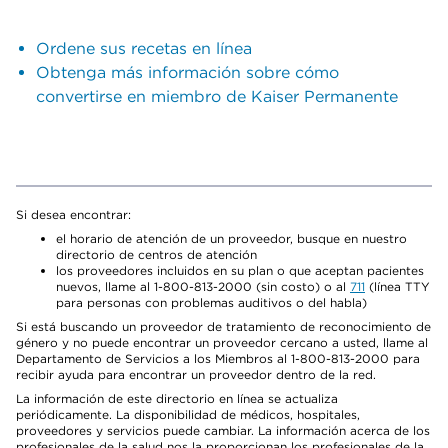
Ordene sus recetas en línea
Obtenga más información sobre cómo
convertirse en miembro de Kaiser Permanente
Si desea encontrar:
el horario de atención de un proveedor, busque en nuestro
directorio de centros de atención
los proveedores incluidos en su plan o que aceptan pacientes
nuevos, llame al 1-800-813-2000 (sin costo) o al
711
(línea TTY
para personas con problemas auditivos o del habla)
Si está buscando un proveedor de tratamiento de reconocimiento de
género y no puede encontrar un proveedor cercano a usted, llame al
Departamento de Servicios a los Miembros al 1-800-813-2000 para
recibir ayuda para encontrar un proveedor dentro de la red.
La información de este directorio en línea se actualiza
periódicamente. La disponibilidad de médicos, hospitales,
proveedores y servicios puede cambiar. La información acerca de los
profesionales de la salud nos la proporcionan los profesionales de la