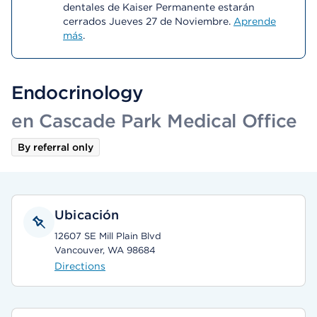
dentales de Kaiser Permanente estarán
cerrados Jueves 27 de Noviembre.
Aprende
más
.
Endocrinology
en Cascade Park Medical Office
By referral only
Ubicación
12607 SE Mill Plain Blvd
Vancouver, WA 98684
Directions