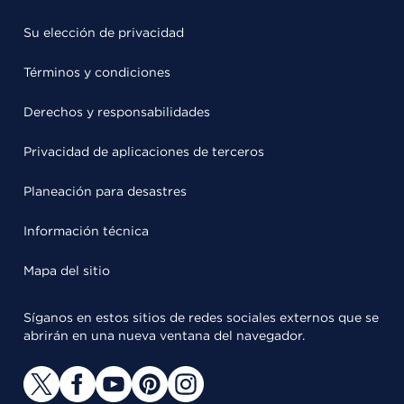
Su elección de privacidad
Términos y condiciones
Derechos y responsabilidades
Privacidad de aplicaciones de terceros
Planeación para desastres
Información técnica
Mapa del sitio
Síganos en estos sitios de redes sociales externos que se
abrirán en una nueva ventana del navegador.