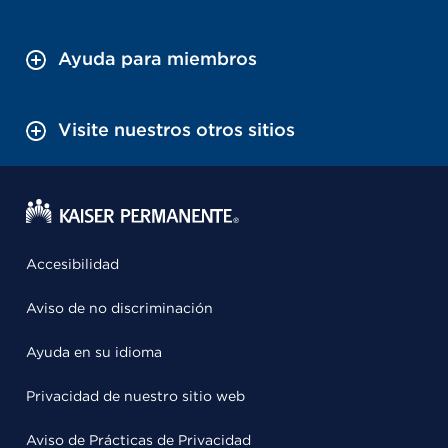
Ayuda para miembros
Visite nuestros otros sitios
Accesibilidad
Aviso de no discriminación
Ayuda en su idioma
Privacidad de nuestro sitio web
Aviso de Prácticas de Privacidad