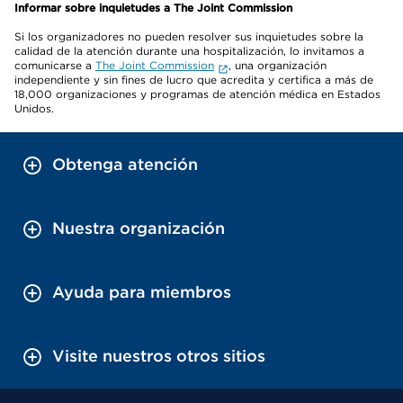
Informar sobre inquietudes a The Joint Commission
Si los organizadores no pueden resolver sus inquietudes sobre la
calidad de la atención durante una hospitalización, lo invitamos a
comunicarse a
The Joint Commission
, una organización
independiente y sin fines de lucro que acredita y certifica a más de
18,000 organizaciones y programas de atención médica en Estados
Unidos.
Obtenga atención
Nuestra organización
Ayuda para miembros
Visite nuestros otros sitios