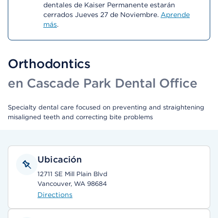
dentales de Kaiser Permanente estarán
cerrados Jueves 27 de Noviembre.
Aprende
más
.
Orthodontics
en Cascade Park Dental Office
Specialty dental care focused on preventing and straightening
misaligned teeth and correcting bite problems
Ubicación
12711 SE Mill Plain Blvd
Vancouver, WA 98684
Directions