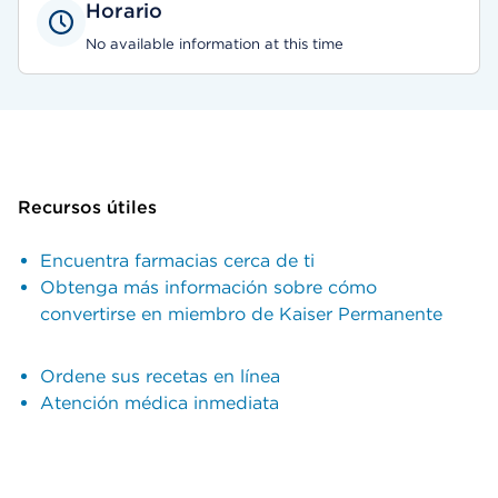
Horario
No available information at this time
Recursos útiles
Encuentra farmacias cerca de ti
Obtenga más información sobre cómo
convertirse en miembro de Kaiser Permanente
Ordene sus recetas en línea
Atención médica inmediata