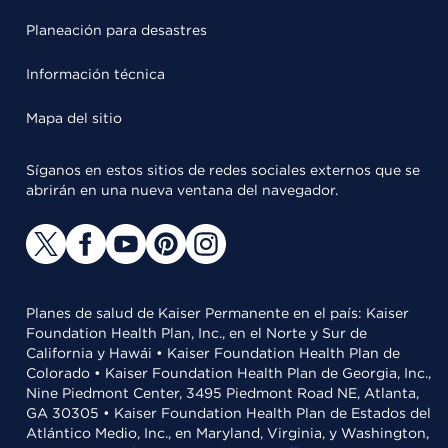
Planeación para desastres
Información técnica
Mapa del sitio
Síganos en estos sitios de redes sociales externos que se
abrirán en una nueva ventana del navegador.
Planes de salud de Kaiser Permanente en el país: Kaiser
Foundation Health Plan, Inc., en el Norte y Sur de
California y Hawái • Kaiser Foundation Health Plan de
Colorado • Kaiser Foundation Health Plan de Georgia, Inc.,
Nine Piedmont Center, 3495 Piedmont Road NE, Atlanta,
GA 30305 • Kaiser Foundation Health Plan de Estados del
Atlántico Medio, Inc., en Maryland, Virginia, y Washington,