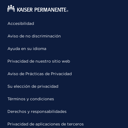
Accesibilidad
Aviso de no discriminación
Ayuda en su idioma
Privacidad de nuestro sitio web
Aviso de Prácticas de Privacidad
Su elección de privacidad
Términos y condiciones
Derechos y responsabilidades
Privacidad de aplicaciones de terceros