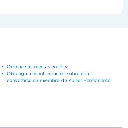
Ordene sus recetas en línea
Obtenga más información sobre cómo
convertirse en miembro de Kaiser Permanente