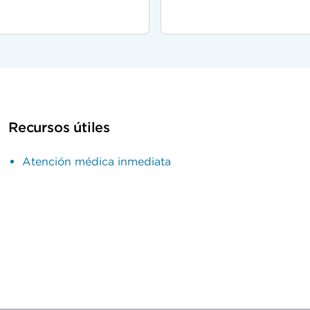
Recursos útiles
Atención médica inmediata