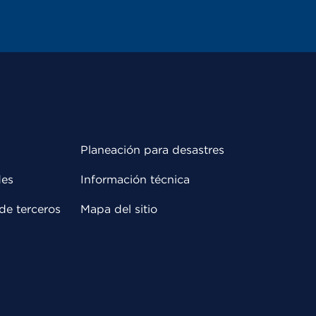
Planeación para desastres
des
Información técnica
de terceros
Mapa del sitio