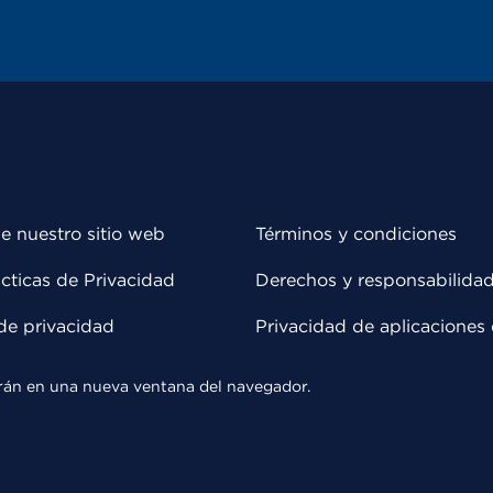
e nuestro sitio web
Términos y condiciones
cticas de Privacidad
Derechos y responsabilida
de privacidad
Privacidad de aplicaciones 
rirán en una nueva ventana del navegador.