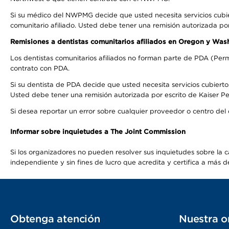
Si su médico del NWPMG decide que usted necesita servicios cubi
comunitario afiliado. Usted debe tener una remisión autorizada po
Remisiones a dentistas comunitarios afiliados en Oregon y Was
Los dentistas comunitarios afiliados no forman parte de PDA (Perm
contrato con PDA.
Si su dentista de PDA decide que usted necesita servicios cubierto
Usted debe tener una remisión autorizada por escrito de Kaiser Per
Si desea reportar un error sobre cualquier proveedor o centro del
Informar sobre inquietudes a The Joint Commission
Si los organizadores no pueden resolver sus inquietudes sobre la c
independiente y sin fines de lucro que acredita y certifica a má
Obtenga atención
Nuestra o