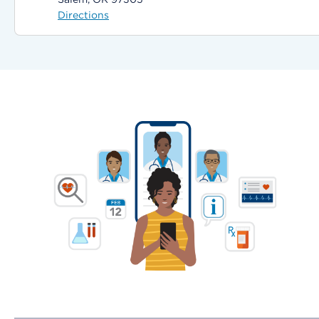
Directions