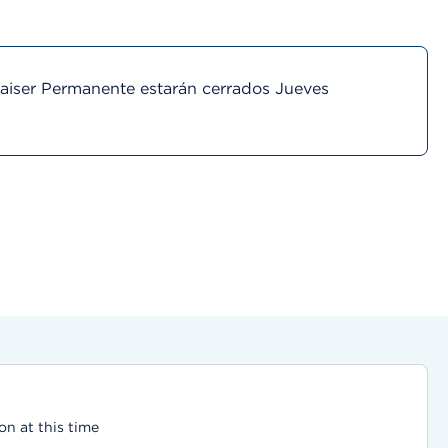
Kaiser Permanente estarán cerrados Jueves
on at this time