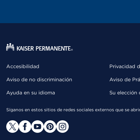
Accesibilidad
Privacidad d
Aviso de no discriminación
Aviso de Prá
Ayuda en su idioma
Su elección 
Síganos en estos sitios de redes sociales externos que se ab