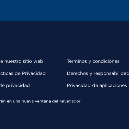
e nuestro sitio web
Términos y condiciones
cticas de Privacidad
Derechos y responsabilida
de privacidad
Privacidad de aplicaciones 
rirán en una nueva ventana del navegador.