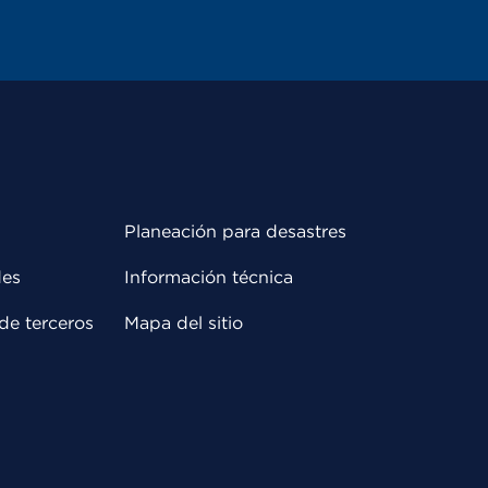
Planeación para desastres
des
Información técnica
de terceros
Mapa del sitio