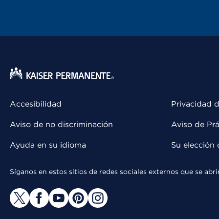
Accesibilidad
Privacidad d
Aviso de no discriminación
Aviso de Prá
Ayuda en su idioma
Su elección 
Síganos en estos sitios de redes sociales externos que se ab