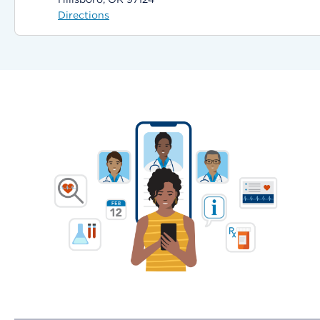
Directions