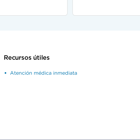
Recursos útiles
Atención médica inmediata