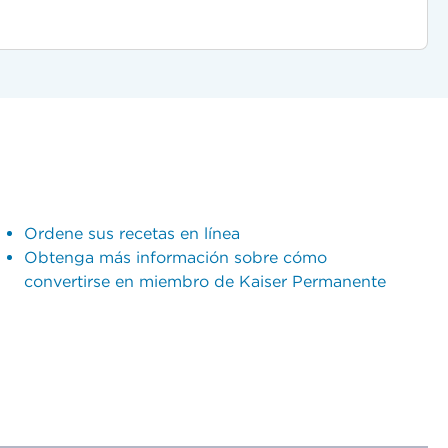
Ordene sus recetas en línea
Obtenga más información sobre cómo
convertirse en miembro de Kaiser Permanente