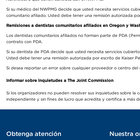
Si su médico del NWPMG decide que usted necesita servicios cubi
comunitario afiliado. Usted debe tener una remisión autorizada po
Remisiones a dentistas comunitarios afiliados en Oregon y Was
Los dentistas comunitarios afiliados no forman parte de PDA (Perm
contrato con PDA.
Si su dentista de PDA decide que usted necesita servicios cubierto
Usted debe tener una remisión autorizada por escrito de Kaiser Per
Si desea reportar un error sobre cualquier proveedor o centro del
Informar sobre inquietudes a The Joint Commission
Si los organizadores no pueden resolver sus inquietudes sobre la c
independiente y sin fines de lucro que acredita y certifica a má
Obtenga atención
Nuestra o