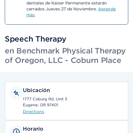
dentales de Kaiser Permanente estarán
cerrados Jueves 27 de Noviembre.
Aprende
más
.
Speech Therapy
en Benchmark Physical Therapy
of Oregon, LLC - Coburn Place
Ubicación
1777 Coburg Rd, Unit 3
Eugene, OR 97401
Directions
Horario