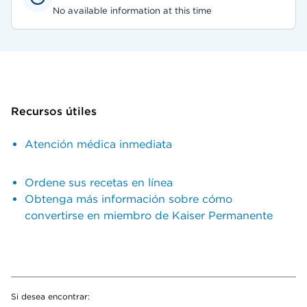
No available information at this time
Recursos útiles
Atención médica inmediata
Ordene sus recetas en línea
Obtenga más información sobre cómo
convertirse en miembro de Kaiser Permanente
Si desea encontrar: