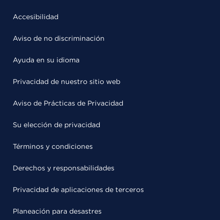
Accesibilidad
Aviso de no discriminación
Ayuda en su idioma
Privacidad de nuestro sitio web
Aviso de Prácticas de Privacidad
Su elección de privacidad
Términos y condiciones
Derechos y responsabilidades
Privacidad de aplicaciones de terceros
Planeación para desastres