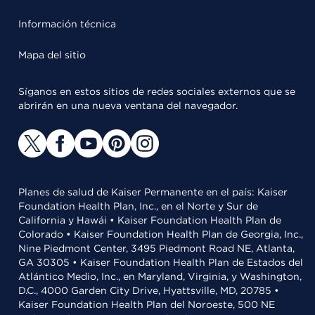
Información técnica
Mapa del sitio
Síganos en estos sitios de redes sociales externos que se
abrirán en una nueva ventana del navegador.
Planes de salud de Kaiser Permanente en el país: Kaiser
Foundation Health Plan, Inc., en el Norte y Sur de
California y Hawái • Kaiser Foundation Health Plan de
Colorado • Kaiser Foundation Health Plan de Georgia, Inc.,
Nine Piedmont Center, 3495 Piedmont Road NE, Atlanta,
GA 30305 • Kaiser Foundation Health Plan de Estados del
Atlántico Medio, Inc., en Maryland, Virginia, y Washington,
D.C., 4000 Garden City Drive, Hyattsville, MD, 20785 •
Kaiser Foundation Health Plan del Noroeste, 500 NE