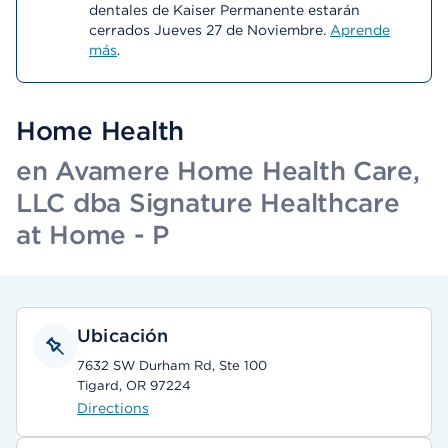
dentales de Kaiser Permanente estarán
cerrados Jueves 27 de Noviembre.
Aprende
más
.
Home Health
en Avamere Home Health Care,
LLC dba Signature Healthcare
at Home - P
Ubicación
7632 SW Durham Rd, Ste 100
Tigard, OR 97224
Directions