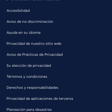
Accesibilidad
Aviso de no discriminación
Ayuda en su idioma
Privacidad de nuestro sitio web
Aviso de Prácticas de Privacidad
Su elección de privacidad
Términos y condiciones
Derechos y responsabilidades
Privacidad de aplicaciones de terceros
Planeación para desastres