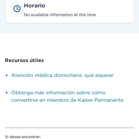
Horario
No available information at this time
Recursos útiles
Atención médica domiciliaria: qué esperar
Obtenga más información sobre cómo
convertirse en miembro de Kaiser Permanente
Si desea encontrar: