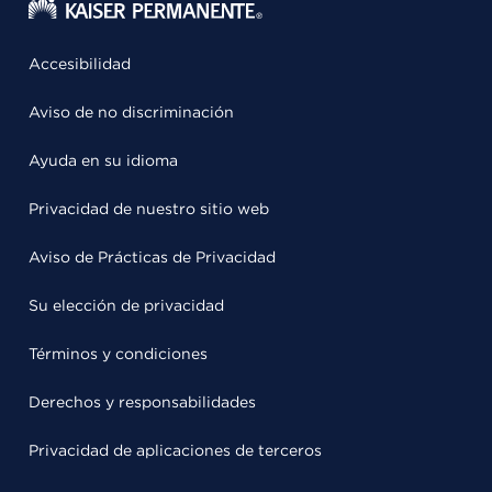
Accesibilidad
Aviso de no discriminación
Ayuda en su idioma
Privacidad de nuestro sitio web
Aviso de Prácticas de Privacidad
Su elección de privacidad
Términos y condiciones
Derechos y responsabilidades
Privacidad de aplicaciones de terceros