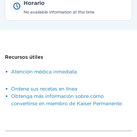
Horario
No available information at this time
Recursos útiles
Atención médica inmediata
Ordene sus recetas en línea
Obtenga más información sobre cómo
convertirse en miembro de Kaiser Permanente