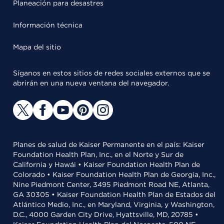
Planeación para desastres
Información técnica
Mapa del sitio
Síganos en estos sitios de redes sociales externos que se
abrirán en una nueva ventana del navegador.
Planes de salud de Kaiser Permanente en el país: Kaiser
Foundation Health Plan, Inc., en el Norte y Sur de
California y Hawái • Kaiser Foundation Health Plan de
Colorado • Kaiser Foundation Health Plan de Georgia, Inc.,
Nine Piedmont Center, 3495 Piedmont Road NE, Atlanta,
GA 30305 • Kaiser Foundation Health Plan de Estados del
Atlántico Medio, Inc., en Maryland, Virginia, y Washington,
D.C., 4000 Garden City Drive, Hyattsville, MD, 20785 •