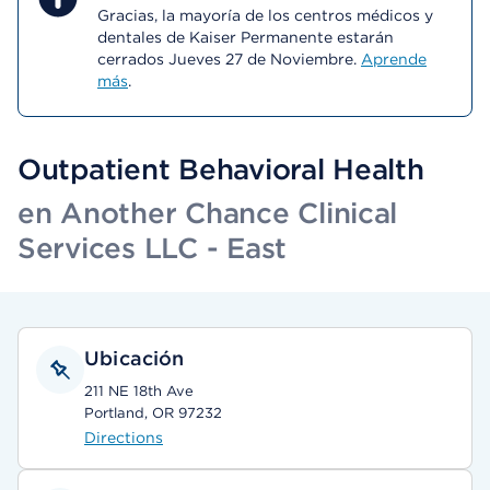
Gracias, la mayoría de los centros médicos y
dentales de Kaiser Permanente estarán
cerrados Jueves 27 de Noviembre.
Aprende
más
.
Outpatient Behavioral Health
en Another Chance Clinical
Services LLC - East
Ubicación
211 NE 18th Ave
Portland, OR 97232
Directions