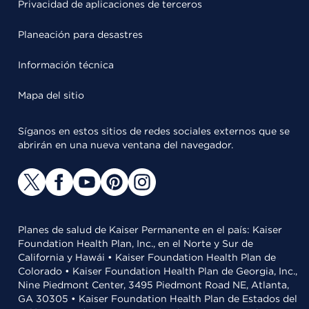
Privacidad de aplicaciones de terceros
Planeación para desastres
Información técnica
Mapa del sitio
Síganos en estos sitios de redes sociales externos que se
abrirán en una nueva ventana del navegador.
Planes de salud de Kaiser Permanente en el país: Kaiser
Foundation Health Plan, Inc., en el Norte y Sur de
California y Hawái • Kaiser Foundation Health Plan de
Colorado • Kaiser Foundation Health Plan de Georgia, Inc.,
Nine Piedmont Center, 3495 Piedmont Road NE, Atlanta,
GA 30305 • Kaiser Foundation Health Plan de Estados del