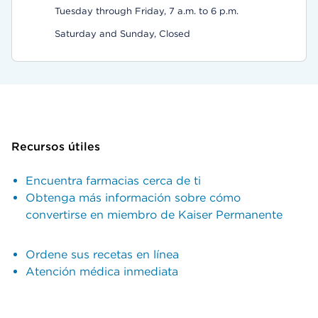
Tuesday through Friday, 7 a.m. to 6 p.m.
Saturday and Sunday, Closed
Recursos útiles
Encuentra farmacias cerca de ti
Obtenga más información sobre cómo
convertirse en miembro de Kaiser Permanente
Ordene sus recetas en línea
Atención médica inmediata