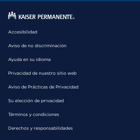
Accesibilidad
Aviso de no discriminación
Ayuda en su idioma
Privacidad de nuestro sitio web
Aviso de Prácticas de Privacidad
Su elección de privacidad
Términos y condiciones
Derechos y responsabilidades