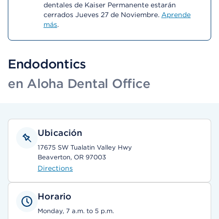
dentales de Kaiser Permanente estarán
cerrados Jueves 27 de Noviembre.
Aprende
más
.
Endodontics
en Aloha Dental Office
Ubicación
17675 SW Tualatin Valley Hwy
Beaverton, OR 97003
Directions
Horario
Monday, 7 a.m. to 5 p.m.