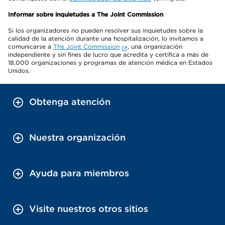
Informar sobre inquietudes a The Joint Commission
Si los organizadores no pueden resolver sus inquietudes sobre la
calidad de la atención durante una hospitalización, lo invitamos a
comunicarse a
The Joint Commission
, una organización
independiente y sin fines de lucro que acredita y certifica a más de
18,000 organizaciones y programas de atención médica en Estados
Unidos.
Obtenga atención
Nuestra organización
Ayuda para miembros
Visite nuestros otros sitios