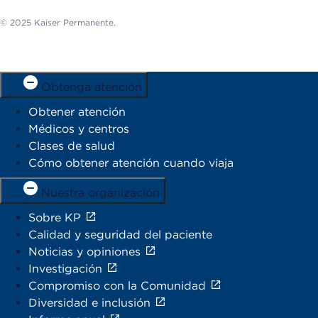
© 2025 Kaiser Permanente.
Obtenga atención
Obtener atención
Médicos y centros
Clases de salud
Cómo obtener atención cuando viaja
Nuestra organización
Sobre KP
Calidad y seguridad del paciente
Noticias y opiniones
Investigación
Compromiso con la Comunidad
Diversidad e inclusión