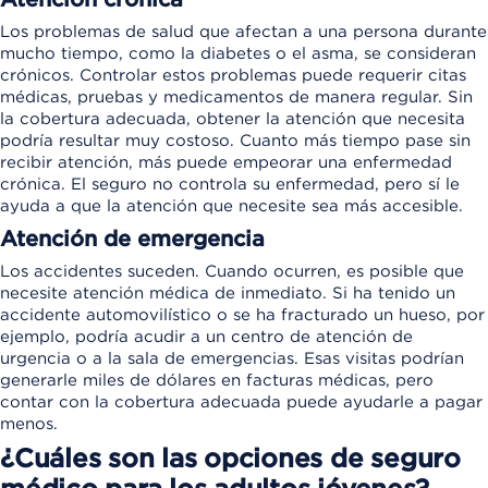
Los problemas de salud que afectan a una persona durante
mucho tiempo, como la diabetes o el asma, se consideran
crónicos. Controlar estos problemas puede requerir citas
médicas, pruebas y medicamentos de manera regular. Sin
la cobertura adecuada, obtener la atención que necesita
podría resultar muy costoso. Cuanto más tiempo pase sin
recibir atención, más puede empeorar una enfermedad
crónica. El seguro no controla su enfermedad, pero sí le
ayuda a que la atención que necesite sea más accesible.
Atención de emergencia
Los accidentes suceden. Cuando ocurren, es posible que
necesite atención médica de inmediato. Si ha tenido un
accidente automovilístico o se ha fracturado un hueso, por
ejemplo, podría acudir a un centro de atención de
urgencia o a la sala de emergencias. Esas visitas podrían
generarle miles de dólares en facturas médicas, pero
contar con la cobertura adecuada puede ayudarle a pagar
menos.
¿Cuáles son las opciones de seguro