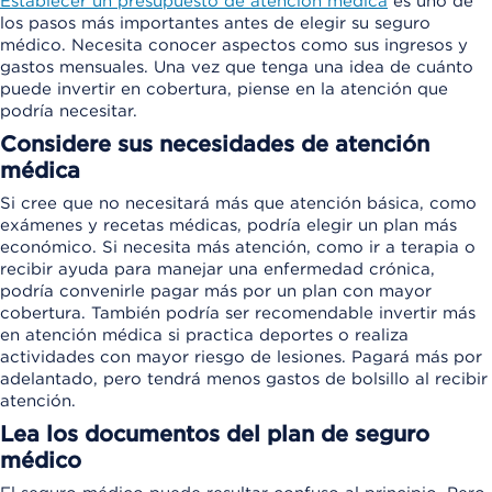
Establecer un presupuesto de atención médica
es uno de
los pasos más importantes antes de elegir su seguro
médico. Necesita conocer aspectos como sus ingresos y
gastos mensuales. Una vez que tenga una idea de cuánto
puede invertir en cobertura, piense en la atención que
podría necesitar.
Considere sus necesidades de atención
médica
Si cree que no necesitará más que atención básica, como
exámenes y recetas médicas, podría elegir un plan más
económico. Si necesita más atención, como ir a terapia o
recibir ayuda para manejar una enfermedad crónica,
podría convenirle pagar más por un plan con mayor
cobertura. También podría ser recomendable invertir más
en atención médica si practica deportes o realiza
actividades con mayor riesgo de lesiones. Pagará más por
adelantado, pero tendrá menos gastos de bolsillo al recibir
atención.
Lea los documentos del plan de seguro
médico