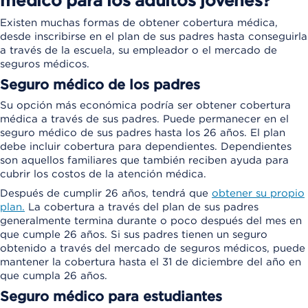
médico para los adultos jóvenes?
Existen muchas formas de obtener cobertura médica,
desde inscribirse en el plan de sus padres hasta conseguirla
a través de la escuela, su empleador o el mercado de
seguros médicos.
Seguro médico de los padres
Su opción más económica podría ser obtener cobertura
médica a través de sus padres. Puede permanecer en el
seguro médico de sus padres hasta los 26 años. El plan
debe incluir cobertura para dependientes. Dependientes
son aquellos familiares que también reciben ayuda para
cubrir los costos de la atención médica.
Después de cumplir 26 años, tendrá que
obtener su propio
plan.
La cobertura a través del plan de sus padres
generalmente termina durante o poco después del mes en
que cumple 26 años. Si sus padres tienen un seguro
obtenido a través del mercado de seguros médicos, puede
mantener la cobertura hasta el 31 de diciembre del año en
que cumpla 26 años.
Seguro médico para estudiantes