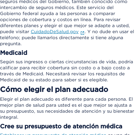
seguros médicos del Gobierno, también conocido como
intercambio de seguros médicos. Este servicio del
Gobierno federal ayuda a las personas a comparar
opciones de cobertura y costos en línea. Para revisar
diferentes planes y elegir el que mejor se adapte a usted,
puede visitar
CuidadoDeSalud.gov
. Y no dude en usar el
teléfono; puede llamarlos directamente si tiene alguna
pregunta.
Medicaid
Según sus ingresos o ciertas circunstancias de vida, podría
calificar para recibir cobertura sin costo o a bajo costo a
través de Medicaid. Necesitará revisar los requisitos de
Medicaid de su estado para saber si es elegible.
Cómo elegir el plan adecuado
Elegir el plan adecuado es diferente para cada persona. El
mejor plan de salud para usted es el que mejor se ajusta a
su presupuesto, sus necesidades de atención y su bienestar
integral.
Cree su presupuesto de atención médica