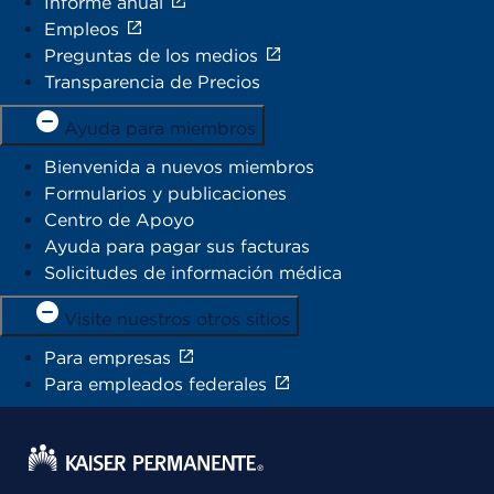
Informe anual
Empleos
Preguntas de los medios
Transparencia de Precios
Ayuda para miembros
Bienvenida a nuevos miembros
Formularios y publicaciones
Centro de Apoyo
Ayuda para pagar sus facturas
Solicitudes de información médica
Visite nuestros otros sitios
Para empresas
Para empleados federales