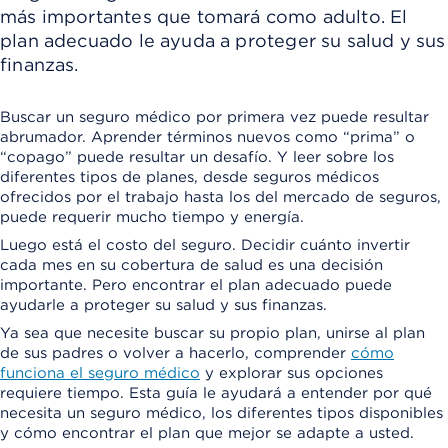
más importantes que tomará como adulto. El
plan adecuado le ayuda a proteger su salud y sus
finanzas.
Buscar un seguro médico por primera vez puede resultar
abrumador. Aprender términos nuevos como “prima” o
“copago” puede resultar un desafío. Y leer sobre los
diferentes tipos de planes, desde seguros médicos
ofrecidos por el trabajo hasta los del mercado de seguros,
puede requerir mucho tiempo y energía.
Luego está el costo del seguro. Decidir cuánto invertir
cada mes en su cobertura de salud es una decisión
importante. Pero encontrar el plan adecuado puede
ayudarle a proteger su salud y sus finanzas.
Ya sea que necesite buscar su propio plan, unirse al plan
de sus padres o volver a hacerlo, comprender
cómo
funciona el seguro médico
y explorar sus opciones
requiere tiempo. Esta guía le ayudará a entender por qué
necesita un seguro médico, los diferentes tipos disponibles
y cómo encontrar el plan que mejor se adapte a usted.