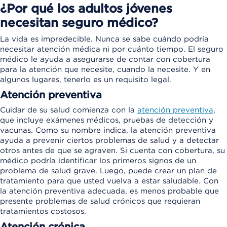
¿Por qué los adultos jóvenes
necesitan seguro médico?
La vida es impredecible. Nunca se sabe cuándo podría
necesitar atención médica ni por cuánto tiempo. El seguro
médico le ayuda a asegurarse de contar con cobertura
para la atención que necesite, cuando la necesite. Y en
algunos lugares, tenerlo es un requisito legal.
Atención preventiva
Cuidar de su salud comienza con la
atención preventiva
,
que incluye exámenes médicos, pruebas de detección y
vacunas. Como su nombre indica, la atención preventiva
ayuda a prevenir ciertos problemas de salud y a detectar
otros antes de que se agraven. Si cuenta con cobertura, su
médico podría identificar los primeros signos de un
problema de salud grave. Luego, puede crear un plan de
tratamiento para que usted vuelva a estar saludable. Con
la atención preventiva adecuada, es menos probable que
presente problemas de salud crónicos que requieran
tratamientos costosos.
Atención crónica