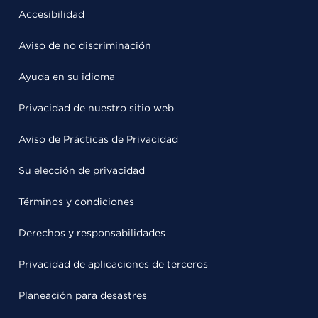
Accesibilidad
Aviso de no discriminación
Ayuda en su idioma
Privacidad de nuestro sitio web
Aviso de Prácticas de Privacidad
Su elección de privacidad
Términos y condiciones
Derechos y responsabilidades
Privacidad de aplicaciones de terceros
Planeación para desastres