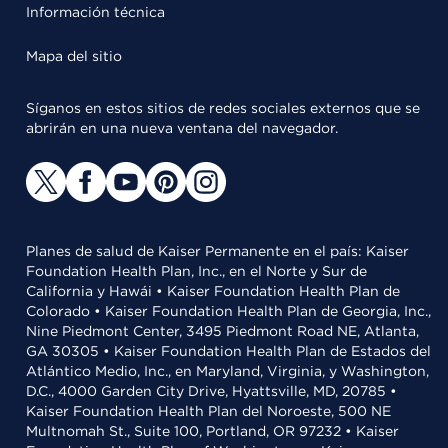
Información técnica
Mapa del sitio
Síganos en estos sitios de redes sociales externos que se
abrirán en una nueva ventana del navegador.
Planes de salud de Kaiser Permanente en el país: Kaiser
Foundation Health Plan, Inc., en el Norte y Sur de
California y Hawái • Kaiser Foundation Health Plan de
Colorado • Kaiser Foundation Health Plan de Georgia, Inc.,
Nine Piedmont Center, 3495 Piedmont Road NE, Atlanta,
GA 30305 • Kaiser Foundation Health Plan de Estados del
Atlántico Medio, Inc., en Maryland, Virginia, y Washington,
D.C., 4000 Garden City Drive, Hyattsville, MD, 20785 •
Kaiser Foundation Health Plan del Noroeste, 500 NE
Multnomah St., Suite 100, Portland, OR 97232 • Kaiser