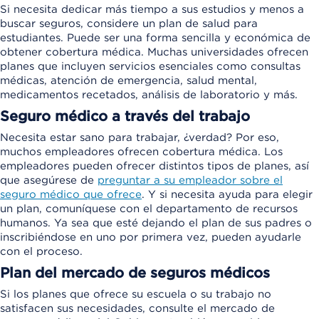
Si necesita dedicar más tiempo a sus estudios y menos a
buscar seguros, considere un plan de salud para
estudiantes. Puede ser una forma sencilla y económica de
obtener cobertura médica. Muchas universidades ofrecen
planes que incluyen servicios esenciales como consultas
médicas, atención de emergencia, salud mental,
medicamentos recetados, análisis de laboratorio y más.
Seguro médico a través del trabajo
Necesita estar sano para trabajar, ¿verdad? Por eso,
muchos empleadores ofrecen cobertura médica. Los
empleadores pueden ofrecer distintos tipos de planes, así
que asegúrese de
preguntar a su empleador sobre el
seguro médico que ofrece
. Y si necesita ayuda para elegir
un plan, comuníquese con el departamento de recursos
humanos. Ya sea que esté dejando el plan de sus padres o
inscribiéndose en uno por primera vez, pueden ayudarle
con el proceso.
Plan del mercado de seguros médicos
Si los planes que ofrece su escuela o su trabajo no
satisfacen sus necesidades, consulte el mercado de