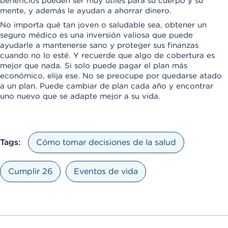
beneficios pueden ser muy útiles para su cuerpo y su
mente, y además le ayudan a ahorrar dinero.
No importa qué tan joven o saludable sea, obtener un
seguro médico es una inversión valiosa que puede
ayudarle a mantenerse sano y proteger sus finanzas
cuando no lo esté. Y recuerde que algo de cobertura es
mejor que nada. Si solo puede pagar el plan más
económico, elija ese. No se preocupe por quedarse atado
a un plan. Puede cambiar de plan cada año y encontrar
uno nuevo que se adapte mejor a su vida.
Tags:
Cómo tomar decisiones de la salud
Cumplir 26
Eventos de vida