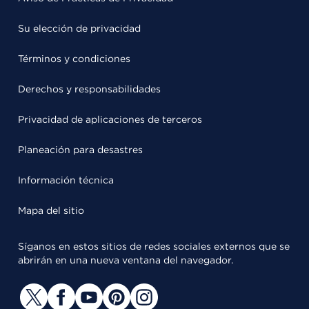
Su elección de privacidad
Términos y condiciones
Derechos y responsabilidades
Privacidad de aplicaciones de terceros
Planeación para desastres
Información técnica
Mapa del sitio
Síganos en estos sitios de redes sociales externos que se
abrirán en una nueva ventana del navegador.