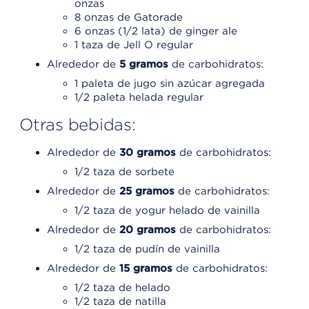
onzas
8 onzas de Gatorade
6 onzas (1/2 lata) de ginger ale
1 taza de Jell O regular
Alrededor de
5 gramos
de carbohidratos:
1 paleta de jugo sin azúcar agregada
1/2 paleta helada regular
Otras bebidas:
Alrededor de
30 gramos
de carbohidratos:
1/2 taza de sorbete
Alrededor de
25 gramos
de carbohidratos:
1/2 taza de yogur helado de vainilla
Alrededor de
20 gramos
de carbohidratos:
1/2 taza de pudín de vainilla
Alrededor de
15 gramos
de carbohidratos:
1/2 taza de helado
1/2 taza de natilla