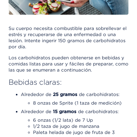
Su cuerpo necesita combustible para sobrellevar el
estrés y recuperarse de una enfermedad o una
lesión. Intente ingerir 150 gramos de carbohidratos
por día.
Los carbohidratos pueden obtenerse en bebidas y
comidas listas para usar y fáciles de preparar, como
las que se enumeran a continuación.
Bebidas claras:
Alrededor de
25 gramos
de carbohidratos:
8 onzas de Sprite (1 taza de medición)
Alrededor de
15 gramos
de carbohidratos:
6 onzas (1/2 lata) de 7 Up
1/2 taza de jugo de manzana
Paleta helada de jugo de fruta de 3