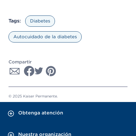
Tags:
Diabetes
Autocuidado de la diabetes
Compartir
© 2025 Kaiser Permanente.
Obtenga atención
Nuestra organización