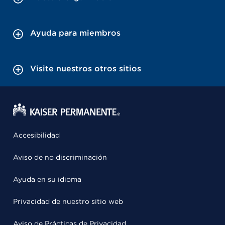
Ayuda para miembros
Visite nuestros otros sitios
Accesibilidad
Aviso de no discriminación
Ayuda en su idioma
Privacidad de nuestro sitio web
Aviso de Prácticas de Privacidad