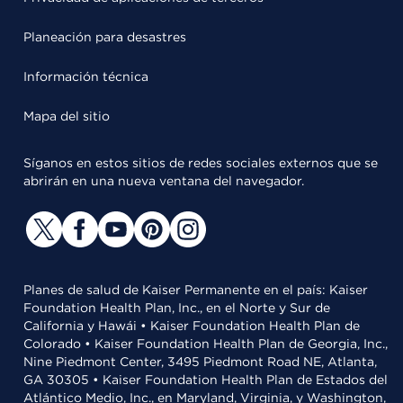
Planeación para desastres
Información técnica
Mapa del sitio
Síganos en estos sitios de redes sociales externos que se
abrirán en una nueva ventana del navegador.
Planes de salud de Kaiser Permanente en el país: Kaiser
Foundation Health Plan, Inc., en el Norte y Sur de
California y Hawái • Kaiser Foundation Health Plan de
Colorado • Kaiser Foundation Health Plan de Georgia, Inc.,
Nine Piedmont Center, 3495 Piedmont Road NE, Atlanta,
GA 30305 • Kaiser Foundation Health Plan de Estados del
Atlántico Medio, Inc., en Maryland, Virginia, y Washington,