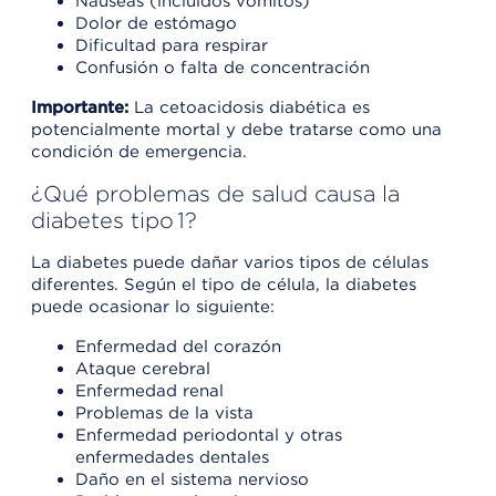
Náuseas (incluidos vómitos)
Dolor de estómago
Dificultad para respirar
Confusión o falta de concentración
Importante:
La cetoacidosis diabética es
potencialmente mortal y debe tratarse como una
condición de emergencia.
¿Qué problemas de salud causa la
diabetes tipo 1?
La diabetes puede dañar varios tipos de células
diferentes. Según el tipo de célula, la diabetes
puede ocasionar lo siguiente:
Enfermedad del corazón
Ataque cerebral
Enfermedad renal
Problemas de la vista
Enfermedad periodontal y otras
enfermedades dentales
Daño en el sistema nervioso