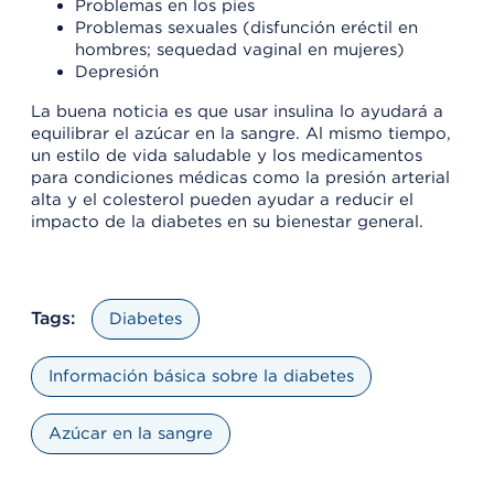
Problemas en los pies
Problemas sexuales (disfunción eréctil en
hombres; sequedad vaginal en mujeres)
Depresión
La buena noticia es que usar insulina lo ayudará a
equilibrar el azúcar en la sangre. Al mismo tiempo,
un estilo de vida saludable y los medicamentos
para condiciones médicas como la presión arterial
alta y el colesterol pueden ayudar a reducir el
impacto de la diabetes en su bienestar general.
Tags:
Diabetes
Información básica sobre la diabetes
Azúcar en la sangre