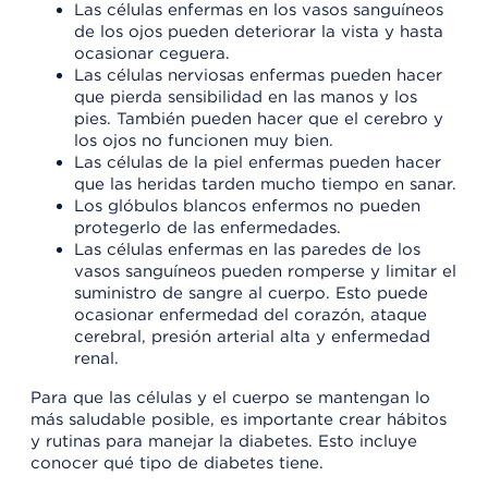
Las células enfermas en los vasos sanguíneos
de los ojos pueden deteriorar la vista y hasta
ocasionar ceguera.
Las células nerviosas enfermas pueden hacer
que pierda sensibilidad en las manos y los
pies. También pueden hacer que el cerebro y
los ojos no funcionen muy bien.
Las células de la piel enfermas pueden hacer
que las heridas tarden mucho tiempo en sanar.
Los glóbulos blancos enfermos no pueden
protegerlo de las enfermedades.
Las células enfermas en las paredes de los
vasos sanguíneos pueden romperse y limitar el
suministro de sangre al cuerpo. Esto puede
ocasionar enfermedad del corazón, ataque
cerebral, presión arterial alta y enfermedad
renal.
Para que las células y el cuerpo se mantengan lo
más saludable posible, es importante crear hábitos
y rutinas para manejar la diabetes. Esto incluye
conocer qué tipo de diabetes tiene.