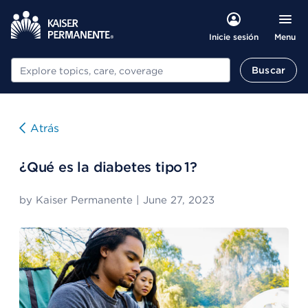
Menu
Inicie sesión
Buscar
Buscar
Atrás
¿Qué es la diabetes tipo 1?
by
Kaiser Permanente
|
June 27, 2023