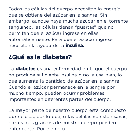
Todas las células del cuerpo necesitan la energía
que se obtiene del azúcar en la sangre. Sin
embargo, aunque haya mucha azúcar en el torrente
sanguíneo, las células tienen “puertas” que no
permiten que el azúcar ingrese en ellas
automáticamente. Para que el azúcar ingrese,
necesitan la ayuda de la
insulina.
¿Qué es la diabetes?
La
diabetes
es una enfermedad en la que el cuerpo
no produce suficiente insulina o no la usa bien, lo
que aumenta la cantidad de azúcar en la sangre.
Cuando el azúcar permanece en la sangre por
mucho tiempo, pueden ocurrir problemas
importantes en diferentes partes del cuerpo.
La mayor parte de nuestro cuerpo está compuesto
por células, por lo que, si las células no están sanas,
partes más grandes de nuestro cuerpo pueden
enfermarse. Por ejemplo: