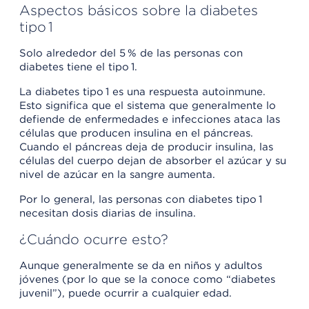
Aspectos básicos sobre la diabetes
tipo 1
Solo alrededor del 5 % de las personas con
diabetes tiene el tipo 1.
La diabetes tipo 1 es una respuesta autoinmune.
Esto significa que el sistema que generalmente lo
defiende de enfermedades e infecciones ataca las
células que producen insulina en el páncreas.
Cuando el páncreas deja de producir insulina, las
células del cuerpo dejan de absorber el azúcar y su
nivel de azúcar en la sangre aumenta.
Por lo general, las personas con diabetes tipo 1
necesitan dosis diarias de insulina.
¿Cuándo ocurre esto?
Aunque generalmente se da en niños y adultos
jóvenes (por lo que se la conoce como “diabetes
juvenil”), puede ocurrir a cualquier edad.