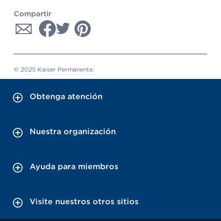
Compartir
© 2025 Kaiser Permanente.
Obtenga atención
Nuestra organización
Ayuda para miembros
Visite nuestros otros sitios