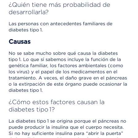
¿Quién tiene más probabilidad de
desarrollarla?
Las personas con antecedentes familiares de
diabetes tipo 1.
Causas
No se sabe mucho sobre qué causa la diabetes
tipo 1. Lo que sí sabemos incluye la función de la
genética familiar, los factores ambientales (como
los virus) y el papel de los medicamentos en el
tratamiento. A veces, el daño grave en el páncreas
o la extirpación de este órgano puede ocasionar la
diabetes tipo 1.
¿Cómo estos factores causan la
diabetes tipo 1?
La diabetes tipo 1 se origina porque el páncreas no
puede producir la insulina que el cuerpo necesita.
Si no hay suficiente insulina para “abrir la puerta”