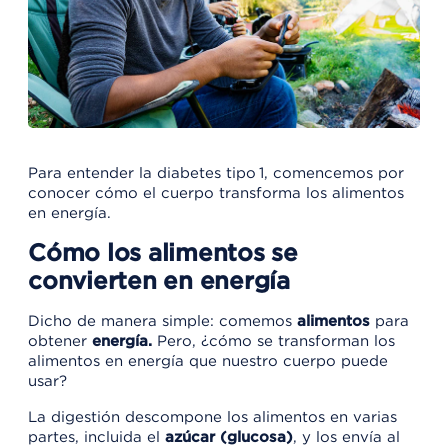
Para entender la diabetes tipo 1, comencemos por
conocer cómo el cuerpo transforma los alimentos
en energía.
Cómo los alimentos se
convierten en energía
Dicho de manera simple: comemos
alimentos
para
obtener
energía.
Pero, ¿cómo se transforman los
alimentos en energía que nuestro cuerpo puede
usar?
La digestión descompone los alimentos en varias
partes, incluida el
azúcar (glucosa)
, y los envía al