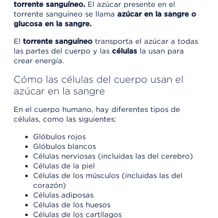
torrente
sanguíneo.
El azúcar presente en el
torrente sanguíneo se llama
azúcar en la sangre o
glucosa en la sangre.
El
torrente sanguíneo
transporta el azúcar a todas
las partes del cuerpo y las
células
la usan para
crear energía.
Cómo las células del cuerpo usan el
azúcar en la sangre
En el cuerpo humano, hay diferentes tipos de
células, como las siguientes:
Glóbulos rojos
Glóbulos blancos
Células nerviosas (incluidas las del cerebro)
Células de la piel
Células de los músculos (incluidas las del
corazón)
Células adiposas
Células de los huesos
Células de los cartílagos