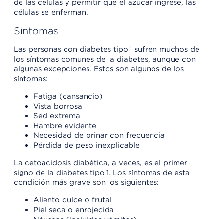
de las células y permitir que el azúcar ingrese, las
células se enferman.
Síntomas
Las personas con diabetes tipo 1 sufren muchos de
los síntomas comunes de la diabetes, aunque con
algunas excepciones. Estos son algunos de los
síntomas:
Fatiga (cansancio)
Vista borrosa
Sed extrema
Hambre evidente
Necesidad de orinar con frecuencia
Pérdida de peso inexplicable
La cetoacidosis diabética, a veces, es el primer
signo de la diabetes tipo 1. Los síntomas de esta
condición más grave son los siguientes:
Aliento dulce o frutal
Piel seca o enrojecida