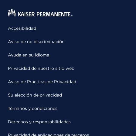
Accesibilidad
Aviso de no discriminación
Ayuda en su idioma
Privacidad de nuestro sitio web
Aviso de Prácticas de Privacidad
Su elección de privacidad
Términos y condiciones
Derechos y responsabilidades
Privacidad de aplicaciones de terceros