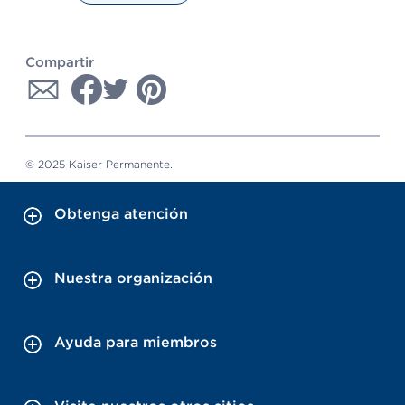
Compartir
© 2025 Kaiser Permanente.
Obtenga atención
Nuestra organización
Ayuda para miembros