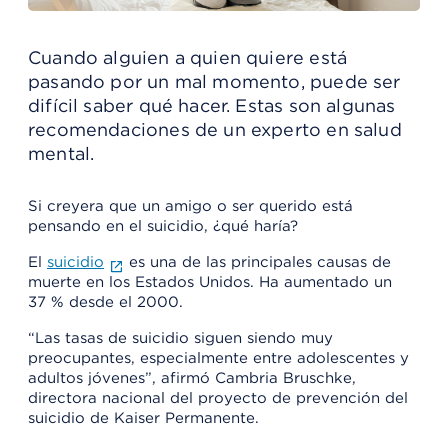
Cuando alguien a quien quiere está
pasando por un mal momento, puede ser
difícil saber qué hacer. Estas son algunas
recomendaciones de un experto en salud
mental.
Si creyera que un amigo o ser querido está
pensando en el suicidio, ¿qué haría?
El
suicidio
es una de las principales causas de
muerte en los Estados Unidos. Ha aumentado un
37 % desde el 2000.
“Las tasas de suicidio siguen siendo muy
preocupantes, especialmente entre adolescentes y
adultos jóvenes”, afirmó Cambria Bruschke,
directora nacional del proyecto de prevención del
suicidio de Kaiser Permanente.