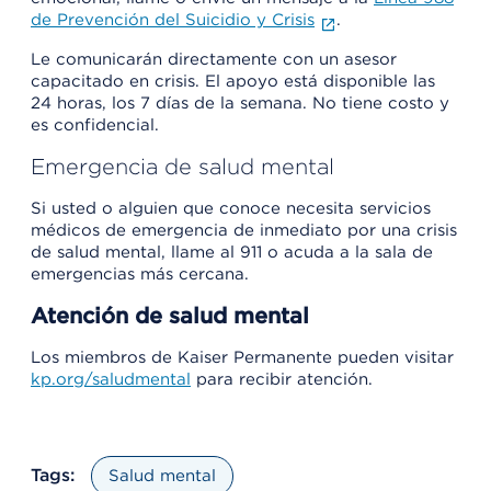
de Prevención del Suicidio y Crisis
.
Le comunicarán directamente con un asesor
capacitado en crisis. El apoyo está disponible las
24 horas, los 7 días de la semana. No tiene costo y
es confidencial.
Emergencia de salud mental
Si usted o alguien que conoce necesita servicios
médicos de emergencia de inmediato por una crisis
de salud mental, llame al 911 o acuda a la sala de
emergencias más cercana.
Atención de salud mental
Los miembros de Kaiser Permanente pueden visitar
kp.org/saludmental
para recibir atención.
Tags:
Salud mental