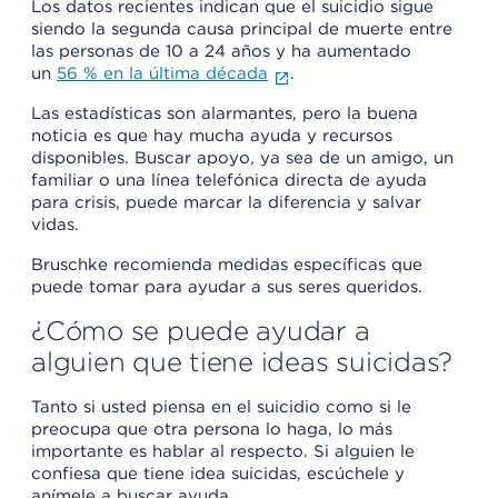
Los datos recientes indican que el suicidio sigue
siendo la segunda causa principal de muerte entre
las personas de 10 a 24 años y ha aumentado
un
56 % en la última década
.
Las estadísticas son alarmantes, pero la buena
noticia es que hay mucha ayuda y recursos
disponibles. Buscar apoyo, ya sea de un amigo, un
familiar o una línea telefónica directa de ayuda
para crisis, puede marcar la diferencia y salvar
vidas.
Bruschke recomienda medidas específicas que
puede tomar para ayudar a sus seres queridos.
¿Cómo se puede ayudar a
alguien que tiene ideas suicidas?
Tanto si usted piensa en el suicidio como si le
preocupa que otra persona lo haga, lo más
importante es hablar al respecto. Si alguien le
confiesa que tiene idea suicidas, escúchele y
anímele a buscar ayuda.