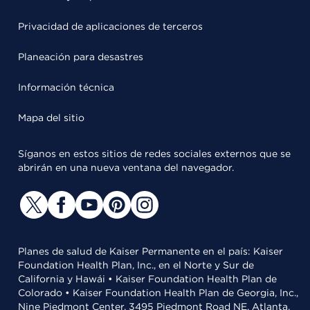
Privacidad de aplicaciones de terceros
Planeación para desastres
Información técnica
Mapa del sitio
Síganos en estos sitios de redes sociales externos que se
abrirán en una nueva ventana del navegador.
Planes de salud de Kaiser Permanente en el país: Kaiser
Foundation Health Plan, Inc., en el Norte y Sur de
California y Hawái • Kaiser Foundation Health Plan de
Colorado • Kaiser Foundation Health Plan de Georgia, Inc.,
Nine Piedmont Center, 3495 Piedmont Road NE, Atlanta,