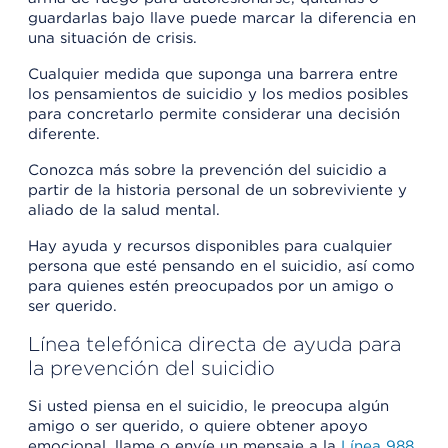
guardarlas bajo llave puede marcar la diferencia en
una situación de crisis.
Cualquier medida que suponga una barrera entre
los pensamientos de suicidio y los medios posibles
para concretarlo permite considerar una decisión
diferente.
Conozca más sobre la prevención del suicidio a
partir de la historia personal de un sobreviviente y
aliado de la salud mental.
Hay ayuda y recursos disponibles para cualquier
persona que esté pensando en el suicidio, así como
para quienes estén preocupados por un amigo o
ser querido.
Línea telefónica directa de ayuda para
la prevención del suicidio
Si usted piensa en el suicidio, le preocupa algún
amigo o ser querido, o quiere obtener apoyo
emocional, llame o envíe un mensaje a la
Línea 988