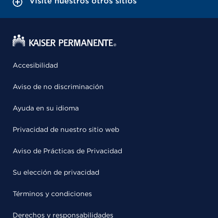
Visite nuestros otros sitios
Accesibilidad
Aviso de no discriminación
Ayuda en su idioma
Privacidad de nuestro sitio web
Aviso de Prácticas de Privacidad
Su elección de privacidad
Términos y condiciones
Derechos y responsabilidades