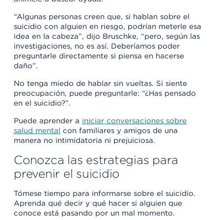
“Algunas personas creen que, si hablan sobre el
suicidio con alguien en riesgo, podrían meterle esa
idea en la cabeza”, dijo Bruschke, “pero, según las
investigaciones, no es así. Deberíamos poder
preguntarle directamente si piensa en hacerse
daño”.
No tenga miedo de hablar sin vueltas. Si siente
preocupación, puede preguntarle: “¿Has pensado
en el suicidio?”.
Puede aprender a
iniciar conversaciones sobre
salud mental
con familiares y amigos de una
manera no intimidatoria ni prejuiciosa.
Conozca las estrategias para
prevenir el suicidio
Tómese tiempo para informarse sobre el suicidio.
Aprenda qué decir y qué hacer si alguien que
conoce está pasando por un mal momento.