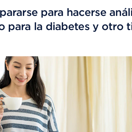
ararse para hacerse análi
o para la diabetes y otro 