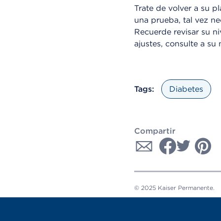
Trate de volver a su p
una prueba, tal vez ne
Recuerde revisar su ni
ajustes, consulte a su
Tags:
Diabetes
Compartir
© 2025 Kaiser Permanente.