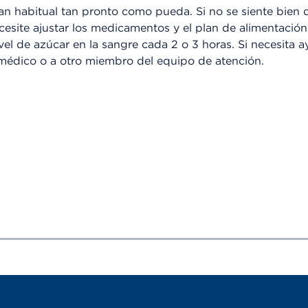
lan habitual tan pronto como pueda. Si no se siente bien
cesite ajustar los medicamentos y el plan de alimentación
vel de azúcar en la sangre cada 2 o 3 horas. Si necesita 
 médico o a otro miembro del equipo de atención.