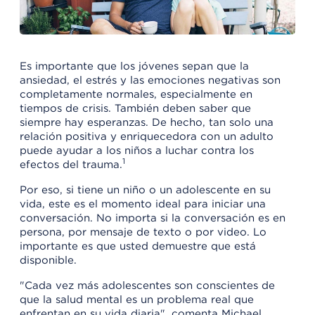
Es importante que los jóvenes sepan que la
ansiedad, el estrés y las emociones negativas son
completamente normales, especialmente en
tiempos de crisis. También deben saber que
siempre hay esperanzas. De hecho, tan solo una
relación positiva y enriquecedora con un adulto
puede ayudar a los niños a luchar contra los
1
efectos del trauma.
Por eso, si tiene un niño o un adolescente en su
vida, este es el momento ideal para iniciar una
conversación. No importa si la conversación es en
persona, por mensaje de texto o por video. Lo
importante es que usted demuestre que está
disponible.
"Cada vez más adolescentes son conscientes de
que la salud mental es un problema real que
enfrentan en su vida diaria", comenta Michael