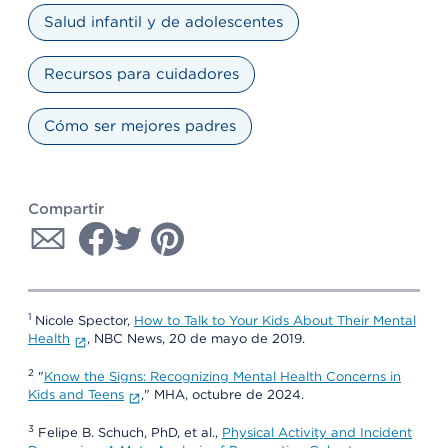
Salud infantil y de adolescentes
Recursos para cuidadores
Cómo ser mejores padres
Compartir
1
Nicole Spector,
How to Talk to Your Kids About Their Mental
Health
, NBC News, 20 de mayo de 2019.
2
"
Know the Signs: Recognizing Mental Health Concerns in
Kids and Teens
," MHA, octubre de 2024.
3
Felipe B. Schuch, PhD, et al.,
Physical Activity and Incident