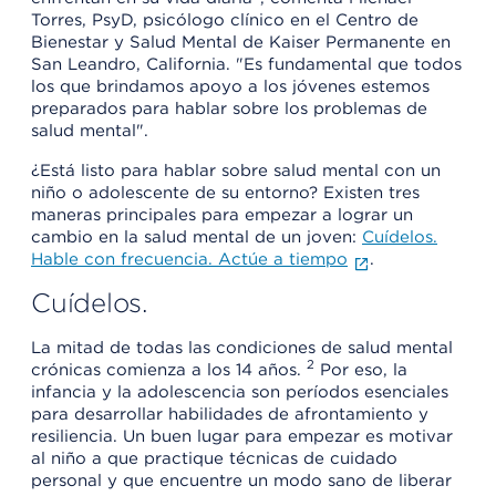
Torres, PsyD, psicólogo clínico en el Centro de
Bienestar y Salud Mental de Kaiser Permanente en
San Leandro, California. "Es fundamental que todos
los que brindamos apoyo a los jóvenes estemos
preparados para hablar sobre los problemas de
salud mental".
¿Está listo para hablar sobre salud mental con un
niño o adolescente de su entorno? Existen tres
maneras principales para empezar a lograr un
cambio en la salud mental de un joven:
Cuídelos.
Hable con frecuencia. Actúe a tiempo
.
Cuídelos.
La mitad de todas las condiciones de salud mental
2
crónicas comienza a los 14 años.
Por eso, la
infancia y la adolescencia son períodos esenciales
para desarrollar habilidades de afrontamiento y
resiliencia. Un buen lugar para empezar es motivar
al niño a que practique técnicas de cuidado
personal y que encuentre un modo sano de liberar