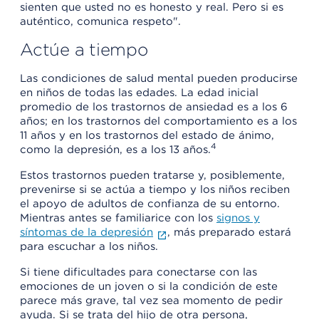
sienten que usted no es honesto y real. Pero si es
auténtico, comunica respeto".
Actúe a tiempo
Las condiciones de salud mental pueden producirse
en niños de todas las edades. La edad inicial
promedio de los trastornos de ansiedad es a los 6
años; en los trastornos del comportamiento es a los
11 años y en los trastornos del estado de ánimo,
4
como la depresión, es a los 13 años.
Estos trastornos pueden tratarse y, posiblemente,
prevenirse si se actúa a tiempo y los niños reciben
el apoyo de adultos de confianza de su entorno.
Mientras antes se familiarice con los
signos y
síntomas de la depresión
, más preparado estará
para escuchar a los niños.
Si tiene dificultades para conectarse con las
emociones de un joven o si la condición de este
parece más grave, tal vez sea momento de pedir
ayuda. Si se trata del hijo de otra persona,