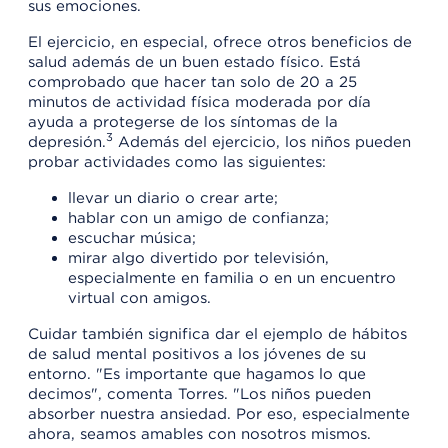
sus emociones.
El ejercicio, en especial, ofrece otros beneficios de
salud además de un buen estado físico. Está
comprobado que hacer tan solo de 20 a 25
minutos de actividad física moderada por día
ayuda a protegerse de los síntomas de la
3
depresión.
Además del ejercicio, los niños pueden
probar actividades como las siguientes:
llevar un diario o crear arte;
hablar con un amigo de confianza;
escuchar música;
mirar algo divertido por televisión,
especialmente en familia o en un encuentro
virtual con amigos.
Cuidar también significa dar el ejemplo de hábitos
de salud mental positivos a los jóvenes de su
entorno. "Es importante que hagamos lo que
decimos", comenta Torres. "Los niños pueden
absorber nuestra ansiedad. Por eso, especialmente
ahora, seamos amables con nosotros mismos.