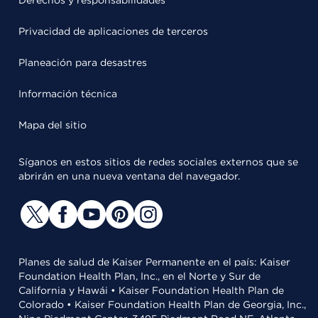
Privacidad de aplicaciones de terceros
Planeación para desastres
Información técnica
Mapa del sitio
Síganos en estos sitios de redes sociales externos que se
abrirán en una nueva ventana del navegador.
Planes de salud de Kaiser Permanente en el país: Kaiser
Foundation Health Plan, Inc., en el Norte y Sur de
California y Hawái • Kaiser Foundation Health Plan de
Colorado • Kaiser Foundation Health Plan de Georgia, Inc.,