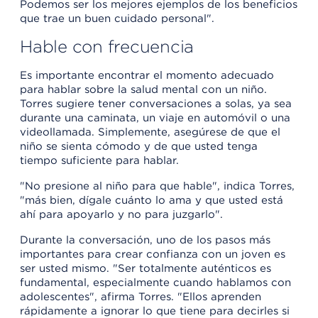
Podemos ser los mejores ejemplos de los beneficios
que trae un buen cuidado personal".
Hable con frecuencia
Es importante encontrar el momento adecuado
para hablar sobre la salud mental con un niño.
Torres sugiere tener conversaciones a solas, ya sea
durante una caminata, un viaje en automóvil o una
videollamada. Simplemente, asegúrese de que el
niño se sienta cómodo y de que usted tenga
tiempo suficiente para hablar.
"No presione al niño para que hable", indica Torres,
"más bien, dígale cuánto lo ama y que usted está
ahí para apoyarlo y no para juzgarlo".
Durante la conversación, uno de los pasos más
importantes para crear confianza con un joven es
ser usted mismo. "Ser totalmente auténticos es
fundamental, especialmente cuando hablamos con
adolescentes", afirma Torres. "Ellos aprenden
rápidamente a ignorar lo que tiene para decirles si