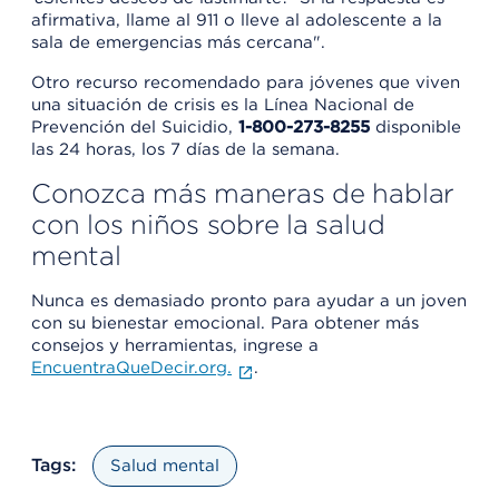
afirmativa, llame al 911 o lleve al adolescente a la
sala de emergencias más cercana".
Otro recurso recomendado para jóvenes que viven
una situación de crisis es la Línea Nacional de
Prevención del Suicidio,
1-800-273-8255
disponible
las 24 horas, los 7 días de la semana.
Conozca más maneras de hablar
con los niños sobre la salud
mental
Nunca es demasiado pronto para ayudar a un joven
con su bienestar emocional. Para obtener más
consejos y herramientas, ingrese a
EncuentraQueDecir.org.
.
Tags:
Salud mental