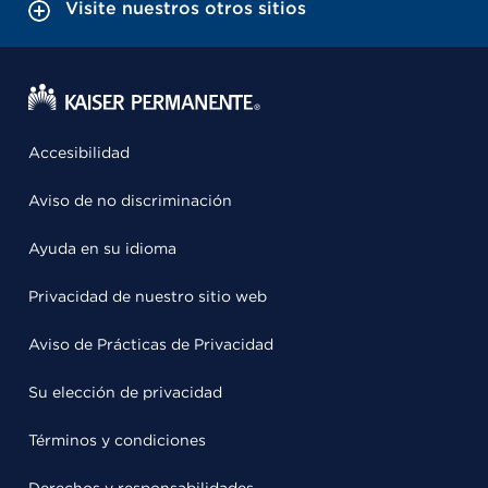
Visite nuestros otros sitios
Accesibilidad
Aviso de no discriminación
Ayuda en su idioma
Privacidad de nuestro sitio web
Aviso de Prácticas de Privacidad
Su elección de privacidad
Términos y condiciones
Derechos y responsabilidades