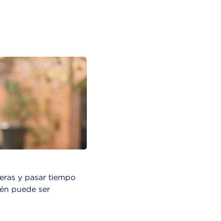
eras y pasar tiempo
ién puede ser