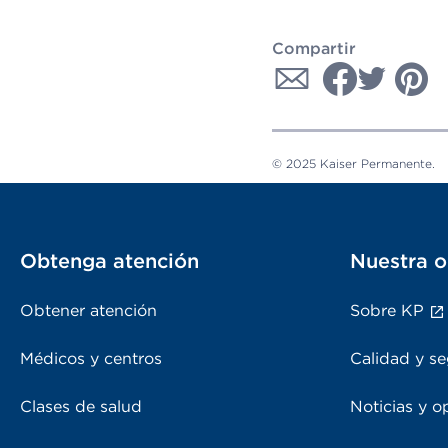
Compartir
© 2025 Kaiser Permanente.
Obtenga atención
Nuestra o
Obtener atención
Sobre KP
Médicos y centros
Calidad y se
Clases de salud
Noticias y o