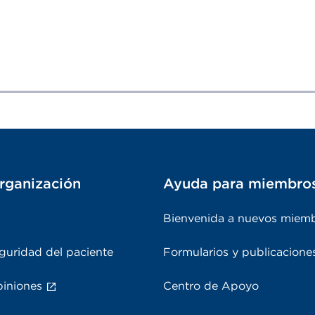
rganización
Ayuda para miembro
Bienvenida a nuevos miem
guridad del paciente
Formularios y publicacione
piniones
Centro de Apoyo