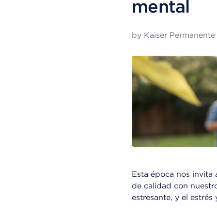
mental
by
Kaiser Permanente
Esta época nos invita
de calidad con nuestr
estresante, y el estrés