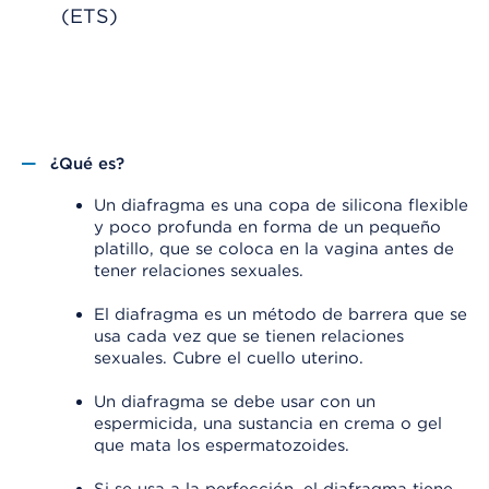
(ETS)
¿Qué es?
Un diafragma es una copa de silicona flexible
y poco profunda en forma de un pequeño
platillo, que se coloca en la vagina antes de
tener relaciones sexuales.
El diafragma es un método de barrera que se
usa cada vez que se tienen relaciones
sexuales. Cubre el cuello uterino.
Un diafragma se debe usar con un
espermicida, una sustancia en crema o gel
que mata los espermatozoides.