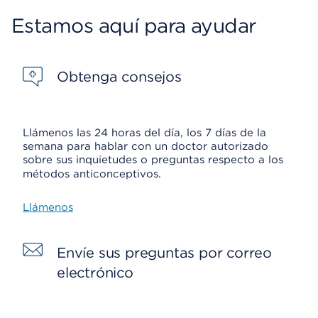
Estamos aquí para ayudar
Obtenga consejos
Llámenos las 24 horas del día, los 7 días de la
semana para hablar con un doctor autorizado
sobre sus inquietudes o preguntas respecto a los
métodos anticonceptivos.
Llámenos
Envíe sus preguntas por correo
electrónico