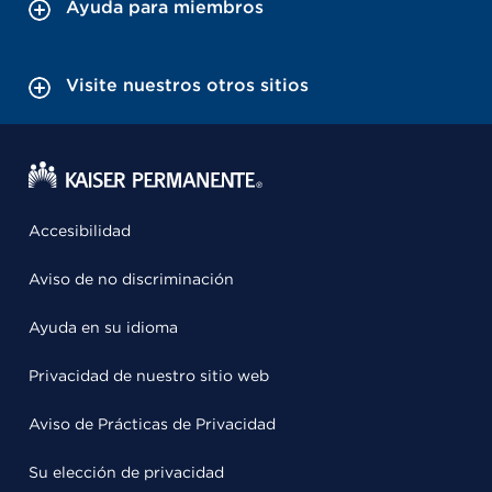
Ayuda para miembros
Visite nuestros otros sitios
Accesibilidad
Aviso de no discriminación
Ayuda en su idioma
Privacidad de nuestro sitio web
Aviso de Prácticas de Privacidad
Su elección de privacidad