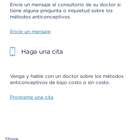
Envíe un mensaje al consultorio de su doctor si
tiene alguna pregunta o inquietud sobre los
métodos anticonceptivos.
Envíe un mensaje
Haga una cita
Venga y hable con un doctor sobre los métodos
anticonceptivos de bajo costo o sin costo.
Programe una cita
Share