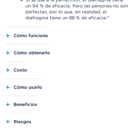
Si se usa a la perfección, el diafragma tiene
un 94 % de eficacia. Pero las personas no son
perfectas, por lo que, en realidad, el
diafragma tiene un 88 % de eficacia.*
Cómo funciona
Cómo obtenerlo
Costo
Cómo usarlo
Beneficios
Riesgos