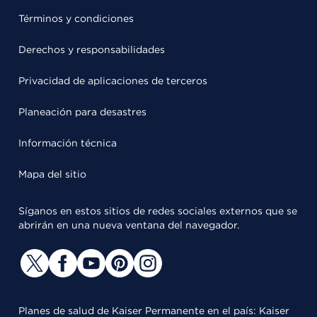
Términos y condiciones
Derechos y responsabilidades
Privacidad de aplicaciones de terceros
Planeación para desastres
Información técnica
Mapa del sitio
Síganos en estos sitios de redes sociales externos que se
abrirán en una nueva ventana del navegador.
Planes de salud de Kaiser Permanente en el país: Kaiser