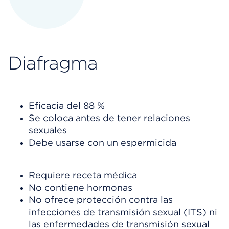
Diafragma
Eficacia del 88 %
Se coloca antes de tener relaciones
sexuales
Debe usarse con un espermicida
Requiere receta médica
No contiene hormonas
No ofrece protección contra las
infecciones de transmisión sexual (ITS) ni
las enfermedades de transmisión sexual