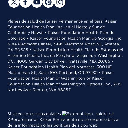
Planes de salud de Kaiser Permanente en el país: Kaiser
Foundation Health Plan, Inc., en el Norte y Sur de
California y Hawái • Kaiser Foundation Health Plan de
Colorado • Kaiser Foundation Health Plan de Georgia, Inc.,
Nine Piedmont Center, 3495 Piedmont Road NE, Atlanta,
GA 30305 • Kaiser Foundation Health Plan de Estados del
Atlántico Medio, Inc., en Maryland, Virginia, y Washington,
D.C., 4000 Garden City Drive, Hyattsville, MD, 20785 •
Kaiser Foundation Health Plan del Noroeste, 500 NE
Multnomah St., Suite 100, Portland, OR 97232 • Kaiser
Foundation Health Plan of Washington or Kaiser
Foundation Health Plan of Washington Options, Inc., 2715
Naches Ave, Renton, WA 98057
Si selecciona estos enlaces
saldrá de
KP.org/espanol. Kaiser Permanente no se responsabiliza
de la información o las políticas de sitios web