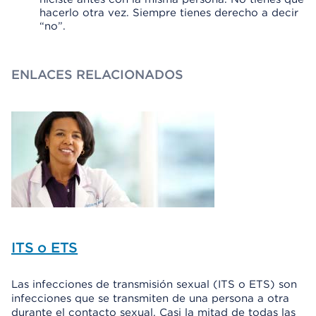
hacerlo otra vez. Siempre tienes derecho a decir
“no”.
ENLACES RELACIONADOS
ITS o ETS
Las infecciones de transmisión sexual (ITS o ETS) son
infecciones que se transmiten de una persona a otra
durante el contacto sexual. Casi la mitad de todas las