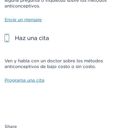
alguna pregunta o inquietud sobre los métodos
anticonceptivos.
Envíe un mensaje
Haz una cita
Ven y habla con un doctor sobre los métodos
anticonceptivos de bajo costo o sin costo.
Programa una cita
Share