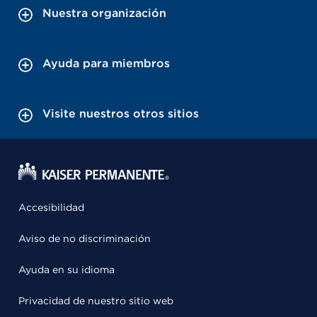
Nuestra organización
Ayuda para miembros
Visite nuestros otros sitios
Accesibilidad
Aviso de no discriminación
Ayuda en su idioma
Privacidad de nuestro sitio web