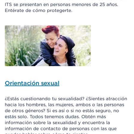
ITS se presentan en personas menores de 25 años.
Entérate de cómo protegerte.
Orientación sexual
¿Estás cuestionando tu sexualidad? ¿Sientes atracción
hacia los hombres, las mujeres, ambos o las personas
de otros géneros? Si es así o si no estás seguro, no
estás solo. Todos tenemos dudas. Obtén más
información sobre la sexualidad y encuentra la
información de contacto de personas con las que