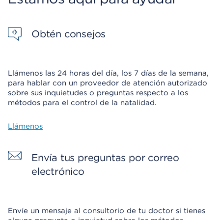
Obtén consejos
Llámenos las 24 horas del día, los 7 días de la semana,
para hablar con un proveedor de atención autorizado
sobre sus inquietudes o preguntas respecto a los
métodos para el control de la natalidad.
Llámenos
Envía tus preguntas por correo
electrónico
Envíe un mensaje al consultorio de tu doctor si tienes