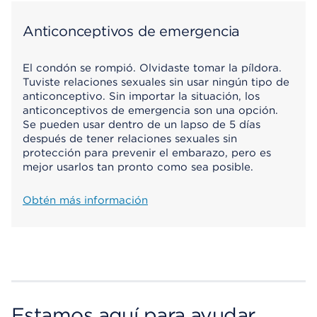
Anticonceptivos de emergencia
El condón se rompió. Olvidaste tomar la píldora.
Tuviste relaciones sexuales sin usar ningún tipo de
anticonceptivo. Sin importar la situación, los
anticonceptivos de emergencia son una opción.
Se pueden usar dentro de un lapso de 5 días
después de tener relaciones sexuales sin
protección para prevenir el embarazo, pero es
mejor usarlos tan pronto como sea posible.
Obtén más información
Estamos aquí para ayudar