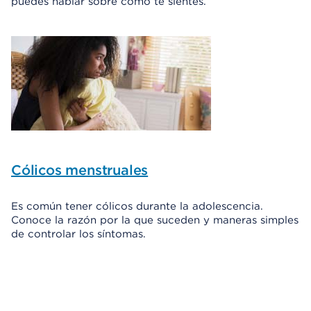
puedes hablar sobre cómo te sientes.
Cólicos menstruales
Es común tener cólicos durante la adolescencia.
Conoce la razón por la que suceden y maneras simples
de controlar los síntomas.