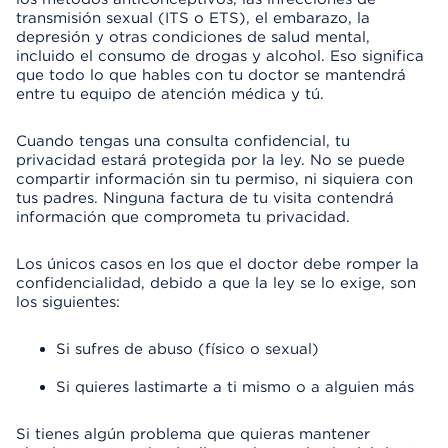
transmisión sexual (ITS o ETS), el embarazo, la
depresión y otras condiciones de salud mental,
incluido el consumo de drogas y alcohol. Eso significa
que todo lo que hables con tu doctor se mantendrá
entre tu equipo de atención médica y tú.
Cuando tengas una consulta confidencial, tu
privacidad estará protegida por la ley. No se puede
compartir información sin tu permiso, ni siquiera con
tus padres. Ninguna factura de tu visita contendrá
información que comprometa tu privacidad.
Los únicos casos en los que el doctor debe romper la
confidencialidad, debido a que la ley se lo exige, son
los siguientes:
Si sufres de abuso (físico o sexual)
Si quieres lastimarte a ti mismo o a alguien más
Si tienes algún problema que quieras mantener