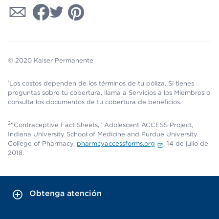
© 2020 Kaiser Permanente
1
Los costos dependen de los términos de tu póliza. Si tienes
preguntas sobre tu cobertura, llama a Servicios a los Miembros o
consulta los documentos de tu cobertura de beneficios.
2
"Contraceptive Fact Sheets," Adolescent ACCESS Project,
Indiana University School of Medicine and Purdue University
College of Pharmacy,
pharmcyaccessforms.org
, 14 de julio de
2018.
Obtenga atención