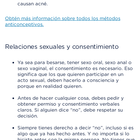
causan acné
.
Obtén más información sobre todos los métodos
anticonceptivos.
Relaciones sexuales y consentimiento
Ya sea para besarse, tener sexo oral, sexo anal o
sexo vaginal, el consentimiento es necesario. Eso
significa que los que quieren participar en un
acto sexual, deben hacerlo a consciencia y
porque en realidad quieren.
Antes de hacer cualquier cosa, debes pedir y
obtener permiso y consentimiento verbales
claros. Si alguien dice “no”, debe respetar su
decisión.
Siempre tienes derecho a decir “no”, incluso si es
algo que ya has hecho antes. Y no importa si lo
hiciste antes con la misma persona. No tienes que