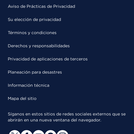
Aviso de Prácticas de Privacidad
Su elección de privacidad
Términos y condiciones
Derechos y responsabilidades
Privacidad de aplicaciones de terceros
Planeación para desastres
Información técnica
Mapa del sitio
Síganos en estos sitios de redes sociales externos que se
abrirán en una nueva ventana del navegador.