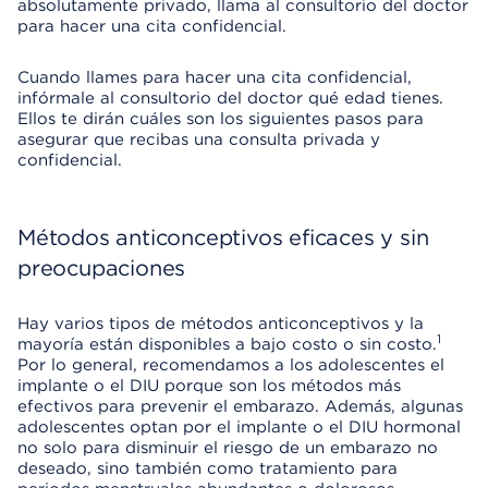
absolutamente privado, llama al consultorio del doctor
para hacer una cita confidencial.
Cuando llames para hacer una cita confidencial,
infórmale al consultorio del doctor qué edad tienes.
Ellos te dirán cuáles son los siguientes pasos para
asegurar que recibas una consulta privada y
confidencial.
Métodos anticonceptivos eficaces y sin
preocupaciones
Hay varios tipos de métodos anticonceptivos y la
1
mayoría están disponibles a bajo costo o sin costo.
Por lo general, recomendamos a los adolescentes el
implante o el DIU porque son los métodos más
efectivos para prevenir el embarazo. Además, algunas
adolescentes optan por el implante o el DIU hormonal
no solo para disminuir el riesgo de un embarazo no
deseado, sino también como tratamiento para