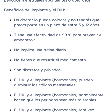
periodos menstruales abundantes o dolorosos.
Beneficios del implante y el DIU:
Un doctor lo puede colocar y no tendrás que
preocuparte en un plazo de entre 3 y 12 años.
Tiene una efectividad de 99 % para prevenir el
2
embarazo.
No implica una rutina diaria.
No tienes que resurtir el medicamento.
Son discretos y privados.
El DIU y el implante (hormonales) pueden
disminuir los cólicos menstruales.
El DIU y el implante (hormonales) normalmente
hacen que los periodos sean más tolerables.
El DIU y el implante (hormonales) rara vez