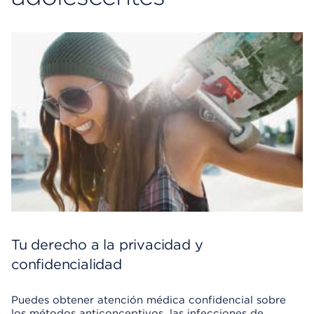
Tu derecho a la privacidad y
confidencialidad
Puedes obtener atención médica confidencial sobre
los métodos anticonceptivos, las infecciones de