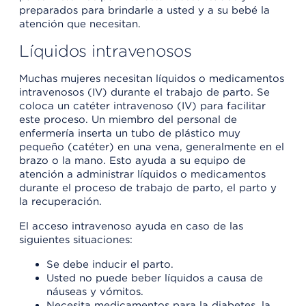
preparados para brindarle a usted y a su bebé la
atención que necesitan.
Líquidos intravenosos
Muchas mujeres necesitan líquidos o medicamentos
intravenosos (IV) durante el trabajo de parto. Se
coloca un catéter intravenoso (IV) para facilitar
este proceso. Un miembro del personal de
enfermería inserta un tubo de plástico muy
pequeño (catéter) en una vena, generalmente en el
brazo o la mano. Esto ayuda a su equipo de
atención a administrar líquidos o medicamentos
durante el proceso de trabajo de parto, el parto y
la recuperación.
El acceso intravenoso ayuda en caso de las
siguientes situaciones:
Se debe inducir el parto.
Usted no puede beber líquidos a causa de
náuseas y vómitos.
Necesita medicamentos para la diabetes, la