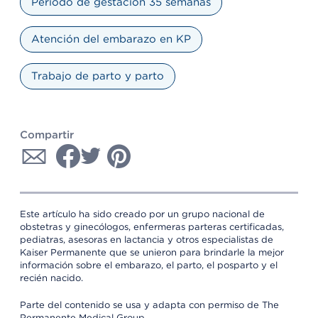
Período de gestación 35 semanas
Atención del embarazo en KP
Trabajo de parto y parto
Compartir
Este artículo ha sido creado por un grupo nacional de
obstetras y ginecólogos, enfermeras parteras certificadas,
pediatras, asesoras en lactancia y otros especialistas de
Kaiser Permanente que se unieron para brindarle la mejor
información sobre el embarazo, el parto, el posparto y el
recién nacido.
Parte del contenido se usa y adapta con permiso de The
Permanente Medical Group.