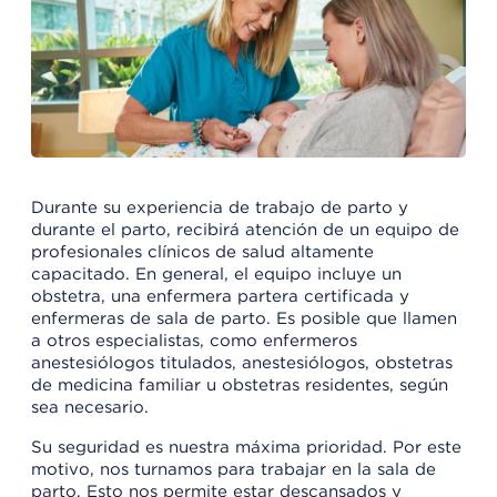
Durante su experiencia de trabajo de parto y
durante el parto, recibirá atención de un equipo de
profesionales clínicos de salud altamente
capacitado. En general, el equipo incluye un
obstetra, una enfermera partera certificada y
enfermeras de sala de parto. Es posible que llamen
a otros especialistas, como enfermeros
anestesiólogos titulados, anestesiólogos, obstetras
de medicina familiar u obstetras residentes, según
sea necesario.
Su seguridad es nuestra máxima prioridad. Por este
motivo, nos turnamos para trabajar en la sala de
parto. Esto nos permite estar descansados y