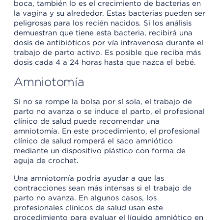
boca, también lo es el crecimiento de bacterias en
la vagina y su alrededor. Estas bacterias pueden ser
peligrosas para los recién nacidos. Si los análisis
demuestran que tiene esta bacteria, recibirá una
dosis de antibióticos por vía intravenosa durante el
trabajo de parto activo. Es posible que reciba más
dosis cada 4 a 24 horas hasta que nazca el bebé.
Amniotomía
Si no se rompe la bolsa por sí sola, el trabajo de
parto no avanza o se induce el parto, el profesional
clínico de salud puede recomendar una
amniotomía. En este procedimiento, el profesional
clínico de salud romperá el saco amniótico
mediante un dispositivo plástico con forma de
aguja de crochet.
Una amniotomía podría ayudar a que las
contracciones sean más intensas si el trabajo de
parto no avanza. En algunos casos, los
profesionales clínicos de salud usan este
procedimiento para evaluar el líquido amniótico en