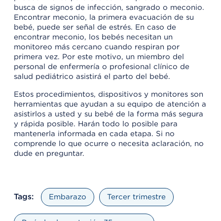
busca de signos de infección, sangrado o meconio.
Encontrar meconio, la primera evacuación de su
bebé, puede ser señal de estrés. En caso de
encontrar meconio, los bebés necesitan un
monitoreo más cercano cuando respiran por
primera vez. Por este motivo, un miembro del
personal de enfermería o profesional clínico de
salud pediátrico asistirá el parto del bebé.
Estos procedimientos, dispositivos y monitores son
herramientas que ayudan a su equipo de atención a
asistirlos a usted y su bebé de la forma más segura
y rápida posible. Harán todo lo posible para
mantenerla informada en cada etapa. Si no
comprende lo que ocurre o necesita aclaración, no
dude en preguntar.
Tags:
Embarazo
Tercer trimestre