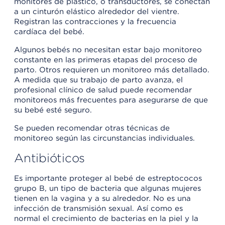
monitores de plástico, o transductores, se conectan
a un cinturón elástico alrededor del vientre.
Registran las contracciones y la frecuencia
cardíaca del bebé.
Algunos bebés no necesitan estar bajo monitoreo
constante en las primeras etapas del proceso de
parto. Otros requieren un monitoreo más detallado.
A medida que su trabajo de parto avanza, el
profesional clínico de salud puede recomendar
monitoreos más frecuentes para asegurarse de que
su bebé esté seguro.
Se pueden recomendar otras técnicas de
monitoreo según las circunstancias individuales.
Antibióticos
Es importante proteger al bebé de estreptococos
grupo B, un tipo de bacteria que algunas mujeres
tienen en la vagina y a su alrededor. No es una
infección de transmisión sexual. Así como es
normal el crecimiento de bacterias en la piel y la