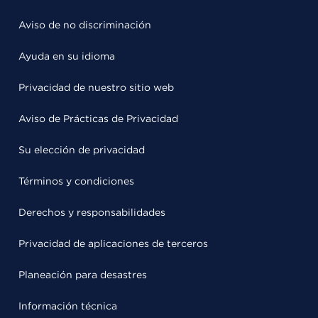
Aviso de no discriminación
Ayuda en su idioma
Privacidad de nuestro sitio web
Aviso de Prácticas de Privacidad
Su elección de privacidad
Términos y condiciones
Derechos y responsabilidades
Privacidad de aplicaciones de terceros
Planeación para desastres
Información técnica