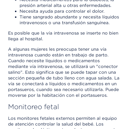
presión arterial alta u otras enfermedades.
Necesita ayuda para controlar el dolor.
Tiene sangrado abundante y necesita líquidos
intravenosos o una transfusión sanguínea.
Es posible que la vía intravenosa se inserte no bien
llega al hospital.
A algunas mujeres les preocupa tener una vía
intravenosa cuando están en trabajo de parto.
Cuando necesite líquidos o medicamentos
mediante vía intravenosa, se utilizará un "conector
salino". Esto significa que se puede tapar con una
sección pequeña de tubo lleno con agua salada. La
vía se conectará a líquidos o medicamentos en un
portasueros, cuando sea necesario utilizarla. Puede
moverse por la habitación con el portasueros.
Monitoreo fetal
Los monitores fetales externos permiten al equipo
de atención controlar la salud del bebé. Los