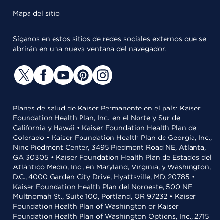
Mapa del sitio
Síganos en estos sitios de redes sociales externos que se
abrirán en una nueva ventana del navegador.
Planes de salud de Kaiser Permanente en el país: Kaiser
Foundation Health Plan, Inc., en el Norte y Sur de
California y Hawái • Kaiser Foundation Health Plan de
Colorado • Kaiser Foundation Health Plan de Georgia, Inc.,
Nine Piedmont Center, 3495 Piedmont Road NE, Atlanta,
GA 30305 • Kaiser Foundation Health Plan de Estados del
Atlántico Medio, Inc., en Maryland, Virginia, y Washington,
D.C., 4000 Garden City Drive, Hyattsville, MD, 20785 •
Kaiser Foundation Health Plan del Noroeste, 500 NE
Multnomah St., Suite 100, Portland, OR 97232 • Kaiser
Foundation Health Plan of Washington or Kaiser
Foundation Health Plan of Washington Options, Inc., 2715