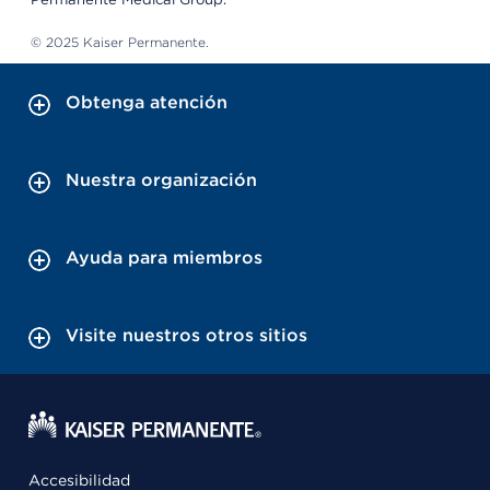
© 2025 Kaiser Permanente.
Obtenga atención
Nuestra organización
Ayuda para miembros
Visite nuestros otros sitios
Accesibilidad