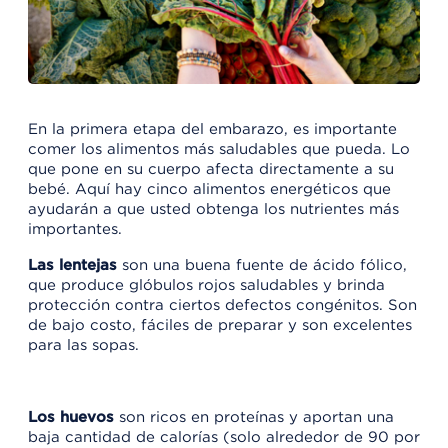
En la primera etapa del embarazo, es importante
comer los alimentos más saludables que pueda. Lo
que pone en su cuerpo afecta directamente a su
bebé. Aquí hay cinco alimentos energéticos que
ayudarán a que usted obtenga los nutrientes más
importantes.
Las lentejas
son una buena fuente de ácido fólico,
que produce glóbulos rojos saludables y brinda
protección contra ciertos defectos congénitos. Son
de bajo costo, fáciles de preparar y son excelentes
para las sopas.
Los huevos
son ricos en proteínas y aportan una
baja cantidad de calorías (solo alrededor de 90 por