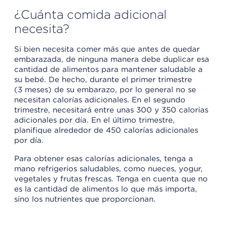
¿Cuánta comida adicional
necesita?
Si bien necesita comer más que antes de quedar
embarazada, de ninguna manera debe duplicar esa
cantidad de alimentos para mantener saludable a
su bebé. De hecho, durante el primer trimestre
(3 meses) de su embarazo, por lo general no se
necesitan calorías adicionales. En el segundo
trimestre, necesitará entre unas 300 y 350 calorías
adicionales por día. En el último trimestre,
planifique alrededor de 450 calorías adicionales
por día.
Para obtener esas calorías adicionales, tenga a
mano refrigerios saludables, como nueces, yogur,
vegetales y frutas frescas. Tenga en cuenta que no
es la cantidad de alimentos lo que más importa,
sino los nutrientes que proporcionan.