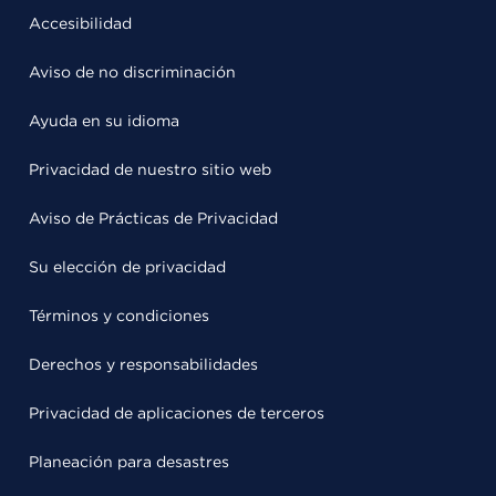
Accesibilidad
Aviso de no discriminación
Ayuda en su idioma
Privacidad de nuestro sitio web
Aviso de Prácticas de Privacidad
Su elección de privacidad
Términos y condiciones
Derechos y responsabilidades
Privacidad de aplicaciones de terceros
Planeación para desastres