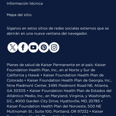
Información técnica
Mapa del sitio
Síganos en estos sitios de redes sociales externos que se
abrirán en una nueva ventana del navegador.
Planes de salud de Kaiser Permanente en el país: Kaiser
Foundation Health Plan, Inc., en el Norte y Sur de
California y Hawái • Kaiser Foundation Health Plan de
Colorado • Kaiser Foundation Health Plan de Georgia, Inc.,
Nine Piedmont Center, 3495 Piedmont Road NE, Atlanta,
GA 30305 • Kaiser Foundation Health Plan de Estados del
Atlántico Medio, Inc., en Maryland, Virginia, y Washington,
D.C., 4000 Garden City Drive, Hyattsville, MD, 20785 •
Kaiser Foundation Health Plan del Noroeste, 500 NE
Multnomah St., Suite 100, Portland, OR 97232 • Kaiser