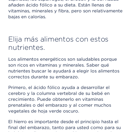
añaden ácido fólico a su dieta. Están llenas de
vitaminas, minerales y fibra, pero son relativamente
bajas en calorías.
Elija más alimentos con estos
nutrientes.
Los alimentos energéticos son saludables porque
son ricos en vitaminas y minerales. Saber qué
nutrientes buscar le ayudará a elegir los alimentos
correctos durante su embarazo.
Primero, el ácido fólico ayuda a desarrollar el
cerebro y la columna vertebral de su bebé en
crecimiento. Puede obtenerlo en vitaminas
prenatales o del embarazo y al comer muchos
vegetales de hoja verde oscuro.
El hierro es importante desde el principio hasta el
final del embarazo, tanto para usted como para su