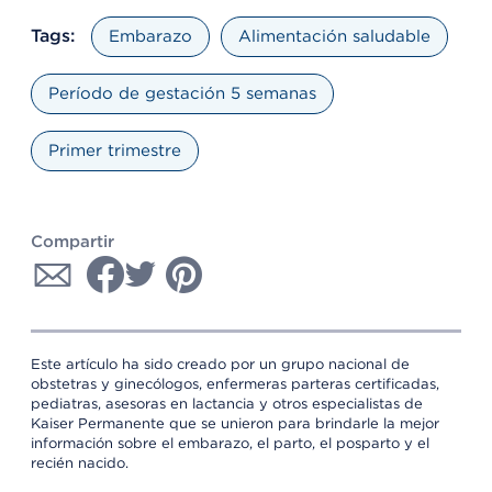
Tags:
Embarazo
Alimentación saludable
Período de gestación 5 semanas
Primer trimestre
Compartir
Este artículo ha sido creado por un grupo nacional de
obstetras y ginecólogos, enfermeras parteras certificadas,
pediatras, asesoras en lactancia y otros especialistas de
Kaiser Permanente que se unieron para brindarle la mejor
información sobre el embarazo, el parto, el posparto y el
recién nacido.