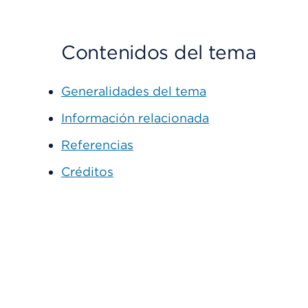
Contenidos del tema
Generalidades del tema
Información relacionada
Referencias
Créditos