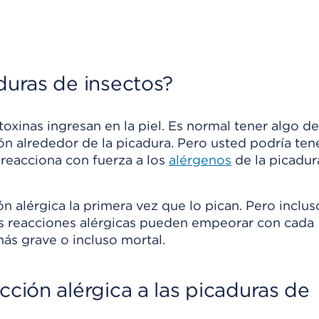
aduras de insectos?
oxinas ingresan en la piel. Es normal tener algo de
n alrededor de la picadura. Pero usted podría ten
reacciona con fuerza a los
alérgenos
de la picadur
alérgica la primera vez que lo pican. Pero incluso
las reacciones alérgicas pueden empeorar con cada
ás grave o incluso mortal.
cción alérgica a las picaduras de