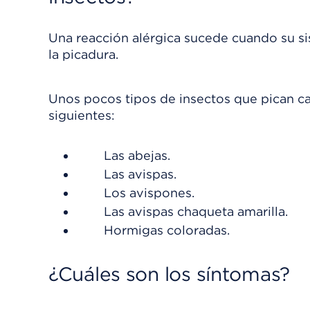
Una reacción alérgica sucede cuando su si
la picadura.
Unos pocos tipos de insectos que pican cau
siguientes:
Las abejas.
Las avispas.
Los avispones.
Las avispas chaqueta amarilla.
Hormigas coloradas.
¿Cuáles son los síntomas?