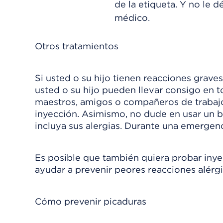
de la etiqueta. Y no le d
médico.
Otros tratamientos
Si usted o su hijo tienen reacciones grav
usted o su hijo pueden llevar consigo en
maestros, amigos o compañeros de trabajo, 
inyección. Asimismo, no dude en usar un b
incluya sus alergias. Durante una emergenci
Es posible que también quiera probar inyec
ayudar a prevenir peores reacciones alérgi
Cómo prevenir picaduras