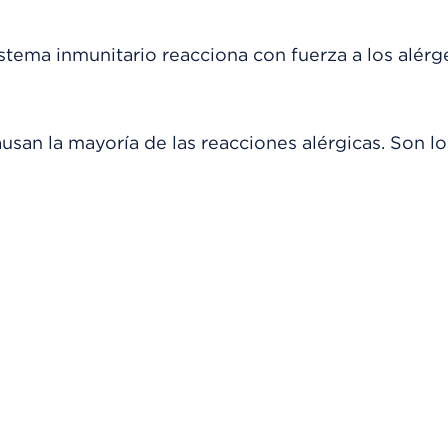
stema inmunitario reacciona con fuerza a los alér
san la mayoría de las reacciones alérgicas. Son lo