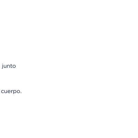
 junto
 cuerpo.