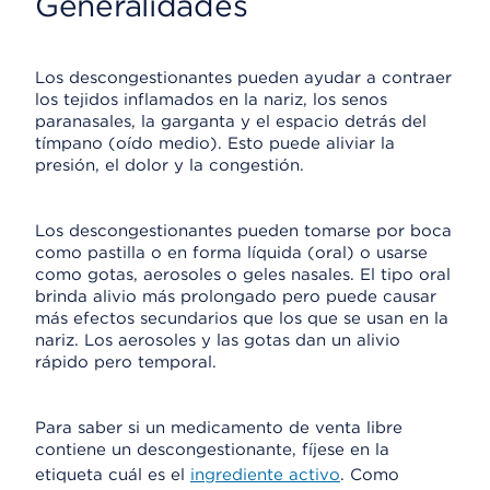
Generalidades
Los descongestionantes pueden ayudar a contraer
los tejidos inflamados en la nariz, los senos
paranasales, la garganta y el espacio detrás del
tímpano (oído medio). Esto puede aliviar la
presión, el dolor y la congestión.
Los descongestionantes pueden tomarse por boca
como pastilla o en forma líquida (oral) o usarse
como gotas, aerosoles o geles nasales. El tipo oral
brinda alivio más prolongado pero puede causar
más efectos secundarios que los que se usan en la
nariz. Los aerosoles y las gotas dan un alivio
rápido pero temporal.
Para saber si un medicamento de venta libre
contiene un descongestionante, fíjese en la
etiqueta cuál es el
ingrediente activo
. Como