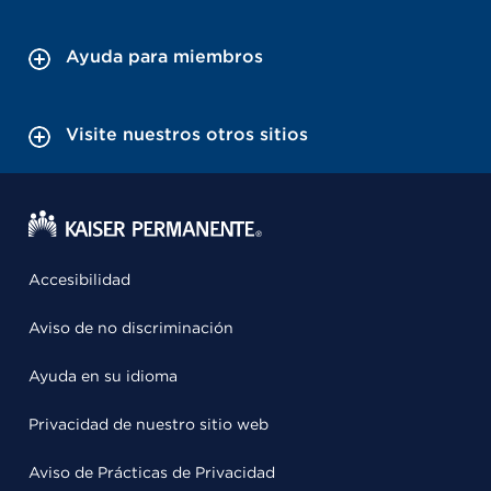
Ayuda para miembros
Visite nuestros otros sitios
Accesibilidad
Aviso de no discriminación
Ayuda en su idioma
Privacidad de nuestro sitio web
Aviso de Prácticas de Privacidad