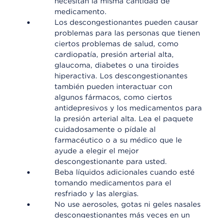
necesitan la misma cantidad de
medicamento.
Los descongestionantes pueden causar
problemas para las personas que tienen
ciertos problemas de salud, como
cardiopatía, presión arterial alta,
glaucoma, diabetes o una tiroides
hiperactiva. Los descongestionantes
también pueden interactuar con
algunos fármacos, como ciertos
antidepresivos y los medicamentos para
la presión arterial alta. Lea el paquete
cuidadosamente o pídale al
farmacéutico o a su médico que le
ayude a elegir el mejor
descongestionante para usted.
Beba líquidos adicionales cuando esté
tomando medicamentos para el
resfriado y las alergias.
No use aerosoles, gotas ni geles nasales
descongestionantes más veces en un