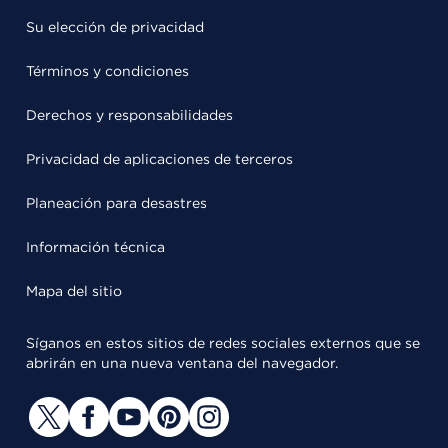
Su elección de privacidad
Términos y condiciones
Derechos y responsabilidades
Privacidad de aplicaciones de terceros
Planeación para desastres
Información técnica
Mapa del sitio
Síganos en estos sitios de redes sociales externos que se
abrirán en una nueva ventana del navegador.