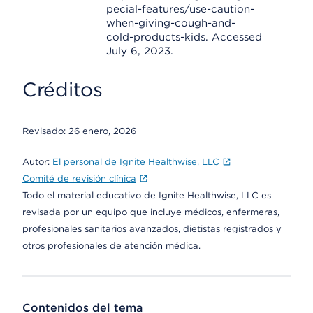
pecial-features/use-caution-
when-giving-cough-and-
cold-products-kids. Accessed
July 6, 2023.
Créditos
Revisado:
26 enero, 2026
Autor:
El personal de Ignite Healthwise, LLC
Comité de revisión clínica
Todo el material educativo de Ignite Healthwise, LLC es
revisada por un equipo que incluye médicos, enfermeras,
profesionales sanitarios avanzados, dietistas registrados y
otros profesionales de atención médica.
Contenidos del tema