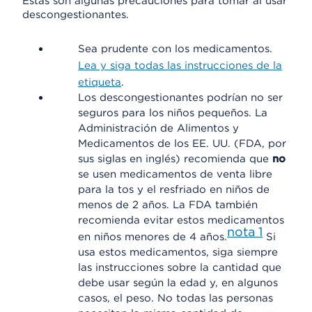
Estas son algunas precauciones para tomar al usar
descongestionantes.
Sea prudente con los medicamentos.
Lea y siga todas las instrucciones de la
etiqueta
.
Los descongestionantes podrían no ser
seguros para los niños pequeños. La
Administración de Alimentos y
Medicamentos de los EE. UU. (FDA, por
sus siglas en inglés) recomienda que
no
se usen medicamentos de venta libre
para la tos y el resfriado en niños de
menos de 2 años. La FDA también
recomienda evitar estos medicamentos
nota
1
en niños menores de 4 años.
Si
usa estos medicamentos, siga siempre
las instrucciones sobre la cantidad que
debe usar según la edad y, en algunos
casos, el peso. No todas las personas