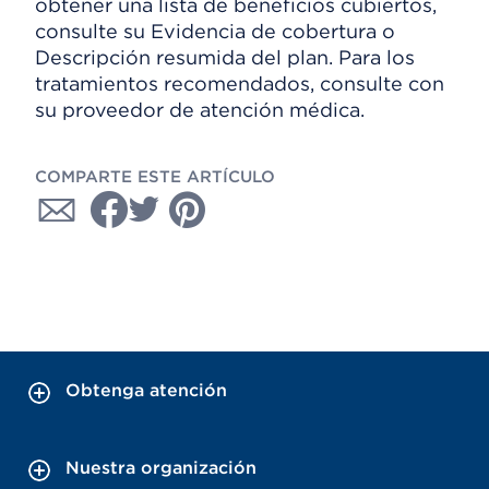
obtener una lista de beneficios cubiertos,
consulte su Evidencia de cobertura o
Descripción resumida del plan. Para los
tratamientos recomendados, consulte con
su proveedor de atención médica.
COMPARTE ESTE ARTÍCULO
Obtenga atención
Nuestra organización