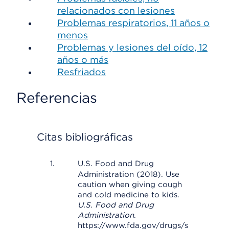
relacionados con lesiones
Problemas respiratorios, 11 años o
menos
Problemas y lesiones del oído, 12
años o más
Resfriados
Referencias
Citas bibliográficas
U.S. Food and Drug
Administration (2018). Use
caution when giving cough
and cold medicine to kids.
U.S. Food and Drug
Administration
.
https://www.fda.gov/drugs/s