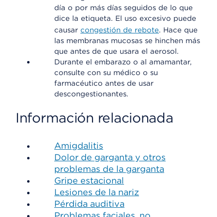
día o por más días seguidos de lo que
dice la etiqueta. El uso excesivo puede
causar
congestión de rebote
. Hace que
las membranas mucosas se hinchen más
que antes de que usara el aerosol.
Durante el embarazo o al amamantar,
consulte con su médico o su
farmacéutico antes de usar
descongestionantes.
Información relacionada
Amigdalitis
Dolor de garganta y otros
problemas de la garganta
Gripe estacional
Lesiones de la nariz
Pérdida auditiva
Problemas faciales, no