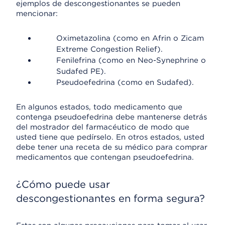
ejemplos de descongestionantes se pueden
mencionar:
Oximetazolina (como en Afrin o Zicam
Extreme Congestion Relief).
Fenilefrina (como en Neo-Synephrine o
Sudafed PE).
Pseudoefedrina (como en Sudafed).
En algunos estados, todo medicamento que
contenga pseudoefedrina debe mantenerse detrás
del mostrador del farmacéutico de modo que
usted tiene que pedírselo. En otros estados, usted
debe tener una receta de su médico para comprar
medicamentos que contengan pseudoefedrina.
¿Cómo puede usar
descongestionantes en forma segura?