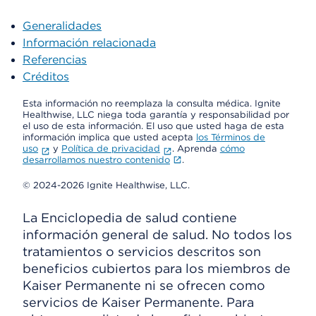
Generalidades
Información relacionada
Referencias
Créditos
Esta información no reemplaza la consulta médica. Ignite
Healthwise, LLC niega toda garantía y responsabilidad por
el uso de esta información. El uso que usted haga de esta
información implica que usted acepta
los Términos de
uso
y
Política de privacidad
. Aprenda
cómo
desarrollamos nuestro contenido
.
© 2024-2026 Ignite Healthwise, LLC.
La Enciclopedia de salud contiene
información general de salud. No todos los
tratamientos o servicios descritos son
beneficios cubiertos para los miembros de
Kaiser Permanente ni se ofrecen como
servicios de Kaiser Permanente. Para