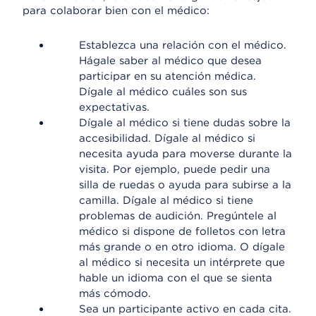
para colaborar bien con el médico:
Establezca una relación con el médico.
Hágale saber al médico que desea
participar en su atención médica.
Dígale al médico cuáles son sus
expectativas.
Dígale al médico si tiene dudas sobre la
accesibilidad. Dígale al médico si
necesita ayuda para moverse durante la
visita. Por ejemplo, puede pedir una
silla de ruedas o ayuda para subirse a la
camilla. Dígale al médico si tiene
problemas de audición. Pregúntele al
médico si dispone de folletos con letra
más grande o en otro idioma. O dígale
al médico si necesita un intérprete que
hable un idioma con el que se sienta
más cómodo.
Sea un participante activo en cada cita.