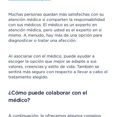
Muchas personas quedan más satisfechas con su
atención médica si comparten la responsabilidad
con sus médicos. El médico es un experto en
atención médica, pero usted es el experto en sí
mismo. A menudo, hay más de una opción para
diagnosticar o tratar una afección.
Al asociarse con el médico, puede ayudar a
escoger la opción que mejor se adapte a sus
valores, creencias y estilo de vida. También se
sentirá más seguro con respecto a llevar a cabo el
tratamiento elegido.
¿Cómo puede colaborar con el
médico?
A continuación, le ofrecemos algunos consejos