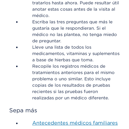
tratarlos hasta ahora. Puede resultar útil
anotar estas cosas antes de la visita al
médico.
Escriba las tres preguntas que más le
gustaría que le respondieran. Si el
médico no las plantea, no tenga miedo
de preguntar.
Lleve una lista de todos los
medicamentos, vitaminas y suplementos
a base de hierbas que toma.
Recopile los registros médicos de
tratamientos anteriores para el mismo
problema o uno similar. Esto incluye
copias de los resultados de pruebas
recientes si las pruebas fueron
realizadas por un médico diferente.
Sepa más
Antecedentes médicos familiares