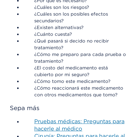
¿Por qué es necesario?
¿Cuáles son los riesgos?
¿Cuáles son los posibles efectos
secundarios?
¿Existen alternativas?
¿Cuánto cuesta?
¿Qué pasará si decido no recibir
tratamiento?
¿Cómo me preparo para cada prueba o
tratamiento?
¿El costo del medicamento está
cubierto por mi seguro?
¿Cómo tomo este medicamento?
¿Cómo reaccionará este medicamento
con otros medicamentos que tomo?
Sepa más
Pruebas médicas: Preguntas para
hacerle al médico
Cirugía: Preguntas para hacerle al