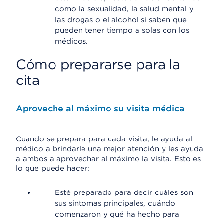
como la sexualidad, la salud mental y
las drogas o el alcohol si saben que
pueden tener tiempo a solas con los
médicos.
Cómo prepararse para la
cita
Aproveche al máximo su visita médica
Cuando se prepara para cada visita, le ayuda al
médico a brindarle una mejor atención y les ayuda
a ambos a aprovechar al máximo la visita. Esto es
lo que puede hacer:
Esté preparado para decir cuáles son
sus síntomas principales, cuándo
comenzaron y qué ha hecho para