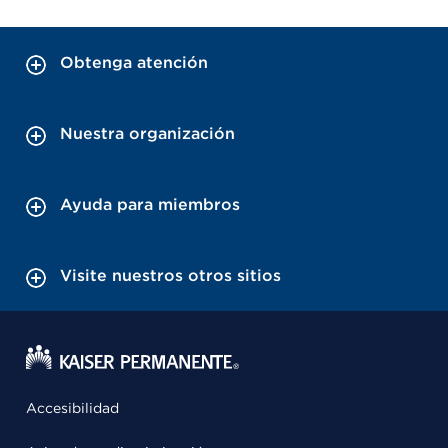
Obtenga atención
Nuestra organización
Ayuda para miembros
Visite nuestros otros sitios
Accesibilidad