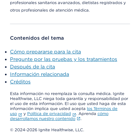
profesionales sanitarios avanzados, dietistas registrados y
otros profesionales de atención médica.
Contenidos del tema
Cómo prepararse para la cita
Pregunte por las pruebas y los tratamientos
Después de la cita
Información relacionada
Créditos
Esta información no reemplaza la consulta médica. Ignite
Healthwise, LLC niega toda garantía y responsabilidad por
el uso de esta información. El uso que usted haga de esta
información implica que usted acepta
los Términos de
uso
y
Política de privacidad
. Aprenda
cómo
desarrollamos nuestro contenido
.
© 2024-2026 Ignite Healthwise, LLC.