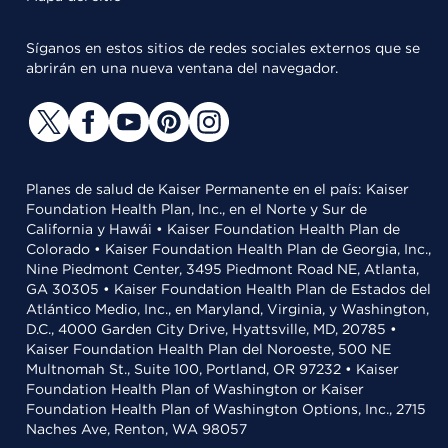
Síganos en estos sitios de redes sociales externos que se
abrirán en una nueva ventana del navegador.
Planes de salud de Kaiser Permanente en el país: Kaiser
Foundation Health Plan, Inc., en el Norte y Sur de
California y Hawái • Kaiser Foundation Health Plan de
Colorado • Kaiser Foundation Health Plan de Georgia, Inc.,
Nine Piedmont Center, 3495 Piedmont Road NE, Atlanta,
GA 30305 • Kaiser Foundation Health Plan de Estados del
Atlántico Medio, Inc., en Maryland, Virginia, y Washington,
D.C., 4000 Garden City Drive, Hyattsville, MD, 20785 •
Kaiser Foundation Health Plan del Noroeste, 500 NE
Multnomah St., Suite 100, Portland, OR 97232 • Kaiser
Foundation Health Plan of Washington or Kaiser
Foundation Health Plan of Washington Options, Inc., 2715
Naches Ave, Renton, WA 98057