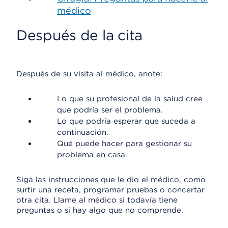
médico
Después de la cita
Después de su visita al médico, anote:
Lo que su profesional de la salud cree
que podría ser el problema.
Lo que podría esperar que suceda a
continuación.
Qué puede hacer para gestionar su
problema en casa.
Siga las instrucciones que le dio el médico, como
surtir una receta, programar pruebas o concertar
otra cita. Llame al médico si todavía tiene
preguntas o si hay algo que no comprende.