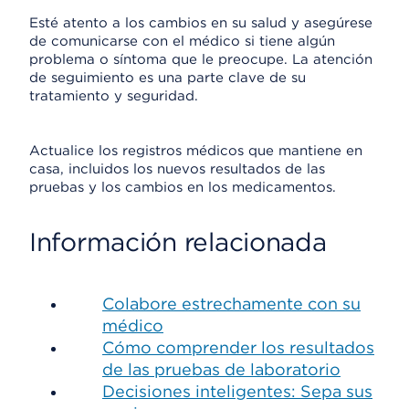
Esté atento a los cambios en su salud y asegúrese
de comunicarse con el médico si tiene algún
problema o síntoma que le preocupe. La atención
de seguimiento es una parte clave de su
tratamiento y seguridad.
Actualice los registros médicos que mantiene en
casa, incluidos los nuevos resultados de las
pruebas y los cambios en los medicamentos.
Información relacionada
Colabore estrechamente con su
médico
Cómo comprender los resultados
de las pruebas de laboratorio
Decisiones inteligentes: Sepa sus