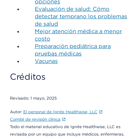
opciones
Evaluación de salud: Cómo
detectar temprano los problemas
de salud
Mejor atención médica a menor
costo
Preparación pediátrica para
pruebas médicas
Vacunas
Créditos
Revisado:
1 mayo, 2025
Autor:
El personal de Ignite Healthwise, LLC
Comité de revisión clínica
Todo el material educativo de Ignite Healthwise, LLC es
revisada por un equipo que incluye médicos, enfermeras,