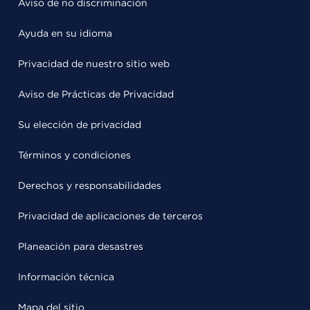
Aviso de no discriminación
Ayuda en su idioma
Privacidad de nuestro sitio web
Aviso de Prácticas de Privacidad
Su elección de privacidad
Términos y condiciones
Derechos y responsabilidades
Privacidad de aplicaciones de terceros
Planeación para desastres
Información técnica
Mapa del sitio