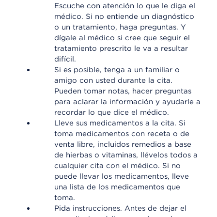
Escuche con atención lo que le diga el
médico. Si no entiende un diagnóstico
o un tratamiento, haga preguntas. Y
dígale al médico si cree que seguir el
tratamiento prescrito le va a resultar
difícil.
Si es posible, tenga a un familiar o
amigo con usted durante la cita.
Pueden tomar notas, hacer preguntas
para aclarar la información y ayudarle a
recordar lo que dice el médico.
Lleve sus medicamentos a la cita. Si
toma medicamentos con receta o de
venta libre, incluidos remedios a base
de hierbas o vitaminas, llévelos todos a
cualquier cita con el médico. Si no
puede llevar los medicamentos, lleve
una lista de los medicamentos que
toma.
Pida instrucciones. Antes de dejar el