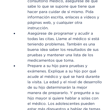
consultorio médico, asegúrese de que
sabe lo que se supone que tiene que
hacer para cuidar de sí mismo. Pida
información escrita, enlaces a vídeos y
páginas web, y cualquier otra
instrucción.
Asegúrese de programar y acudir a
todas las citas. Llame al médico si está
teniendo problemas. También es una
buena idea saber los resultados de sus
pruebas y mantener una lista de los
medicamentos que toma.
Prepare a su hijo para pruebas y
exámenes. Explique a su hijo por qué
acude al médico y qué se hará durante
la visita. La edad y el nivel de desarrollo
de su hijo determinarán la mejor
manera de prepararlo. Y pregunte a su
hijo mayor si quiere hablar a solas con
el médico. Los adolescentes pueden
estar más dispuestos a hablar de temas