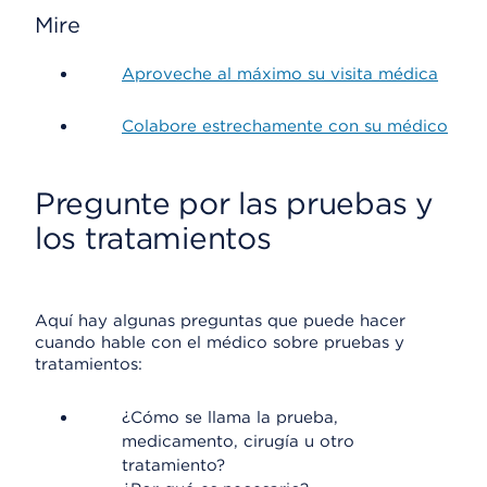
Mire
Aproveche al máximo su visita médica
Colabore estrechamente con su médico
Pregunte por las pruebas y
los tratamientos
Aquí hay algunas preguntas que puede hacer
cuando hable con el médico sobre pruebas y
tratamientos:
¿Cómo se llama la prueba,
medicamento, cirugía u otro
tratamiento?