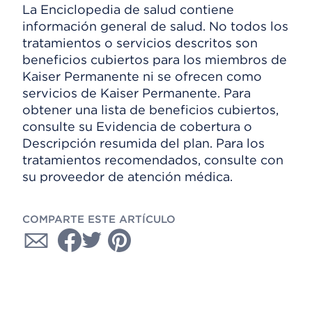
La Enciclopedia de salud contiene
información general de salud. No todos los
tratamientos o servicios descritos son
beneficios cubiertos para los miembros de
Kaiser Permanente ni se ofrecen como
servicios de Kaiser Permanente. Para
obtener una lista de beneficios cubiertos,
consulte su Evidencia de cobertura o
Descripción resumida del plan. Para los
tratamientos recomendados, consulte con
su proveedor de atención médica.
COMPARTE ESTE ARTÍCULO