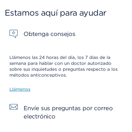
Estamos aquí para ayudar
Obtenga consejos
Llámenos las 24 horas del día, los 7 días de la
semana para hablar con un doctor autorizado
sobre sus inquietudes o preguntas respecto a los
métodos anticonceptivos.
Llámenos
Envíe sus preguntas por correo
electrónico