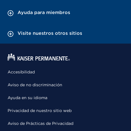
Ayuda para miembros
Visite nuestros otros sitios
Accesibilidad
Aviso de no discriminación
Ayuda en su idioma
Privacidad de nuestro sitio web
Aviso de Prácticas de Privacidad