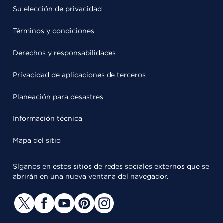
Su elección de privacidad
Términos y condiciones
Derechos y responsabilidades
Privacidad de aplicaciones de terceros
Planeación para desastres
Información técnica
Mapa del sitio
Síganos en estos sitios de redes sociales externos que se
abrirán en una nueva ventana del navegador.