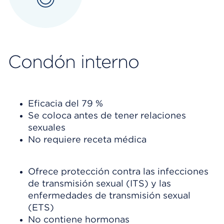
Condón interno
Eficacia del 79 %
Se coloca antes de tener relaciones
sexuales
No requiere receta médica
Ofrece protección contra las infecciones
de transmisión sexual (ITS) y las
enfermedades de transmisión sexual
(ETS)
No contiene hormonas