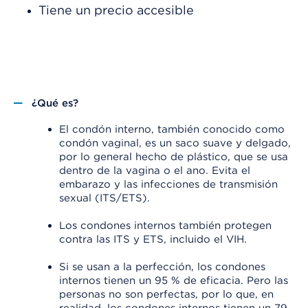
Tiene un precio accesible
¿Qué es?
El condón interno, también conocido como
condón vaginal, es un saco suave y delgado,
por lo general hecho de plástico, que se usa
dentro de la vagina o el ano. Evita el
embarazo y las infecciones de transmisión
sexual (ITS/ETS).
Los condones internos también protegen
contra las ITS y ETS, incluido el VIH.
Si se usan a la perfección, los condones
internos tienen un 95 % de eficacia. Pero las
personas no son perfectas, por lo que, en