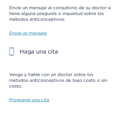
Envíe un mensaje al consultorio de su doctor si
tiene alguna pregunta o inquietud sobre los
métodos anticonceptivos.
Envíe un mensaje
Haga una cita
Venga y hable con un doctor sobre los
métodos anticonceptivos de bajo costo o sin
costo.
Programe una cita