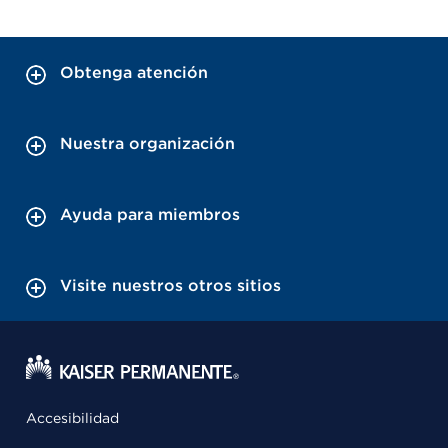
Obtenga atención
Nuestra organización
Ayuda para miembros
Visite nuestros otros sitios
Accesibilidad