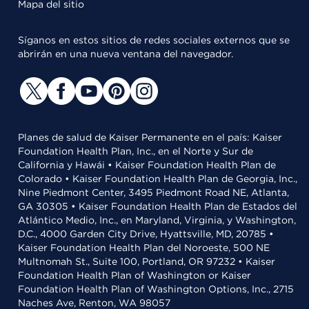
Mapa del sitio
Síganos en estos sitios de redes sociales externos que se
abrirán en una nueva ventana del navegador.
Planes de salud de Kaiser Permanente en el país: Kaiser
Foundation Health Plan, Inc., en el Norte y Sur de
California y Hawái • Kaiser Foundation Health Plan de
Colorado • Kaiser Foundation Health Plan de Georgia, Inc.,
Nine Piedmont Center, 3495 Piedmont Road NE, Atlanta,
GA 30305 • Kaiser Foundation Health Plan de Estados del
Atlántico Medio, Inc., en Maryland, Virginia, y Washington,
D.C., 4000 Garden City Drive, Hyattsville, MD, 20785 •
Kaiser Foundation Health Plan del Noroeste, 500 NE
Multnomah St., Suite 100, Portland, OR 97232 • Kaiser
Foundation Health Plan of Washington or Kaiser
Foundation Health Plan of Washington Options, Inc., 2715
Naches Ave, Renton, WA 98057