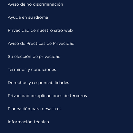
Aviso de no discriminación
Ayuda en su idioma
Privacidad de nuestro sitio web
Aviso de Prácticas de Privacidad
Su elección de privacidad
Términos y condiciones
Derechos y responsabilidades
Privacidad de aplicaciones de terceros
Planeación para desastres
Información técnica