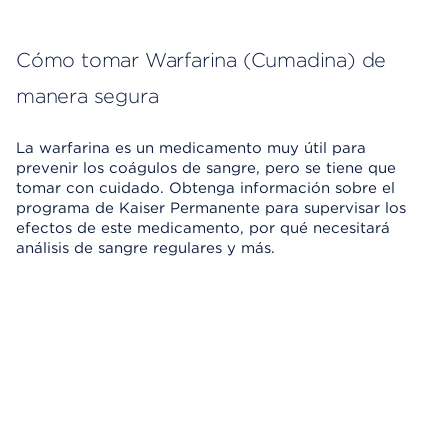
Cómo tomar Warfarina (Cumadina) de
manera segura
La warfarina es un medicamento muy útil para
prevenir los coágulos de sangre, pero se tiene que
tomar con cuidado. Obtenga información sobre el
programa de Kaiser Permanente para supervisar los
efectos de este medicamento, por qué necesitará
análisis de sangre regulares y más.
Omitir el reproductor de video