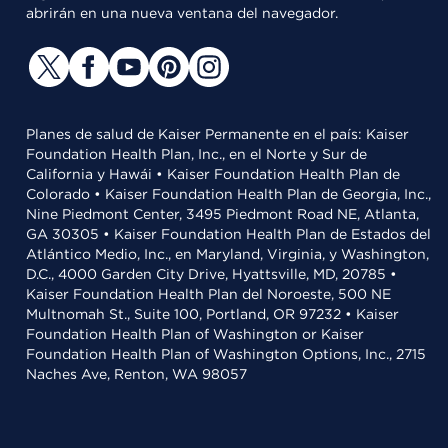
abrirán en una nueva ventana del navegador.
Planes de salud de Kaiser Permanente en el país: Kaiser
Foundation Health Plan, Inc., en el Norte y Sur de
California y Hawái • Kaiser Foundation Health Plan de
Colorado • Kaiser Foundation Health Plan de Georgia, Inc.,
Nine Piedmont Center, 3495 Piedmont Road NE, Atlanta,
GA 30305 • Kaiser Foundation Health Plan de Estados del
Atlántico Medio, Inc., en Maryland, Virginia, y Washington,
D.C., 4000 Garden City Drive, Hyattsville, MD, 20785 •
Kaiser Foundation Health Plan del Noroeste, 500 NE
Multnomah St., Suite 100, Portland, OR 97232 • Kaiser
Foundation Health Plan of Washington or Kaiser
Foundation Health Plan of Washington Options, Inc., 2715
Naches Ave, Renton, WA 98057