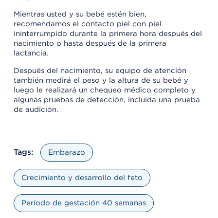
Mientras usted y su bebé estén bien,
recomendamos el contacto piel con piel
ininterrumpido durante la primera hora después del
nacimiento o hasta después de la primera
lactancia.
Después del nacimiento, su equipo de atención
también medirá el peso y la altura de su bebé y
luego le realizará un chequeo médico completo y
algunas pruebas de detección, incluida una prueba
de audición.
Tags:
Embarazo
Crecimiento y desarrollo del feto
Período de gestación 40 semanas