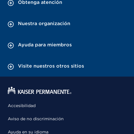
Obtenga atención
Nuestra organización
Ayuda para miembros
Visite nuestros otros sitios
Accesibilidad
Aviso de no discriminación
Ayuda en su idioma