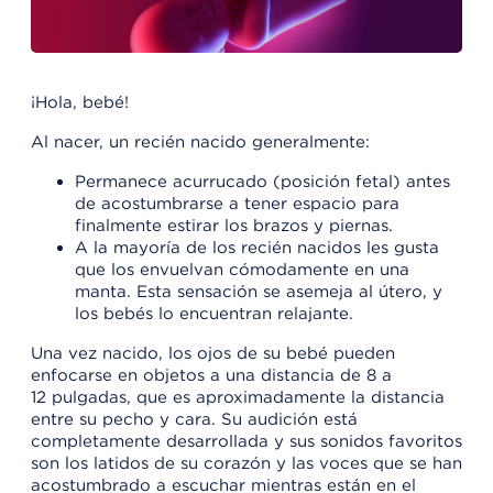
¡Hola, bebé!
Al nacer, un recién nacido generalmente:
Permanece acurrucado (posición fetal) antes
de acostumbrarse a tener espacio para
finalmente estirar los brazos y piernas.
A la mayoría de los recién nacidos les gusta
que los envuelvan cómodamente en una
manta. Esta sensación se asemeja al útero, y
los bebés lo encuentran relajante.
Una vez nacido, los ojos de su bebé pueden
enfocarse en objetos a una distancia de 8 a
12 pulgadas, que es aproximadamente la distancia
entre su pecho y cara. Su audición está
completamente desarrollada y sus sonidos favoritos
son los latidos de su corazón y las voces que se han
acostumbrado a escuchar mientras están en el