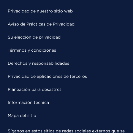
Privacidad de nuestro sitio web
Aviso de Prácticas de Privacidad
Su elección de privacidad
Términos y condiciones
Derechos y responsabilidades
Privacidad de aplicaciones de terceros
Planeación para desastres
Información técnica
Mapa del sitio
Síganos en estos sitios de redes sociales externos que se