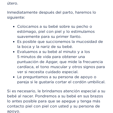
útero.
Inmediatamente después del parto, haremos lo
siguiente:
Colocamos a su bebé sobre su pecho o
estómago, piel con piel y lo estimulamos
suavemente para su primer llanto.
Es posible que succionemos la mucosidad de
la boca y la nariz de su bebé.
Evaluamos a su bebé al minuto y a los
5 minutos de vida para obtener una
puntuación de Apgar, que mide la frecuencia
cardíaca, el tono muscular y otros signos para
ver si necesita cuidado especial.
Le preguntamos a su persona de apoyo o
pareja si le gustaría cortar el cordón umbilical.
Si es necesario, le brindamos atención especial a su
bebé al nacer. Pondremos a su bebé en sus brazos
lo antes posible para que se apegue y tenga más
contacto piel con piel con usted y su persona de
apoyo.