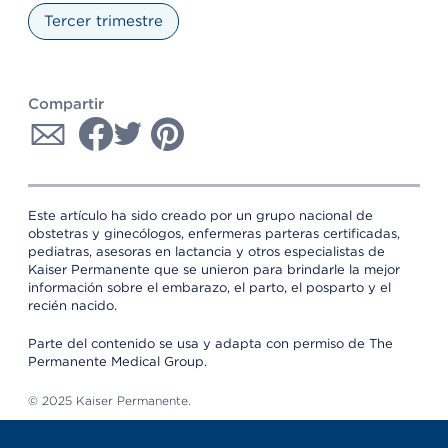
Tercer trimestre
Compartir
Este artículo ha sido creado por un grupo nacional de
obstetras y ginecólogos, enfermeras parteras certificadas,
pediatras, asesoras en lactancia y otros especialistas de
Kaiser Permanente que se unieron para brindarle la mejor
información sobre el embarazo, el parto, el posparto y el
recién nacido.
Parte del contenido se usa y adapta con permiso de The
Permanente Medical Group.
© 2025 Kaiser Permanente.