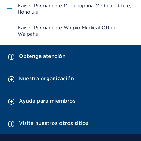
Kaiser Permanente Mapunapuna Medical Office
Honolulu
Kaiser Permanente Waipio Medical Office
Waipahu
Obtenga atención
Nuestra organización
Ayuda para miembros
Visite nuestros otros sitios