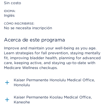
Sin costo
IDIOMA:
Inglés
CÓMO INSCRIBIRSE:
No se necesita inscripción
Acerca de este programa
Improve and maintain your well-being as you age.
Learn strategies for fall prevention, staying mentally
fit, improving bladder health, planning for advanced
care, keeping active, and staying up-to-date with
Medicare Wellness checkups.
Kaiser Permanente Honolulu Medical Office
Honolulu
Kaiser Permanente Koolau Medical Office
Kaneohe