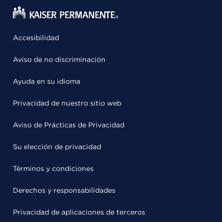
Accesibilidad
Aviso de no discriminación
Ayuda en su idioma
Privacidad de nuestro sitio web
Aviso de Prácticas de Privacidad
Su elección de privacidad
Términos y condiciones
Derechos y responsabilidades
Privacidad de aplicaciones de terceros