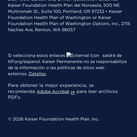
Kaiser Foundation Health Plan del Noroeste, 500 NE
Multnomah St., Suite 100, Portland, OR 97232 • Kaiser
Foundation Health Plan of Washington or Kaiser
Foundation Health Plan of Washington Options, Inc., 2715
Naches Ave, Renton, WA 98057
Si selecciona estos enlaces
saldrá de
KP.org/espanol. Kaiser Permanente no se responsabiliza
de la información o las políticas de sitios web
externos.
Detalles
.
Para obtener la mejor experiencia, se
recomienda
para leer archivos
Adobe Acrobat
PDFs.
© 2026 Kaiser Foundation Health Plan, Inc.