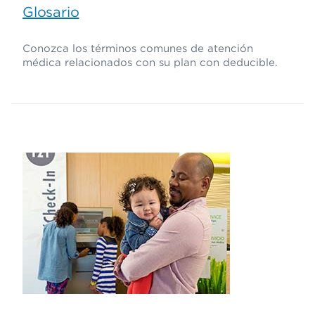
Glosario
Conozca los términos comunes de atención
médica relacionados con su plan con deducible.