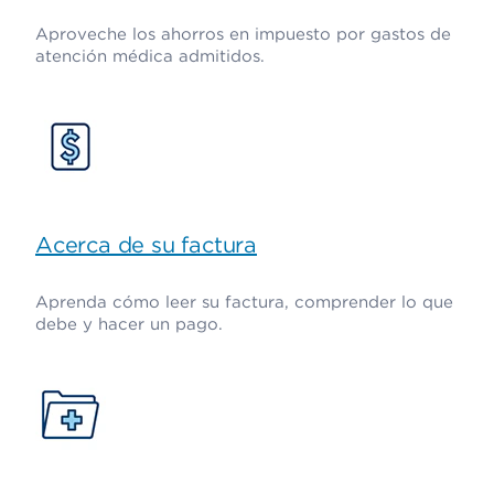
Aproveche los ahorros en impuesto por gastos de
atención médica admitidos.
Acerca de su factura
Aprenda cómo leer su factura, comprender lo que
debe y hacer un pago.