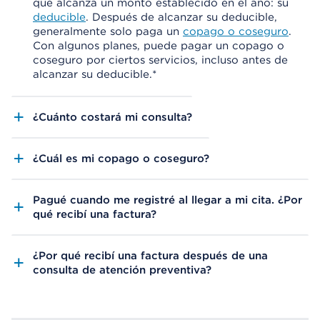
que alcanza un monto establecido en el año: su
deducible
. Después de alcanzar su deducible,
generalmente solo paga un
copago o coseguro
.
Con algunos planes, puede pagar un copago o
coseguro por ciertos servicios, incluso antes de
alcanzar su deducible.*
¿Cuánto costará mi consulta?
¿Cuál es mi copago o coseguro?
Pagué cuando me registré al llegar a mi cita. ¿Por
qué recibí una factura?
¿Por qué recibí una factura después de una
consulta de atención preventiva?