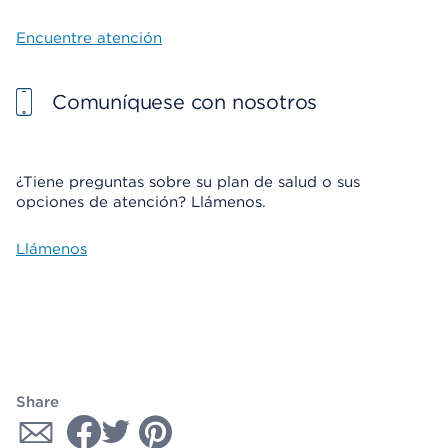
Encuentre atención
Comuníquese con nosotros
¿Tiene preguntas sobre su plan de salud o sus
opciones de atención? Llámenos.
Llámenos
Share