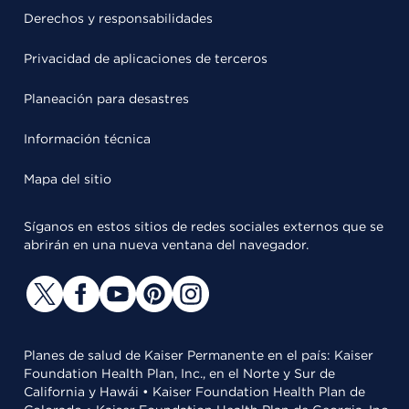
Derechos y responsabilidades
Privacidad de aplicaciones de terceros
Planeación para desastres
Información técnica
Mapa del sitio
Síganos en estos sitios de redes sociales externos que se
abrirán en una nueva ventana del navegador.
Planes de salud de Kaiser Permanente en el país: Kaiser
Foundation Health Plan, Inc., en el Norte y Sur de
California y Hawái • Kaiser Foundation Health Plan de