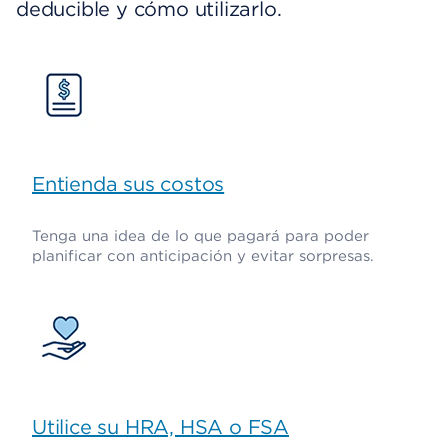
deducible y cómo utilizarlo.
Entienda sus costos
Tenga una idea de lo que pagará para poder
planificar con anticipación y evitar sorpresas.
Utilice su HRA, HSA o FSA