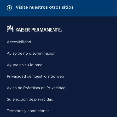
Visite nuestros otros sitios
Accesibilidad
Aviso de no discriminación
Ayuda en su idioma
Privacidad de nuestro sitio web
Aviso de Prácticas de Privacidad
Su elección de privacidad
Términos y condiciones