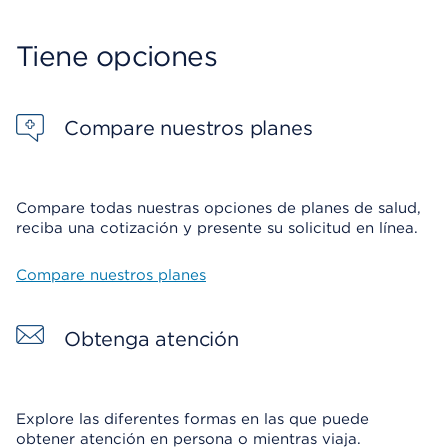
Tiene opciones
Compare nuestros planes
Compare todas nuestras opciones de planes de salud,
reciba una cotización y presente su solicitud en línea.
Compare nuestros planes
Obtenga atención
Explore las diferentes formas en las que puede
obtener atención en persona o mientras viaja.