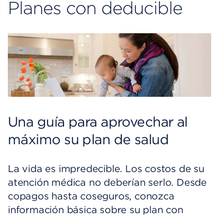
Planes con deducible
Una guía para aprovechar al
máximo su plan de salud
La vida es impredecible. Los costos de su
atención médica no deberían serlo. Desde
copagos hasta coseguros, conozca
información básica sobre su plan con