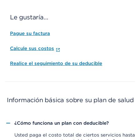
Le gustaría…
Pague su factura
Calcule sus costos
Realice el seguimiento de su deducible
Información básica sobre su plan de salud
¿Cómo funciona un plan con deducible?
Usted paga el costo total de ciertos servicios hasta