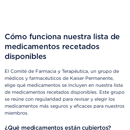
Cómo funciona nuestra lista de
medicamentos recetados
disponibles
El Comité de Farmacia y Terapéutica, un grupo de
médicos y farmacéuticos de Kaiser Permanente,
elige qué medicamentos se incluyen en nuestra lista
de medicamentos recetados disponibles. Este grupo
se reúne con regularidad para revisar y elegir los
medicamentos más seguros y eficaces para nuestros
miembros.
¿Qué medicamentos están cubiertos?