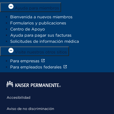
Ayuda para miembros
Bienvenida a nuevos miembros
Formularios y publicaciones
Centro de Apoyo
Ayuda para pagar sus facturas
Solicitudes de información médica
Visite nuestros otros sitios
Para empresas
Para empleados federales
Accesibilidad
Aviso de no discriminación