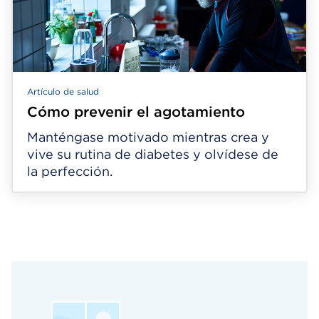
Artículo de salud
Cómo prevenir el agotamiento
Manténgase motivado mientras crea y
vive su rutina de diabetes y olvídese de
la perfección.