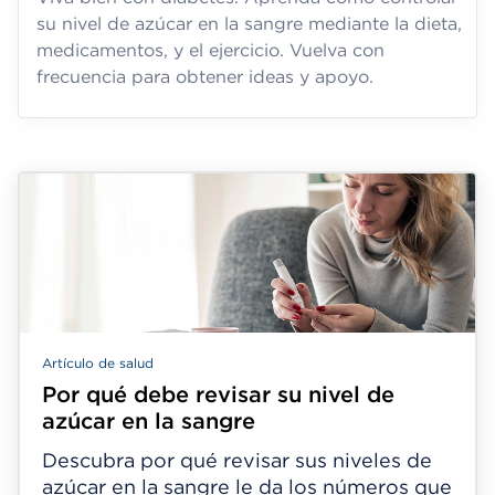
su nivel de azúcar en la sangre mediante la dieta,
medicamentos, y el ejercicio. Vuelva con
frecuencia para obtener ideas y apoyo.
Artículo de salud
Por qué debe revisar su nivel de
azúcar en la sangre
Descubra por qué revisar sus niveles de
azúcar en la sangre le da los números que