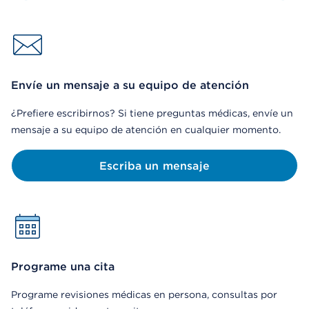
Envíe un mensaje a su equipo de atención
¿Prefiere escribirnos? Si tiene preguntas médicas, envíe un
mensaje a su equipo de atención en cualquier momento.
Escriba un mensaje
Programe una cita
Programe revisiones médicas en persona, consultas por