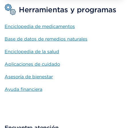
Herramientas y programas
Enciclopedia de medicamentos
Base de datos de remedios naturales
Enciclopedia de la salud
Aplicaciones de cuidado
Asesoría de bienestar
Ayuda financiera
Encuentre atención