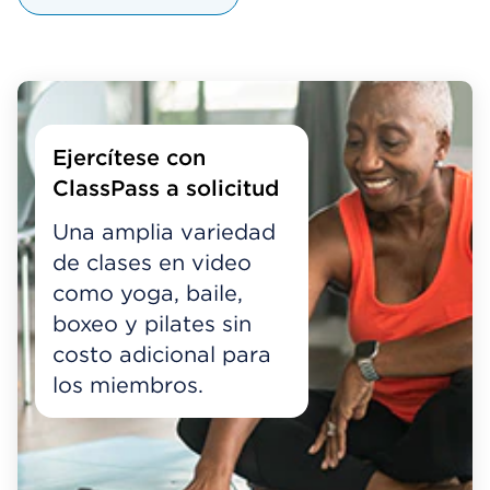
Ejercítese con
ClassPass a solicitud
Una amplia variedad
de clases en video
como yoga, baile,
boxeo y pilates sin
costo adicional para
los miembros.