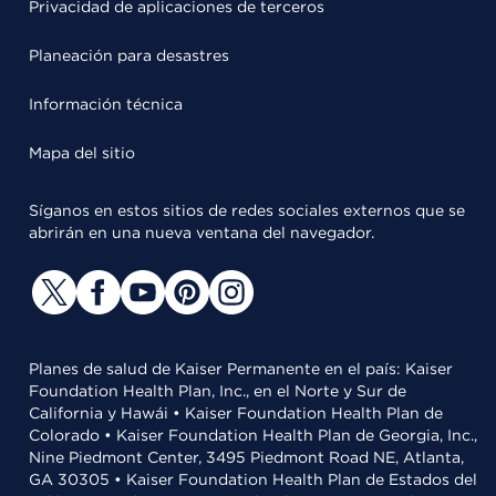
Privacidad de aplicaciones de terceros
Planeación para desastres
Información técnica
Mapa del sitio
Síganos en estos sitios de redes sociales externos que se
abrirán en una nueva ventana del navegador.
Planes de salud de Kaiser Permanente en el país: Kaiser
Foundation Health Plan, Inc., en el Norte y Sur de
California y Hawái • Kaiser Foundation Health Plan de
Colorado • Kaiser Foundation Health Plan de Georgia, Inc.,
Nine Piedmont Center, 3495 Piedmont Road NE, Atlanta,
GA 30305 • Kaiser Foundation Health Plan de Estados del