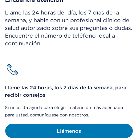
Llame las 24 horas del día, los 7 días de la
semana, y hable con un profesional clínico de
salud autorizado sobre sus preguntas o dudas.
Encuentre el número de teléfono local a
continuación.
Llame las 24 horas, los 7 días de la semana, para
recibir consejos
Si necesita ayuda para elegir la atención más adecuada
para usted, comuníquese con nosotros.
Llámenos