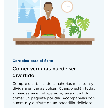
Consejos para el éxito
Comer verduras puede ser
divertido
Compre una bolsa de zanahorias miniatura y
divídala en varias bolsas. Cuando estén todas
alineadas en el refrigerador, será divertido
comer un paquete por día. Acompáñelas con
hummus y disfrute de un bocadillo delicioso.