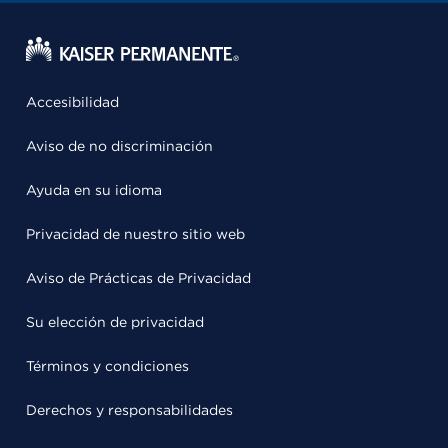
Accesibilidad
Aviso de no discriminación
Ayuda en su idioma
Privacidad de nuestro sitio web
Aviso de Prácticas de Privacidad
Su elección de privacidad
Términos y condiciones
Derechos y responsabilidades