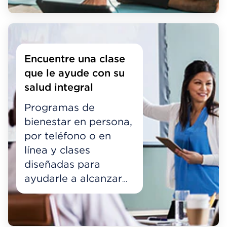
Encuentre una clase
que le ayude con su
salud integral
Programas de
bienestar en persona,
por teléfono o en
línea y clases
diseñadas para
ayudarle a alcanzar
sus metas de salud.