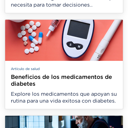
necesita para tomar decisiones
saludables.
Artículo de salud
Beneficios de los medicamentos de
diabetes
Explore los medicamentos que apoyan su
rutina para una vida exitosa con diabetes.