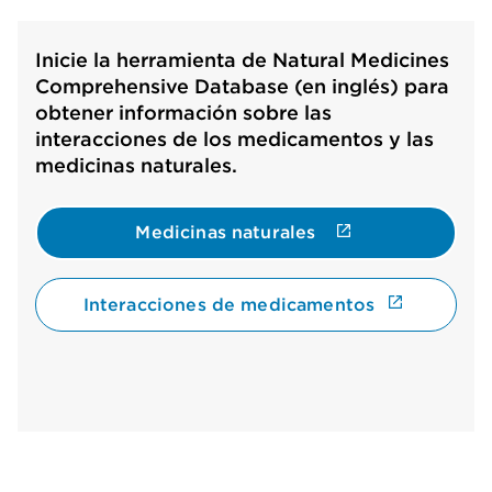
Inicie la herramienta de Natural Medicines
Comprehensive Database (en inglés) para
obtener información sobre las
interacciones de los medicamentos y las
medicinas naturales.
Medicinas naturales
Interacciones de medicamentos