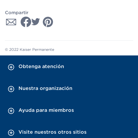
Compartir
© 2022 Kaiser Permanente
Obtenga atención
Nuestra organización
Ayuda para miembros
Visite nuestros otros sitios