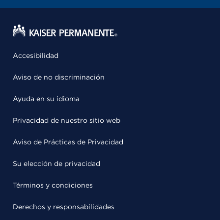
Accesibilidad
Aviso de no discriminación
Ayuda en su idioma
Privacidad de nuestro sitio web
Aviso de Prácticas de Privacidad
Su elección de privacidad
Términos y condiciones
Derechos y responsabilidades