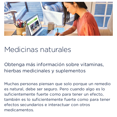
Medicinas naturales
Obtenga más información sobre vitaminas,
hierbas medicinales y suplementos
Muchas personas piensan que solo porque un remedio
es natural, debe ser seguro. Pero cuando algo es lo
suficientemente fuerte como para tener un efecto,
también es lo suficientemente fuerte como para tener
efectos secundarios e interactuar con otros
medicamentos.