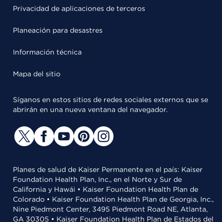
Privacidad de aplicaciones de terceros
Planeación para desastres
Información técnica
Mapa del sitio
Síganos en estos sitios de redes sociales externos que se
abrirán en una nueva ventana del navegador.
Planes de salud de Kaiser Permanente en el país: Kaiser
Foundation Health Plan, Inc., en el Norte y Sur de
California y Hawái • Kaiser Foundation Health Plan de
Colorado • Kaiser Foundation Health Plan de Georgia, Inc.,
Nine Piedmont Center, 3495 Piedmont Road NE, Atlanta,
GA 30305 • Kaiser Foundation Health Plan de Estados del