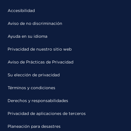
Accesibilidad
Aviso de no discriminación
Ayuda en su idioma
Privacidad de nuestro sitio web
Aviso de Prácticas de Privacidad
Su elección de privacidad
Términos y condiciones
Derechos y responsabilidades
Privacidad de aplicaciones de terceros
Planeación para desastres