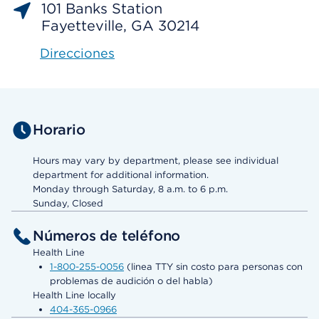
101 Banks Station
Fayetteville, GA 30214
Direcciones
Horario
Hours may vary by department, please see individual
department for additional information.
Monday through Saturday, 8 a.m. to 6 p.m.
Sunday, Closed
Números de teléfono
Health Line
1-800-255-0056
(linea TTY sin costo para personas con
problemas de audición o del habla)
Health Line locally
404-365-0966