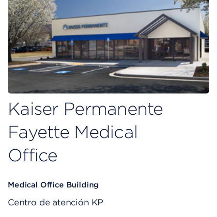
Kaiser Permanente
Fayette Medical
Office
Medical Office Building
Centro de atención KP