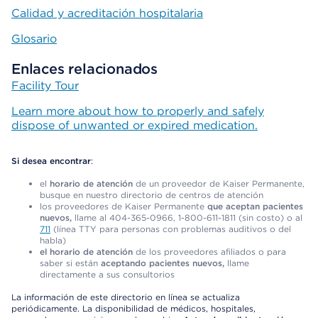
Calidad y acreditación hospitalaria
Glosario
Enlaces relacionados
Facility Tour
Learn more about how to properly and safely
dispose of unwanted or expired medication.
Si desea encontrar
:
el
horario de atención
de un proveedor de Kaiser Permanente,
busque en nuestro directorio de centros de atención
los proveedores de Kaiser Permanente
que aceptan pacientes
nuevos,
llame al 404-365-0966, 1-800-611-1811 (sin costo) o al
711
(línea TTY para personas con problemas auditivos o del
habla)
el horario de atención
de los proveedores afiliados o para
saber si están
aceptando pacientes nuevos,
llame
directamente a sus consultorios
La información de este directorio en línea se actualiza
periódicamente. La disponibilidad de médicos, hospitales,