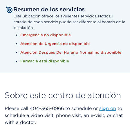
Resumen de los servicios
Esta ubicación ofrece los siguientes servicios. Nota: El
horario de cada servicio puede ser diferente al horario de la
instalación.
Emergencia no disponible
Atención de Urgencia no disponible
Atención Después Del Horario Normal no disponible
Farmacia está disponible
Sobre este centro de atención
Please call 404-365-0966 to schedule or
sign on
to
schedule a video visit, phone visit, an e-visit, or chat
with a doctor.