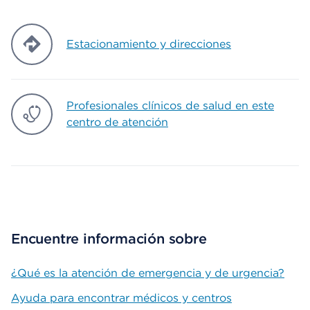
Estacionamiento y direcciones
Profesionales clínicos de salud en este
centro de atención
Encuentre información sobre
¿Qué es la atención de emergencia y de urgencia?
Ayuda para encontrar médicos y centros