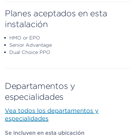
Planes aceptados en esta
instalación
HMO or EPO
Senior Advantage
Dual Choice PPO
Departamentos y
especialidades
Vea todos los departamentos y
especialidades
Se incluyen en esta ubicación