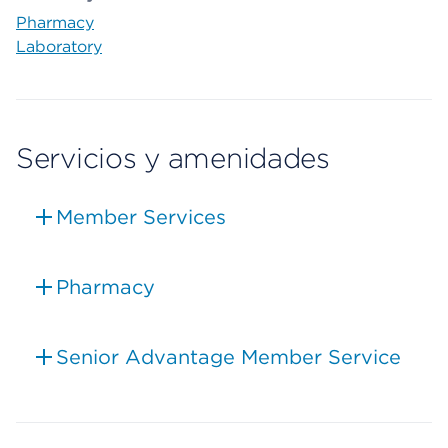
Pharmacy
Laboratory
Servicios y amenidades
Member Services
Pharmacy
Senior Advantage Member Service