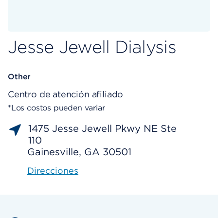
Jesse Jewell Dialysis
Other
Centro de atención afiliado
*Los costos pueden variar
1475 Jesse Jewell Pkwy NE Ste
110
Gainesville, GA 30501
Direcciones