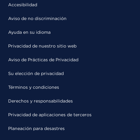
Accesibilidad
Aviso de no discriminación
Ayuda en su idioma
Privacidad de nuestro sitio web
Aviso de Prácticas de Privacidad
Su elección de privacidad
Términos y condiciones
Derechos y responsabilidades
Privacidad de aplicaciones de terceros
Planeación para desastres