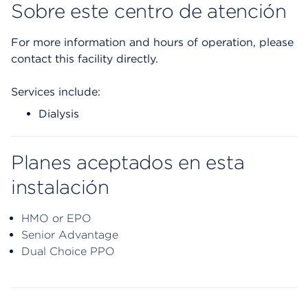
Sobre este centro de atención
For more information and hours of operation, please
contact this facility directly.
Services include:
Dialysis
Planes aceptados en esta
instalación
HMO or EPO
Senior Advantage
Dual Choice PPO