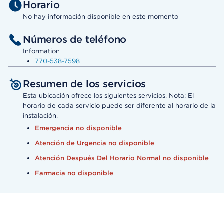
Horario
No hay información disponible en este momento
Números de teléfono
Information
770-538-7598
Resumen de los servicios
Esta ubicación ofrece los siguientes servicios. Nota: El
horario de cada servicio puede ser diferente al horario de la
instalación.
Emergencia no disponible
Atención de Urgencia no disponible
Atención Después Del Horario Normal no disponible
Farmacia no disponible