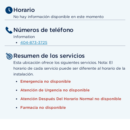
Horario
No hay información disponible en este momento
Números de teléfono
Information
404-873-3725
Resumen de los servicios
Esta ubicación ofrece los siguientes servicios. Nota: El
horario de cada servicio puede ser diferente al horario de la
instalación.
Emergencia no disponible
Atención de Urgencia no disponible
Atención Después Del Horario Normal no disponible
Farmacia no disponible