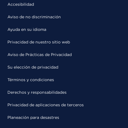
Accesibilidad
Aviso de no discriminación
Ayuda en su idioma
Privacidad de nuestro sitio web
Aviso de Prácticas de Privacidad
Su elección de privacidad
Términos y condiciones
Derechos y responsabilidades
Privacidad de aplicaciones de terceros
Planeación para desastres