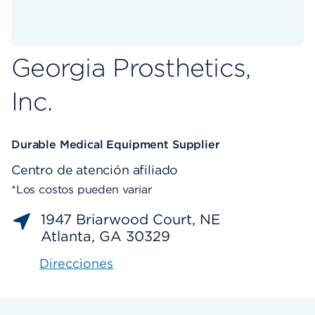
Georgia Prosthetics,
Inc.
Durable Medical Equipment Supplier
Centro de atención afiliado
*Los costos pueden variar
1947 Briarwood Court, NE
Atlanta, GA 30329
Direcciones