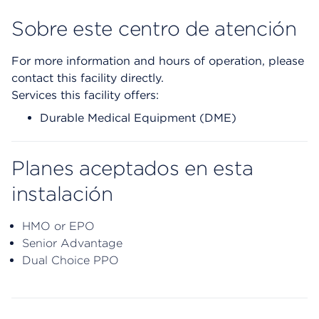
Sobre este centro de atención
For more information and hours of operation, please
contact this facility directly.
Services this facility offers:
Durable Medical Equipment (DME)
Planes aceptados en esta
instalación
HMO or EPO
Senior Advantage
Dual Choice PPO