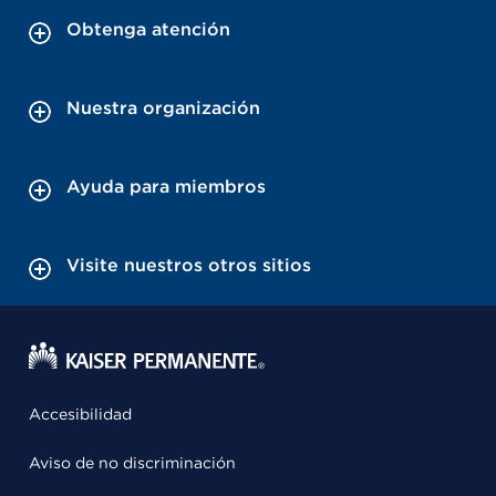
Obtenga atención
Nuestra organización
Ayuda para miembros
Visite nuestros otros sitios
Accesibilidad
Aviso de no discriminación