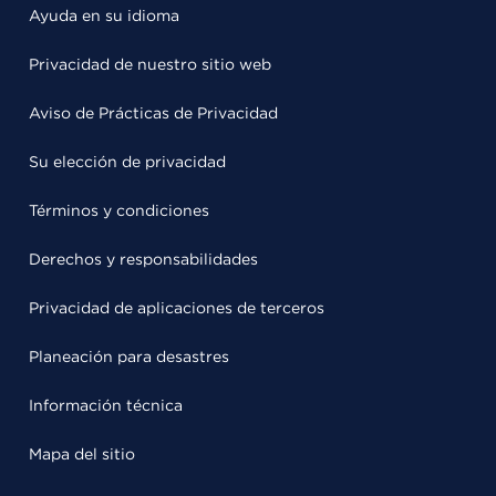
Ayuda en su idioma
Privacidad de nuestro sitio web
Aviso de Prácticas de Privacidad
Su elección de privacidad
Términos y condiciones
Derechos y responsabilidades
Privacidad de aplicaciones de terceros
Planeación para desastres
Información técnica
Mapa del sitio