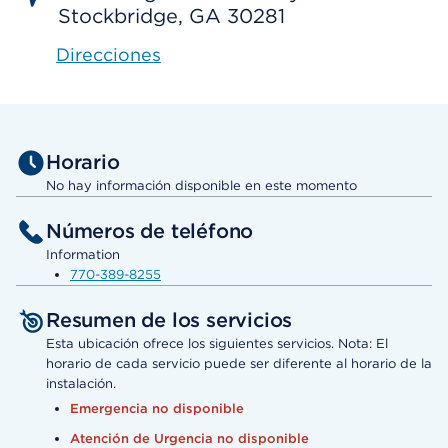
Stockbridge, GA 30281
Direcciones
Horario
No hay información disponible en este momento
Números de teléfono
Information
770-389-8255
Resumen de los servicios
Esta ubicación ofrece los siguientes servicios. Nota: El
horario de cada servicio puede ser diferente al horario de la
instalación.
Emergencia no disponible
Atención de Urgencia no disponible