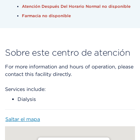
Atención Después Del Horario Normal no disponible
Farmacia no disponible
Sobre este centro de atención
For more information and hours of operation, please
contact this facility directly.
Services include:
Dialysis
Saltar el mapa
Map begins