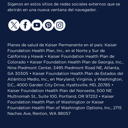
Síganos en estos sitios de redes sociales externos que se
abrirán en una nueva ventana del navegador.
Planes de salud de Kaiser Permanente en el país: Kaiser
Foundation Health Plan, Inc., en el Norte y Sur de
California y Hawái • Kaiser Foundation Health Plan de
Colorado • Kaiser Foundation Health Plan de Georgia, Inc.,
Nine Piedmont Center, 3495 Piedmont Road NE, Atlanta,
GA 30305 • Kaiser Foundation Health Plan de Estados del
Atlántico Medio, Inc., en Maryland, Virginia, y Washington,
D.C., 4000 Garden City Drive, Hyattsville, MD, 20785 •
Kaiser Foundation Health Plan del Noroeste, 500 NE
Multnomah St., Suite 100, Portland, OR 97232 • Kaiser
Foundation Health Plan of Washington or Kaiser
Foundation Health Plan of Washington Options, Inc., 2715
Naches Ave, Renton, WA 98057