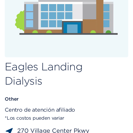
Eagles Landing
Dialysis
Other
Centro de atención afiliado
*Los costos pueden variar
270 Village Center Pkwy