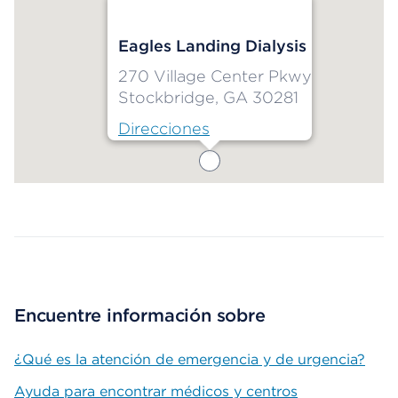
Eagles Landing Dialysis
270 Village Center Pkwy
Stockbridge, GA 30281
Direcciones
Map ends
Encuentre información sobre
¿Qué es la atención de emergencia y de urgencia?
Ayuda para encontrar médicos y centros