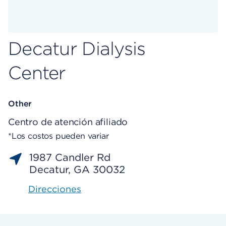
Decatur Dialysis
Center
Other
Centro de atención afiliado
*Los costos pueden variar
1987 Candler Rd
Decatur, GA 30032
Direcciones