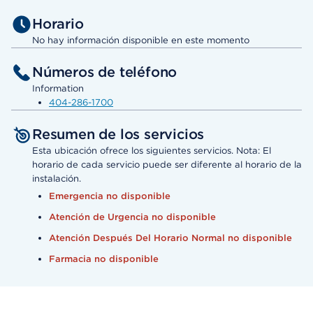
Horario
No hay información disponible en este momento
Números de teléfono
Information
404-286-1700
Resumen de los servicios
Esta ubicación ofrece los siguientes servicios. Nota: El
horario de cada servicio puede ser diferente al horario de la
instalación.
Emergencia no disponible
Atención de Urgencia no disponible
Atención Después Del Horario Normal no disponible
Farmacia no disponible