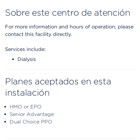
Sobre este centro de atención
For more information and hours of operation, please
contact this facility directly.
Services include:
Dialysis
Planes aceptados en esta
instalación
HMO or EPO
Senior Advantage
Dual Choice PPO