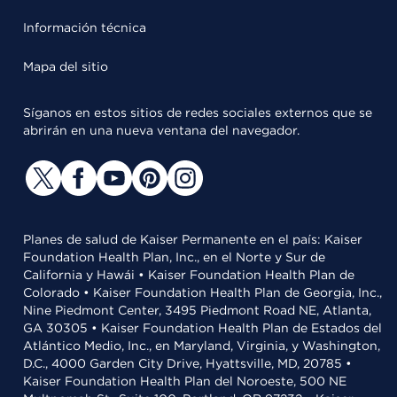
Información técnica
Mapa del sitio
Síganos en estos sitios de redes sociales externos que se
abrirán en una nueva ventana del navegador.
Planes de salud de Kaiser Permanente en el país: Kaiser
Foundation Health Plan, Inc., en el Norte y Sur de
California y Hawái • Kaiser Foundation Health Plan de
Colorado • Kaiser Foundation Health Plan de Georgia, Inc.,
Nine Piedmont Center, 3495 Piedmont Road NE, Atlanta,
GA 30305 • Kaiser Foundation Health Plan de Estados del
Atlántico Medio, Inc., en Maryland, Virginia, y Washington,
D.C., 4000 Garden City Drive, Hyattsville, MD, 20785 •
Kaiser Foundation Health Plan del Noroeste, 500 NE