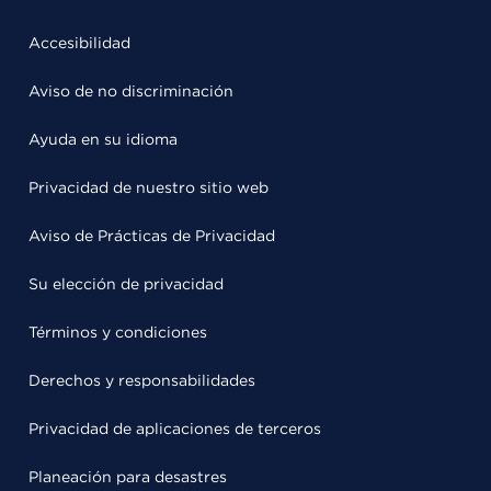
Accesibilidad
Aviso de no discriminación
Ayuda en su idioma
Privacidad de nuestro sitio web
Aviso de Prácticas de Privacidad
Su elección de privacidad
Términos y condiciones
Derechos y responsabilidades
Privacidad de aplicaciones de terceros
Planeación para desastres