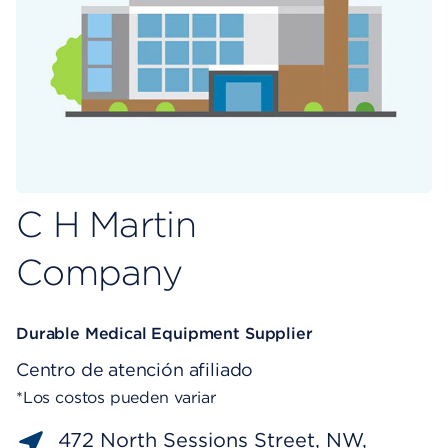
C H Martin
Company
Durable Medical Equipment Supplier
Centro de atención afiliado
*Los costos pueden variar
472 North Sessions Street, NW,