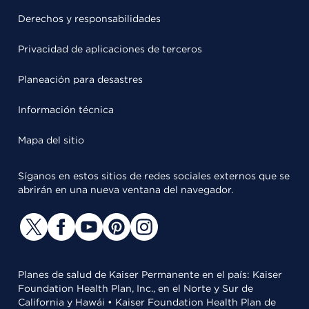
Derechos y responsabilidades
Privacidad de aplicaciones de terceros
Planeación para desastres
Información técnica
Mapa del sitio
Síganos en estos sitios de redes sociales externos que se
abrirán en una nueva ventana del navegador.
Planes de salud de Kaiser Permanente en el país: Kaiser
Foundation Health Plan, Inc., en el Norte y Sur de
California y Hawái • Kaiser Foundation Health Plan de