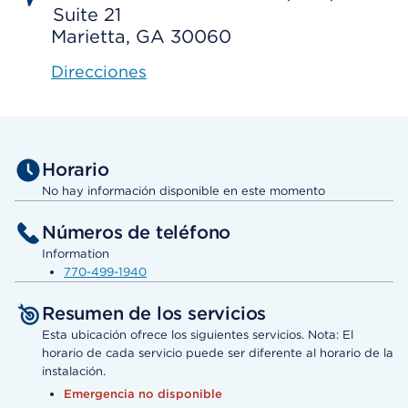
Suite 21
Marietta, GA 30060
Direcciones
Horario
No hay información disponible en este momento
Números de teléfono
Information
770-499-1940
Resumen de los servicios
Esta ubicación ofrece los siguientes servicios. Nota: El
horario de cada servicio puede ser diferente al horario de la
instalación.
Emergencia no disponible