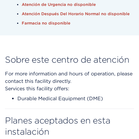
Atención de Urgencia no disponible
Atención Después Del Horario Normal no disponible
Farmacia no disponible
Sobre este centro de atención
For more information and hours of operation, please
contact this facility directly.
Services this facility offers:
Durable Medical Equipment (DME)
Planes aceptados en esta
instalación