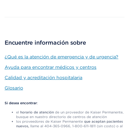
Map ends
Encuentre información sobre
¿Qué es la atención de emergencia y de urgencia?
Ayuda para encontrar médicos y centros
Calidad y acreditación hospitalaria
Glosario
Si desea encontrar
:
el
horario de atención
de un proveedor de Kaiser Permanente,
busque en nuestro directorio de centros de atención
los proveedores de Kaiser Permanente
que aceptan pacientes
nuevos,
llame al 404-365-0966, 1-800-611-1811 (sin costo) o al