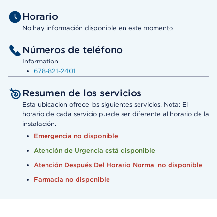
Horario
No hay información disponible en este momento
Números de teléfono
Information
678-821-2401
Resumen de los servicios
Esta ubicación ofrece los siguientes servicios. Nota: El
horario de cada servicio puede ser diferente al horario de la
instalación.
Emergencia no disponible
Atención de Urgencia está disponible
Atención Después Del Horario Normal no disponible
Farmacia no disponible