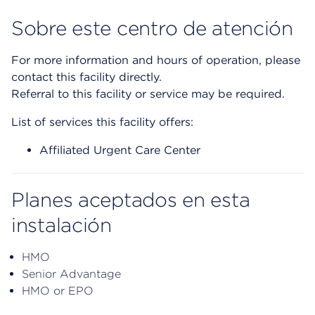
Sobre este centro de atención
For more information and hours of operation, please
contact this facility directly.
Referral to this facility or service may be required.
List of services this facility offers:
Affiliated Urgent Care Center
Planes aceptados en esta
instalación
HMO
Senior Advantage
HMO or EPO