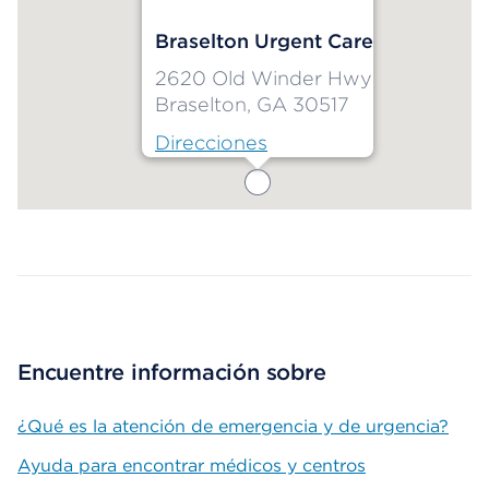
Braselton Urgent Care
2620 Old Winder Hwy
Braselton, GA 30517
Direcciones
Map ends
Encuentre información sobre
¿Qué es la atención de emergencia y de urgencia?
Ayuda para encontrar médicos y centros