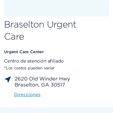
Braselton Urgent
Care
Urgent Care Center
Centro de atención afiliado
*Los costos pueden variar
2620 Old Winder Hwy
Braselton, GA 30517
Direcciones