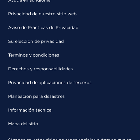
Ayuda en su idioma
Privacidad de nuestro sitio web
Aviso de Prácticas de Privacidad
Su elección de privacidad
Términos y condiciones
Derechos y responsabilidades
Privacidad de aplicaciones de terceros
Planeación para desastres
Información técnica
Mapa del sitio