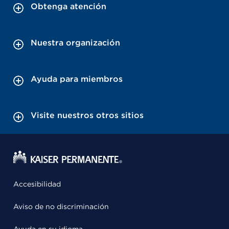
Obtenga atención
Nuestra organización
Ayuda para miembros
Visite nuestros otros sitios
Accesibilidad
Aviso de no discriminación