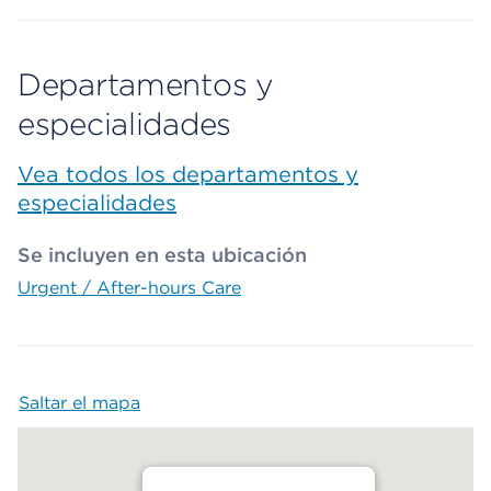
Departamentos y
especialidades
Vea todos los departamentos y
especialidades
Se incluyen en esta ubicación
Urgent / After-hours Care
Saltar el mapa
Map begins