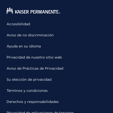
Accesibilidad
Aviso de no discriminación
Ayuda en su idioma
Privacidad de nuestro sitio web
Aviso de Prácticas de Privacidad
Su elección de privacidad
Términos y condiciones
Derechos y responsabilidades
Privacidad de aplicaciones de terceros