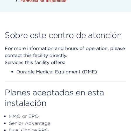
Farmacia no disponible
Sobre este centro de atención
For more information and hours of operation, please
contact this facility directly.
Services this facility offers:
Durable Medical Equipment (DME)
Planes aceptados en esta
instalación
HMO or EPO
Senior Advantage
Dual Choice PPO