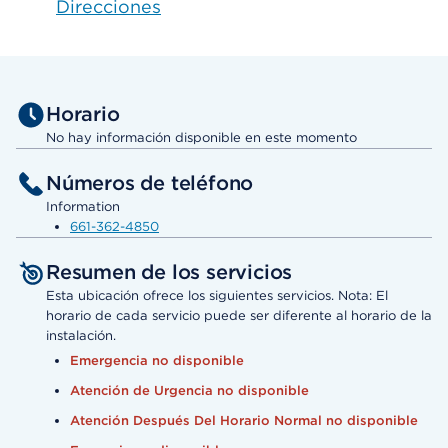
Direcciones
Horario
No hay información disponible en este momento
Números de teléfono
Information
661-362-4850
Resumen de los servicios
Esta ubicación ofrece los siguientes servicios. Nota: El
horario de cada servicio puede ser diferente al horario de la
instalación.
Emergencia no disponible
Atención de Urgencia no disponible
Atención Después Del Horario Normal no disponible