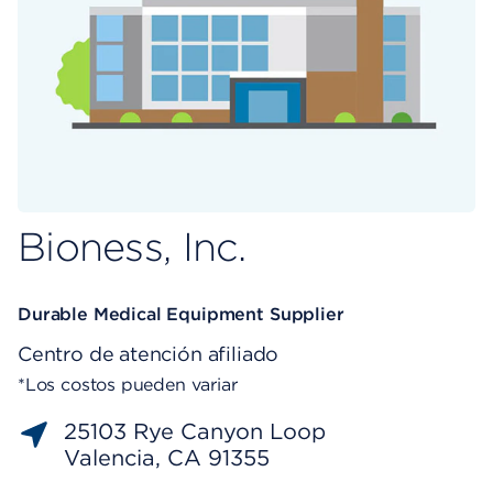
Bioness, Inc.
Durable Medical Equipment Supplier
Centro de atención afiliado
*Los costos pueden variar
25103 Rye Canyon Loop
Valencia, CA 91355