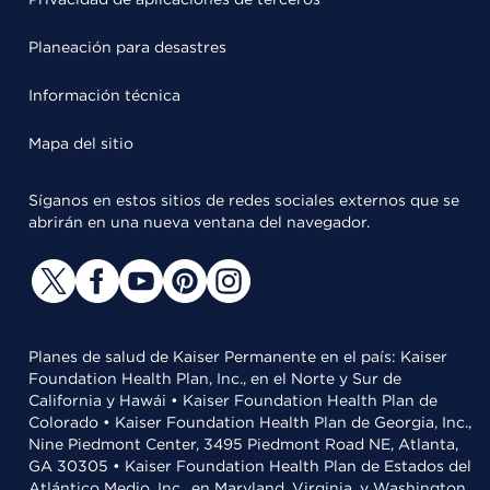
Planeación para desastres
Información técnica
Mapa del sitio
Síganos en estos sitios de redes sociales externos que se
abrirán en una nueva ventana del navegador.
Planes de salud de Kaiser Permanente en el país: Kaiser
Foundation Health Plan, Inc., en el Norte y Sur de
California y Hawái • Kaiser Foundation Health Plan de
Colorado • Kaiser Foundation Health Plan de Georgia, Inc.,
Nine Piedmont Center, 3495 Piedmont Road NE, Atlanta,
GA 30305 • Kaiser Foundation Health Plan de Estados del
Atlántico Medio, Inc., en Maryland, Virginia, y Washington,